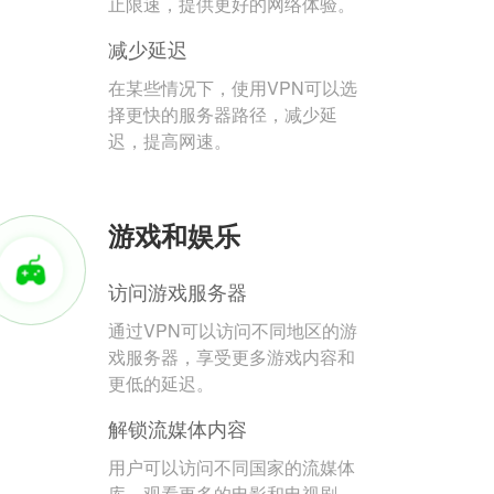
止限速，提供更好的网络体验。
减少延迟
在某些情况下，使用VPN可以选
择更快的服务器路径，减少延
迟，提高网速。
游戏和娱乐
访问游戏服务器
通过VPN可以访问不同地区的游
戏服务器，享受更多游戏内容和
更低的延迟。
解锁流媒体内容
用户可以访问不同国家的流媒体
库，观看更多的电影和电视剧。