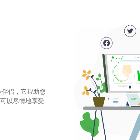
最佳伴侣，它帮助您
您可以尽情地享受