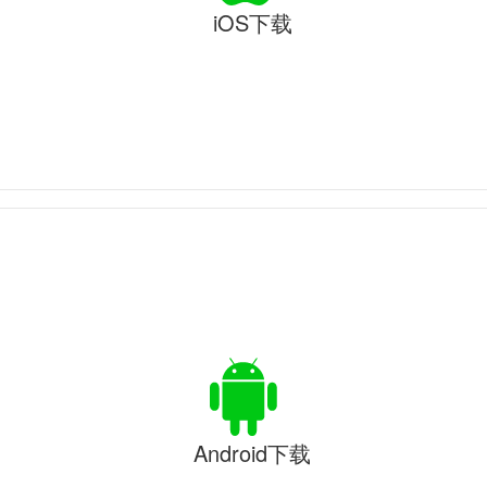
iOS下载
Android下载