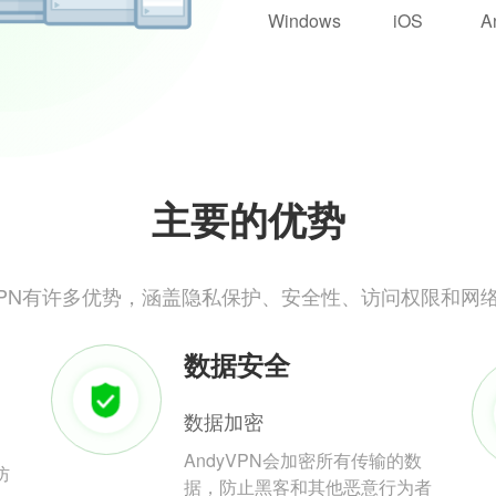
Windows
iOS
A
主要的优势
yVPN有许多优势，涵盖隐私保护、安全性、访问权限和网
数据安全
数据加密
AndyVPN会加密所有传输的数
防
据，防止黑客和其他恶意行为者