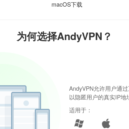
macOS下载
为何选择AndyVPN？
AndyVPN允许用户
以隐匿用户的真实IP
适用于：