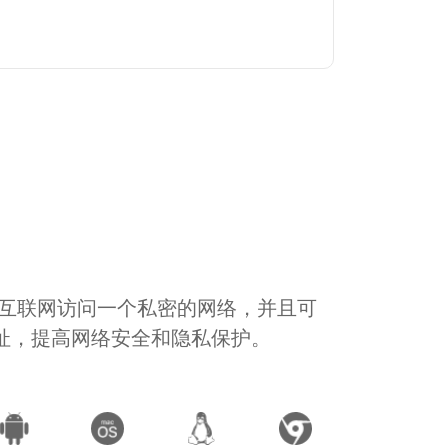
通过互联网访问一个私密的网络，并且可
地址，提高网络安全和隐私保护。