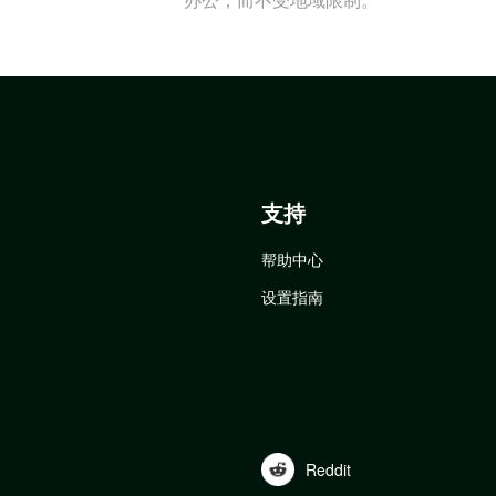
支持
帮助中心
设置指南
Reddit