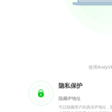
使用And
隐私保护
隐藏IP地址
可以隐藏用户的真实IP地址，