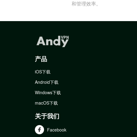
和管理效率。
产品
iOS下载
Android下载
Windows下载
macOS下载
关于我们
Facebook