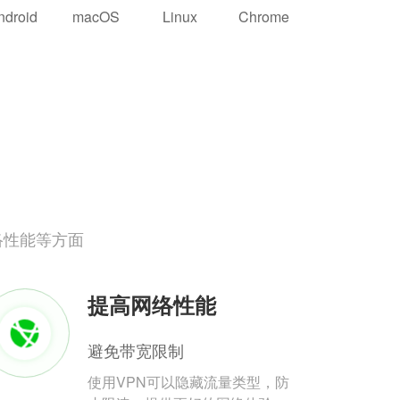
ndroid
macOS
Linux
Chrome
络性能等方面
提高网络性能
避免带宽限制
使用VPN可以隐藏流量类型，防