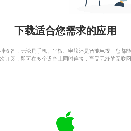
下载适合您需求的应用
种设备，无论是手机、平板、电脑还是智能电视，您都
次订阅，即可在多个设备上同时连接，享受无缝的互联