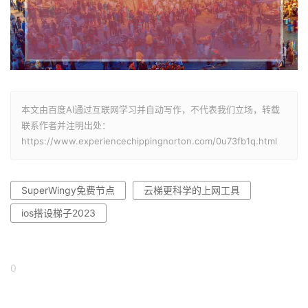
本文由百度AI通过互联网学习并自动写作，不代表我们立场，转载
联系作者并注明出处：
https://www.experiencechippingnorton.com/0u73fb1q.html
SuperWingy免费节点
云梯更科学的上网工具
ios搭设梯子2023
0