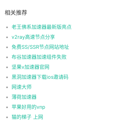
相关推荐
老王佛系加速器最新版亮点
v2ray高速节点分享
免费SS/SSR节点网站地址
布谷加速器加速组件失败
坚果v加速器官网
黑洞加速器下载ios邀请码
网速大师
薄荷加速器
苹果好用的vnp
猫的梯子 上网