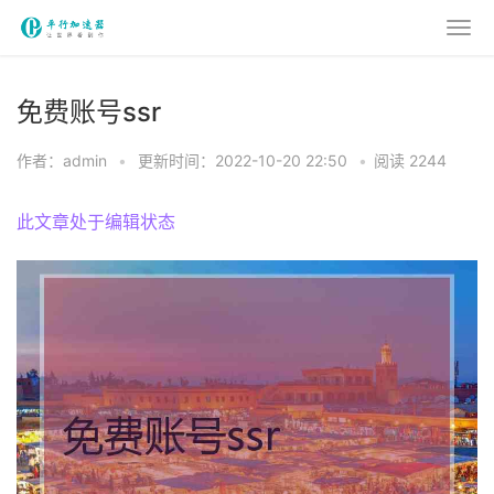
免费账号ssr
作者：admin
•
更新时间：2022-10-20 22:50
•
阅读 2244
此文章处于编辑状态