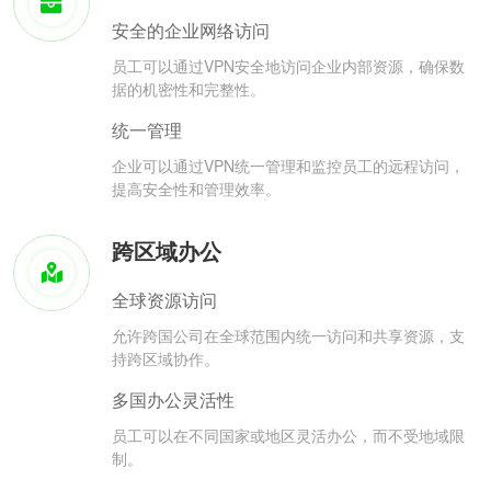
安全的企业网络访问
员工可以通过VPN安全地访问企业内部资源，确保数
据的机密性和完整性。
统一管理
企业可以通过VPN统一管理和监控员工的远程访问，
提高安全性和管理效率。
跨区域办公
全球资源访问
允许跨国公司在全球范围内统一访问和共享资源，支
持跨区域协作。
多国办公灵活性
员工可以在不同国家或地区灵活办公，而不受地域限
制。