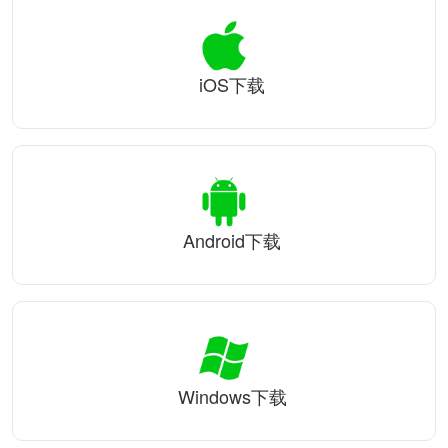
iOS下载
Android下载
Windows下载