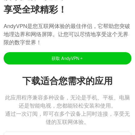
享受全球精彩！
AndyVPN是您互联网体验的最佳伴侣，它帮助您突破
地理边界和网络屏障。让您可以尽情地享受这个无界
限的数字世界！
获取 AndyVPN
下载适合您需求的应用
此应用程序兼容多种设备，无论是手机、平板、电脑
还是智能电视，您都能轻松安装和使用。
通过一次订阅，即可在多个设备上同时连接，享受无
缝的互联网体验。