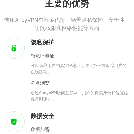
主要的优势
使用AndyVPN有许多优势，涵盖隐私保护、安全性、
访问权限和网络性能等方面
隐私保护
隐藏IP地址
可以隐藏用户的真实IP地址，防止第三方追踪用户的
在线活动。
匿名浏览
通过AndyVPN访问互联网，用户的真实身份和位置信
息得到保护。
数据安全
数据加密