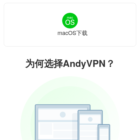
macOS下载
为何选择AndyVPN？