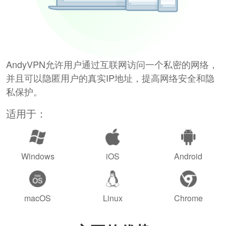
AndyVPN允许用户通过互联网访问一个私密的网络，
并且可以隐匿用户的真实IP地址，提高网络安全和隐
私保护。
适用于：
Windows
iOS
Android
macOS
Linux
Chrome