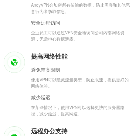
AndyVPN会加密所有传输的数据，防止黑客和其他恶
意行为者窃取信息。
安全远程访问
企业员工可以通过VPN安全地访问公司内部网络资
源，无需担心数据泄露。
提高网络性能
避免带宽限制
使用VPN可以隐藏流量类型，防止限速，提供更好的
网络体验。
减少延迟
在某些情况下，使用VPN可以选择更快的服务器路
径，减少延迟，提高网速。
远程办公支持