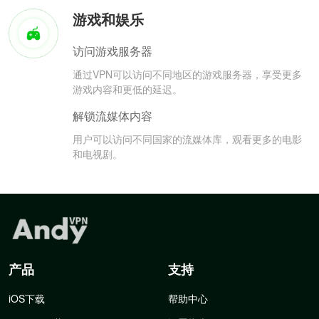
游戏和娱乐
访问游戏服务器
通过VPN可以访问不同地区的游戏服务器，享受更多
游戏内容和更低的延迟。
解锁流媒体内容
用户可以访问不同国家的流媒体库，观看更多的电影
和电视剧。
产品
支持
iOS下载
帮助中心