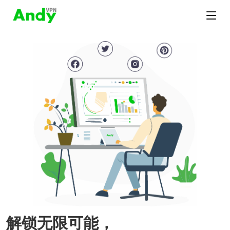
解锁无限可能，