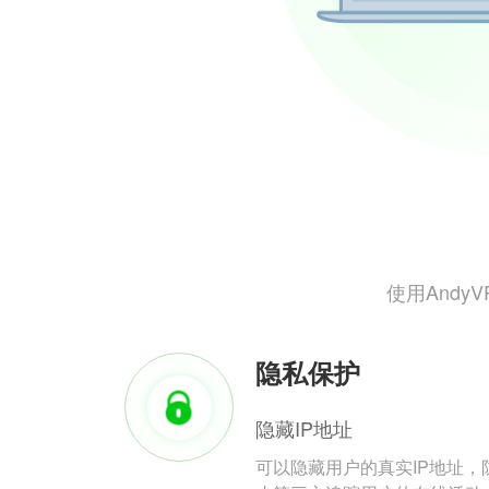
使用And
隐私保护
隐藏IP地址
可以隐藏用户的真实IP地址，