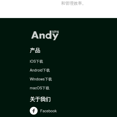
和管理效率。
产品
iOS下载
Android下载
Windows下载
macOS下载
关于我们
Facebook