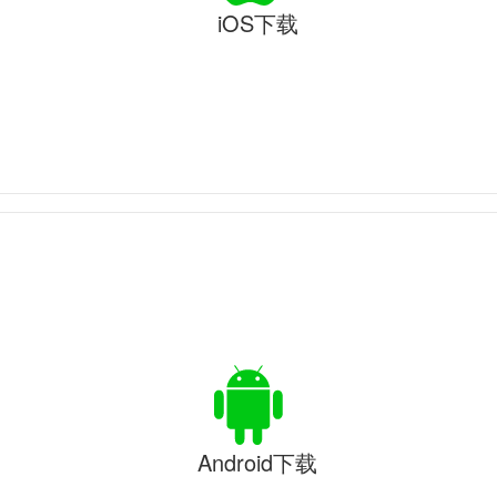
iOS下载
Android下载