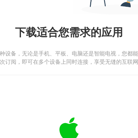
下载适合您需求的应用
种设备，无论是手机、平板、电脑还是智能电视，您都
次订阅，即可在多个设备上同时连接，享受无缝的互联