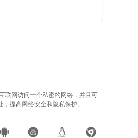
通过互联网访问一个私密的网络，并且可
地址，提高网络安全和隐私保护。