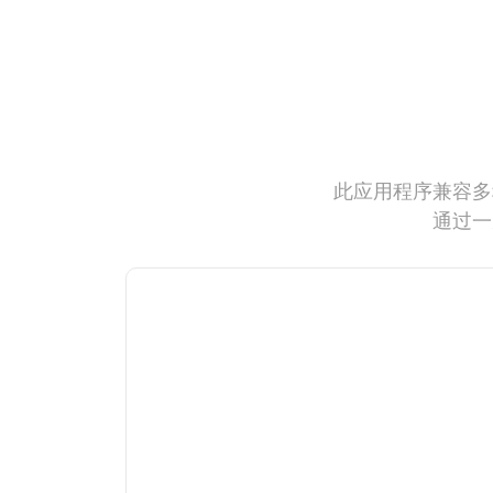
此应用程序兼容多
通过一