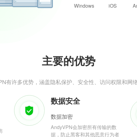
Windows
iOS
A
主要的优势
yVPN有许多优势，涵盖隐私保护、安全性、访问权限和网
数据安全
数据加密
AndyVPN会加密所有传输的数
防
据，防止黑客和其他恶意行为者