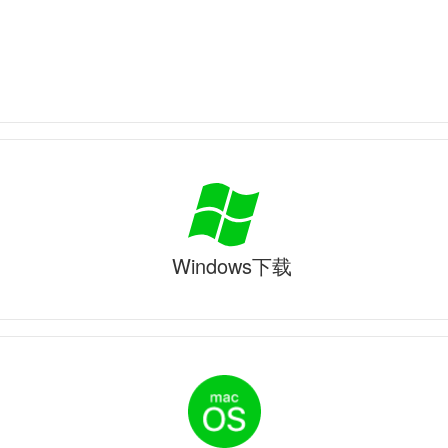
Windows下载