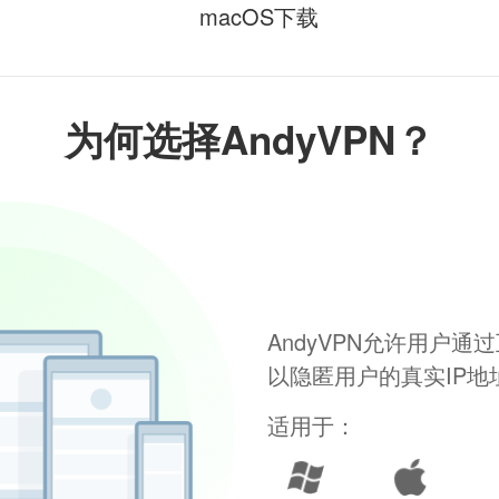
macOS下载
为何选择AndyVPN？
AndyVPN允许用户
以隐匿用户的真实IP
适用于：