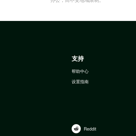
支持
帮助中心
设置指南
Reddit