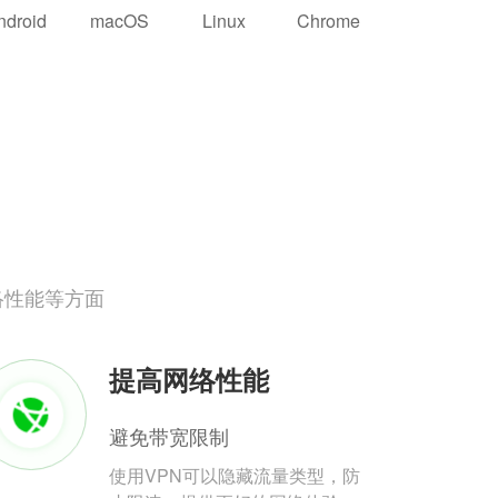
ndroid
macOS
Linux
Chrome
络性能等方面
提高网络性能
避免带宽限制
使用VPN可以隐藏流量类型，防