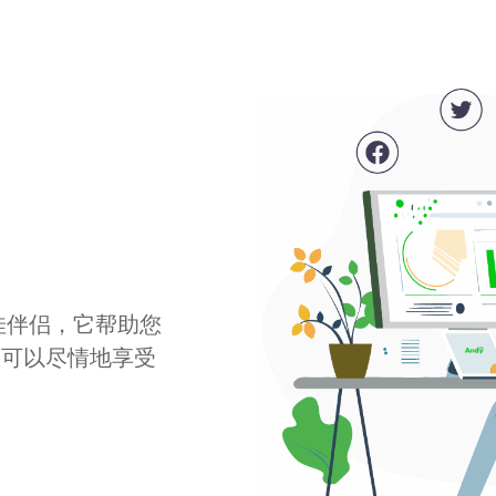
最佳伴侣，它帮助您
您可以尽情地享受