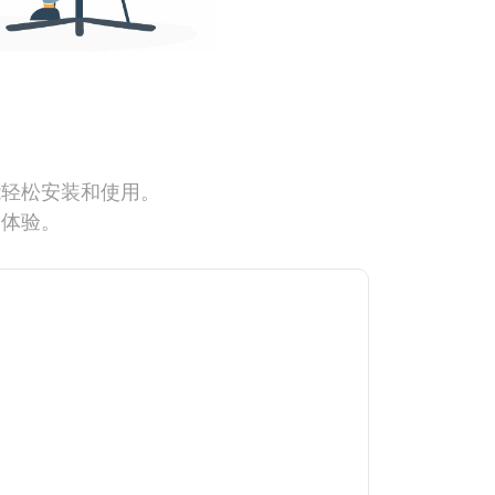
能轻松安装和使用。
网体验。