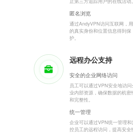
止第三方追踪用户的在线活动
匿名浏览
通过AndyVPN访问互联网，
的真实身份和位置信息得到保
护。
远程办公支持
安全的企业网络访问
员工可以通过VPN安全地访问
业内部资源，确保数据的机密
和完整性。
统一管理
企业可以通过VPN统一管理和
控员工的远程访问，提高安全