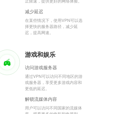
止限速，提供更好的网络体验。
减少延迟
在某些情况下，使用VPN可以选
择更快的服务器路径，减少延
迟，提高网速。
游戏和娱乐
访问游戏服务器
通过VPN可以访问不同地区的游
戏服务器，享受更多游戏内容和
更低的延迟。
解锁流媒体内容
用户可以访问不同国家的流媒体
库，观看更多的电影和电视剧。