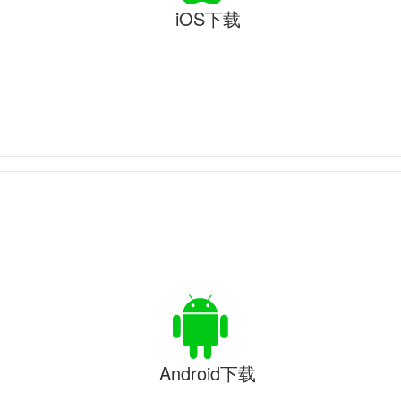
iOS下载
Android下载