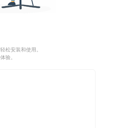
能轻松安装和使用。
网体验。