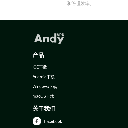
和管理效率。
产品
iOS下载
Android下载
Windows下载
macOS下载
关于我们
Facebook