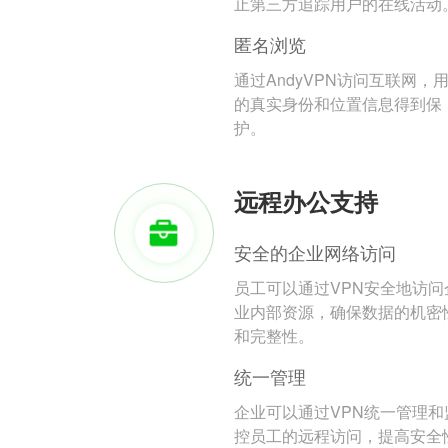
止第三方追踪用户的在线活动
匿名浏览
通过AndyVPN访问互联网，
的真实身份和位置信息得到保
护。
远程办公支持
安全的企业网络访问
员工可以通过VPN安全地访问
业内部资源，确保数据的机密
和完整性。
统一管理
企业可以通过VPN统一管理和
控员工的远程访问，提高安全