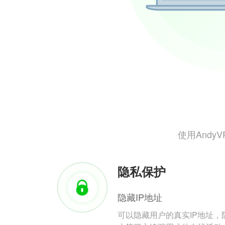
使用And
隐私保护
隐藏IP地址
可以隐藏用户的真实IP地址，