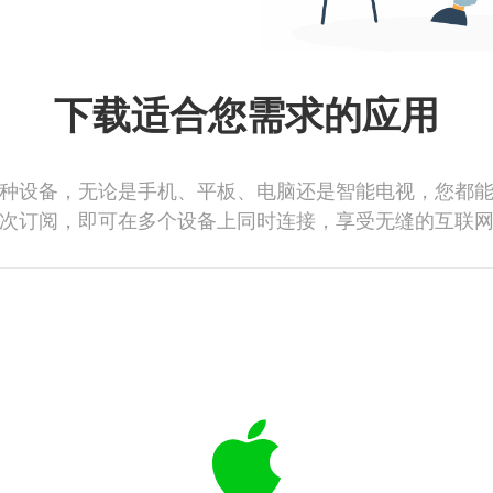
下载适合您需求的应用
种设备，无论是手机、平板、电脑还是智能电视，您都
次订阅，即可在多个设备上同时连接，享受无缝的互联