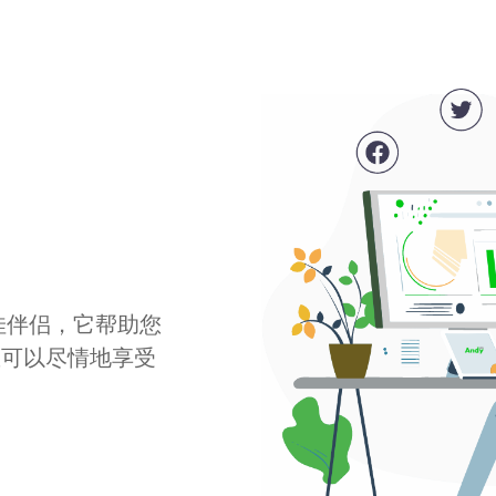
最佳伴侣，它帮助您
您可以尽情地享受