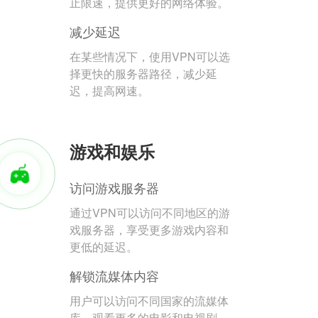
止限速，提供更好的网络体验。
减少延迟
在某些情况下，使用VPN可以选
择更快的服务器路径，减少延
迟，提高网速。
游戏和娱乐
访问游戏服务器
通过VPN可以访问不同地区的游
戏服务器，享受更多游戏内容和
更低的延迟。
解锁流媒体内容
用户可以访问不同国家的流媒体
库，观看更多的电影和电视剧。