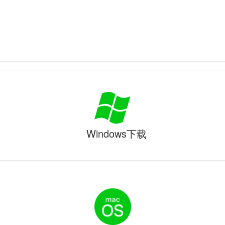
Windows下载