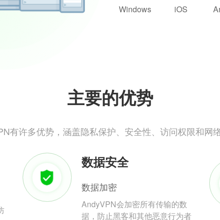
Windows
iOS
A
主要的优势
yVPN有许多优势，涵盖隐私保护、安全性、访问权限和网
数据安全
数据加密
AndyVPN会加密所有传输的数
防
据，防止黑客和其他恶意行为者