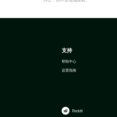
支持
帮助中心
设置指南
Reddit