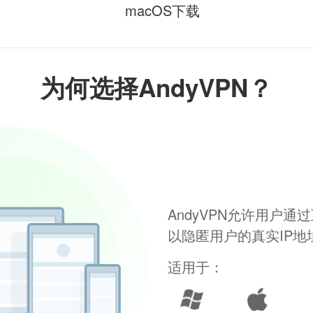
macOS下载
为何选择AndyVPN？
AndyVPN允许用户
以隐匿用户的真实IP
适用于：