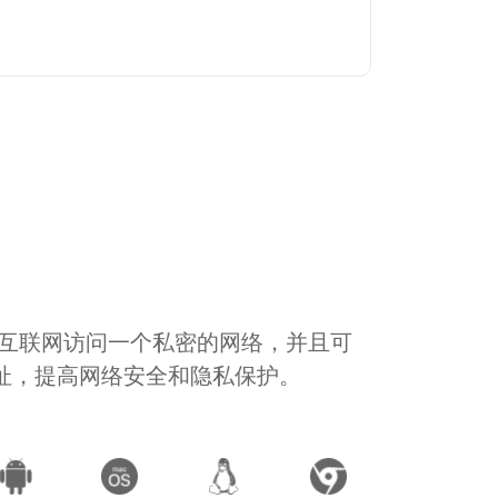
通过互联网访问一个私密的网络，并且可
地址，提高网络安全和隐私保护。