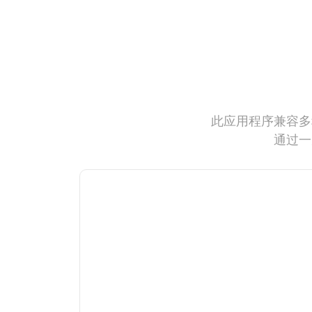
此应用程序兼容多
通过一