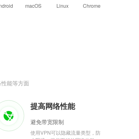
ndroid
macOS
Linux
Chrome
络性能等方面
提高网络性能
避免带宽限制
使用VPN可以隐藏流量类型，防