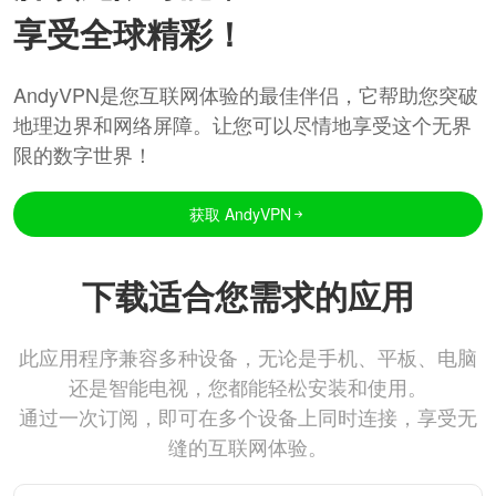
享受全球精彩！
AndyVPN是您互联网体验的最佳伴侣，它帮助您突破
地理边界和网络屏障。让您可以尽情地享受这个无界
限的数字世界！
获取 AndyVPN
下载适合您需求的应用
此应用程序兼容多种设备，无论是手机、平板、电脑
还是智能电视，您都能轻松安装和使用。
通过一次订阅，即可在多个设备上同时连接，享受无
缝的互联网体验。