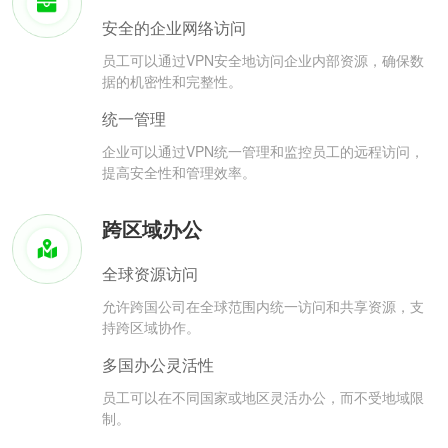
安全的企业网络访问
员工可以通过VPN安全地访问企业内部资源，确保数
据的机密性和完整性。
统一管理
企业可以通过VPN统一管理和监控员工的远程访问，
提高安全性和管理效率。
跨区域办公
全球资源访问
允许跨国公司在全球范围内统一访问和共享资源，支
持跨区域协作。
多国办公灵活性
员工可以在不同国家或地区灵活办公，而不受地域限
制。