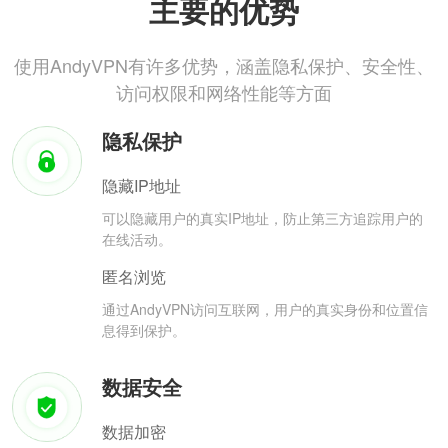
主要的优势
使用AndyVPN有许多优势，涵盖隐私保护、安全性、
访问权限和网络性能等方面
隐私保护
隐藏IP地址
可以隐藏用户的真实IP地址，防止第三方追踪用户的
在线活动。
匿名浏览
通过AndyVPN访问互联网，用户的真实身份和位置信
息得到保护。
数据安全
数据加密