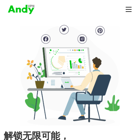
解锁无限可能，