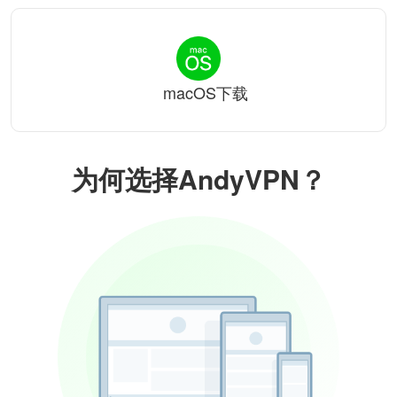
macOS下载
为何选择AndyVPN？