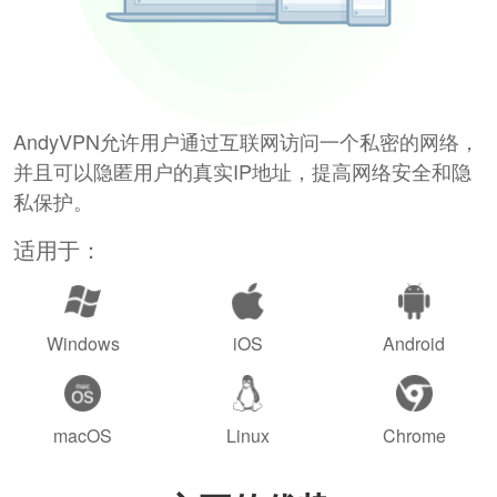
AndyVPN允许用户通过互联网访问一个私密的网络，
并且可以隐匿用户的真实IP地址，提高网络安全和隐
私保护。
适用于：
Windows
iOS
Android
macOS
Linux
Chrome