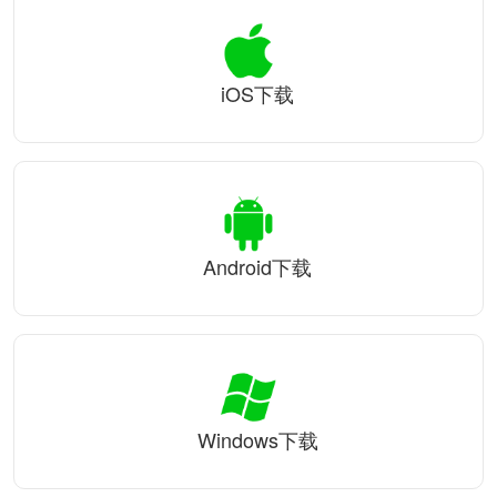
iOS下载
Android下载
Windows下载