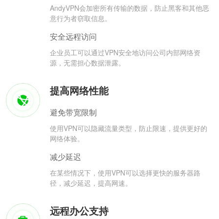
AndyVPN会加密所有传输的数据，防止黑客和其他恶
意行为者窃取信息。
安全远程访问
企业员工可以通过VPN安全地访问公司内部网络资
源，无需担心数据泄露。
提高网络性能
避免带宽限制
使用VPN可以隐藏流量类型，防止限速，提供更好的
网络体验。
减少延迟
在某些情况下，使用VPN可以选择更快的服务器路
径，减少延迟，提高网速。
远程办公支持