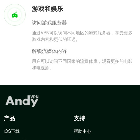
游戏和娱乐
访问游戏服务器
通过VPN可以访问不同地区的游戏服务器，享受更多
游戏内容和更低的延迟。
解锁流媒体内容
用户可以访问不同国家的流媒体库，观看更多的电影
和电视剧。
产品
支持
iOS下载
帮助中心