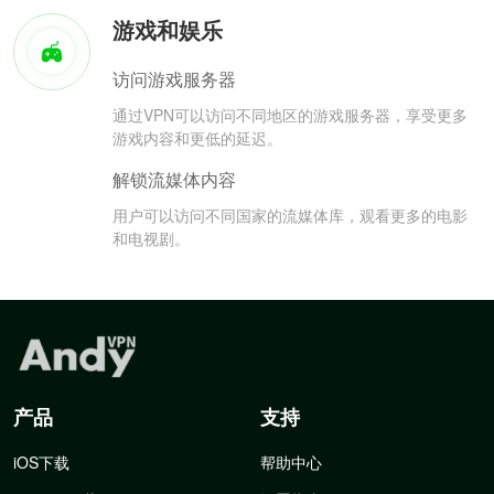
游戏和娱乐
访问游戏服务器
通过VPN可以访问不同地区的游戏服务器，享受更多
游戏内容和更低的延迟。
解锁流媒体内容
用户可以访问不同国家的流媒体库，观看更多的电影
和电视剧。
产品
支持
iOS下载
帮助中心