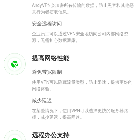
AndyVPN会加密所有传输的数据，防止黑客和其他恶
意行为者窃取信息。
安全远程访问
企业员工可以通过VPN安全地访问公司内部网络资
源，无需担心数据泄露。
提高网络性能
避免带宽限制
使用VPN可以隐藏流量类型，防止限速，提供更好的
网络体验。
减少延迟
在某些情况下，使用VPN可以选择更快的服务器路
径，减少延迟，提高网速。
远程办公支持