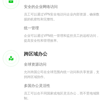
安全的企业网络访问
员工可以通过VPN安全地访问企业内部资源，确保数
据的机密性和完整性。
统一管理
企业可以通过VPN统一管理和监控员工的远程访问，
提高安全性和管理效率。
跨区域办公
全球资源访问
允许跨国公司在全球范围内统一访问和共享资源，支
持跨区域协作。
多国办公灵活性
员工可以在不同国家或地区灵活办公，而不受地域限
制。