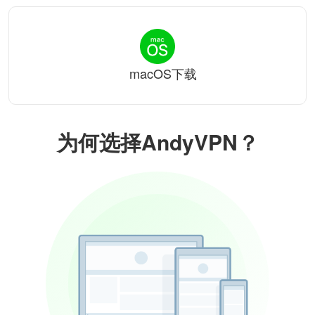
macOS下载
为何选择AndyVPN？