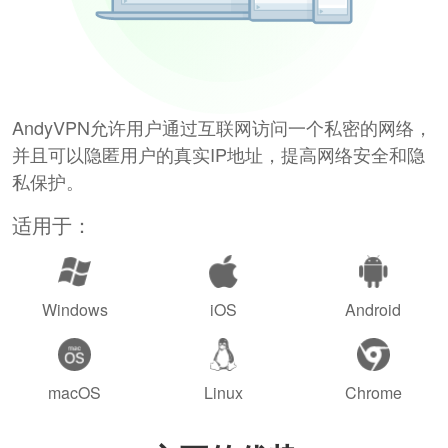
AndyVPN允许用户通过互联网访问一个私密的网络，
并且可以隐匿用户的真实IP地址，提高网络安全和隐
私保护。
适用于：
Windows
iOS
Android
macOS
Linux
Chrome