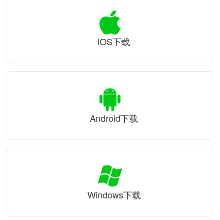
iOS下载
Android下载
Windows下载