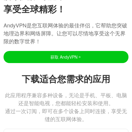
享受全球精彩！
AndyVPN是您互联网体验的最佳伴侣，它帮助您突破
地理边界和网络屏障。让您可以尽情地享受这个无界
限的数字世界！
获取 AndyVPN
下载适合您需求的应用
此应用程序兼容多种设备，无论是手机、平板、电脑
还是智能电视，您都能轻松安装和使用。
通过一次订阅，即可在多个设备上同时连接，享受无
缝的互联网体验。