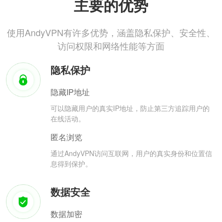
主要的优势
使用AndyVPN有许多优势，涵盖隐私保护、安全性、
访问权限和网络性能等方面
隐私保护
隐藏IP地址
可以隐藏用户的真实IP地址，防止第三方追踪用户的
在线活动。
匿名浏览
通过AndyVPN访问互联网，用户的真实身份和位置信
息得到保护。
数据安全
数据加密