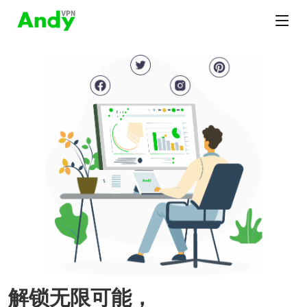
解锁无限可能，