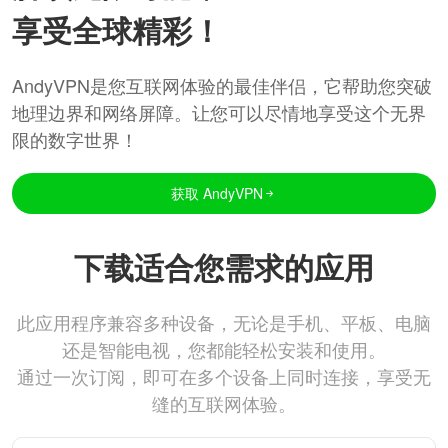
享受全球精彩！
AndyVPN是您互联网体验的最佳伴侣，它帮助您突破
地理边界和网络屏障。让您可以尽情地享受这个无界
限的数字世界！
获取 AndyVPN
下载适合您需求的应用
此应用程序兼容多种设备，无论是手机、平板、电脑
还是智能电视，您都能轻松安装和使用。
通过一次订阅，即可在多个设备上同时连接，享受无
缝的互联网体验。