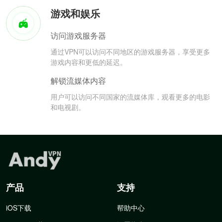
游戏和娱乐
访问游戏服务器
通过VPN可以访问不同地区的游戏服务器，享受更多
游戏内容和更低的延迟。
解锁流媒体内容
用户可以访问不同国家的流媒体库，观看更多的电影
和电视剧。
产品
支持
iOS下载
帮助中心