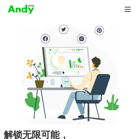
解锁无限可能，