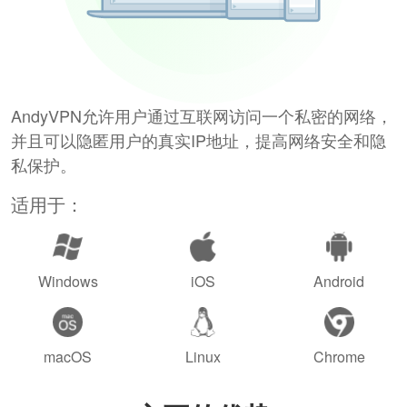
AndyVPN允许用户通过互联网访问一个私密的网络，
并且可以隐匿用户的真实IP地址，提高网络安全和隐
私保护。
适用于：
Windows
iOS
Android
macOS
Linux
Chrome