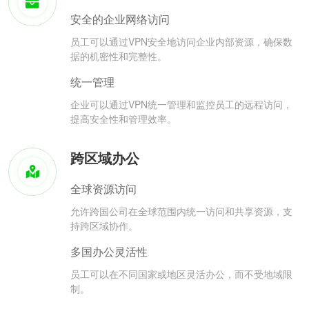
安全的企业网络访问
员工可以通过VPN安全地访问企业内部资源，确保数
据的机密性和完整性。
统一管理
企业可以通过VPN统一管理和监控员工的远程访问，
提高安全性和管理效率。
跨区域办公
全球资源访问
允许跨国公司在全球范围内统一访问和共享资源，支
持跨区域协作。
多国办公灵活性
员工可以在不同国家或地区灵活办公，而不受地域限
制。