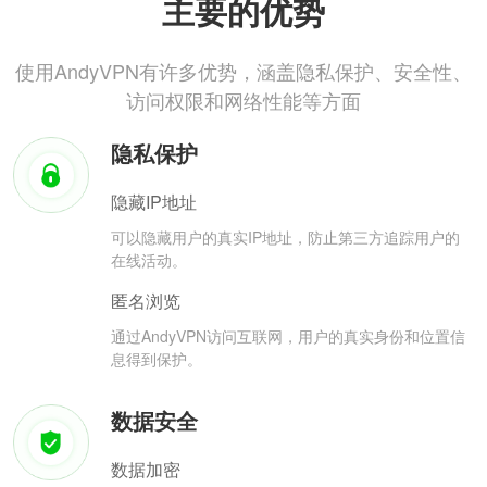
主要的优势
使用AndyVPN有许多优势，涵盖隐私保护、安全性、
访问权限和网络性能等方面
隐私保护
隐藏IP地址
可以隐藏用户的真实IP地址，防止第三方追踪用户的
在线活动。
匿名浏览
通过AndyVPN访问互联网，用户的真实身份和位置信
息得到保护。
数据安全
数据加密