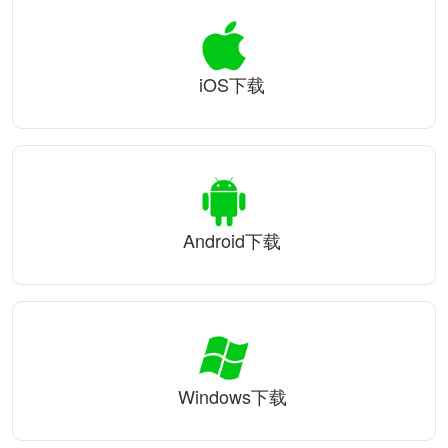
iOS下载
Android下载
Windows下载