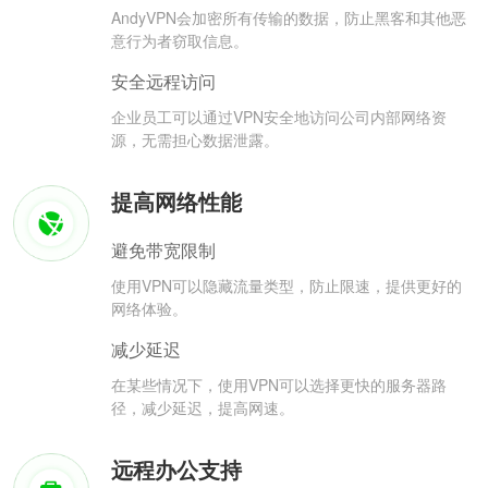
AndyVPN会加密所有传输的数据，防止黑客和其他恶
意行为者窃取信息。
安全远程访问
企业员工可以通过VPN安全地访问公司内部网络资
源，无需担心数据泄露。
提高网络性能
避免带宽限制
使用VPN可以隐藏流量类型，防止限速，提供更好的
网络体验。
减少延迟
在某些情况下，使用VPN可以选择更快的服务器路
径，减少延迟，提高网速。
远程办公支持