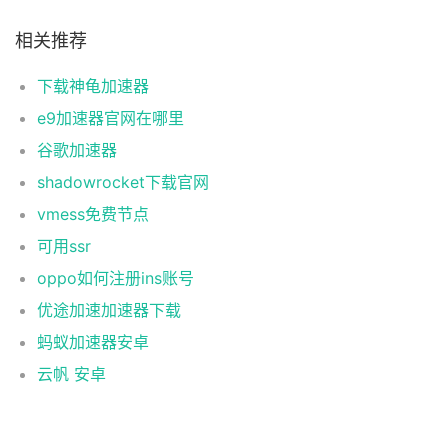
相关推荐
下载神龟加速器
e9加速器官网在哪里
谷歌加速器
shadowrocket下载官网
vmess免费节点
可用ssr
oppo如何注册ins账号
优途加速加速器下载
蚂蚁加速器安卓
云帆 安卓