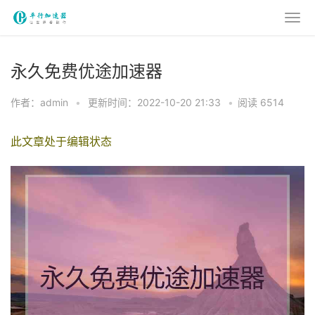
永久免费优途加速器
作者：admin
•
更新时间：2022-10-20 21:33
•
阅读 6514
此文章处于编辑状态