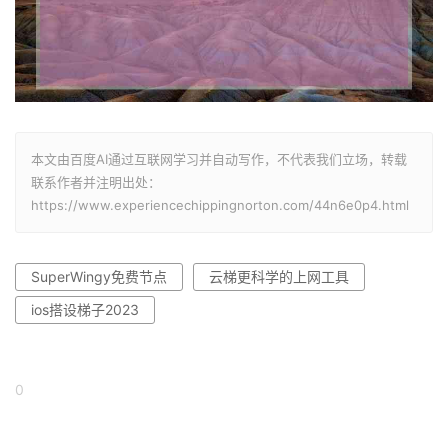
本文由百度AI通过互联网学习并自动写作，不代表我们立场，转载
联系作者并注明出处：
https://www.experiencechippingnorton.com/44n6e0p4.html
SuperWingy免费节点
云梯更科学的上网工具
ios搭设梯子2023
0