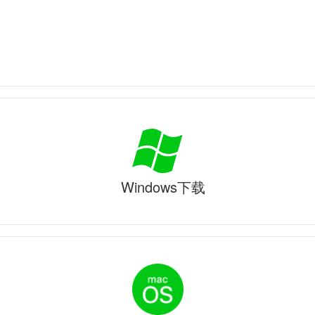
Windows下载