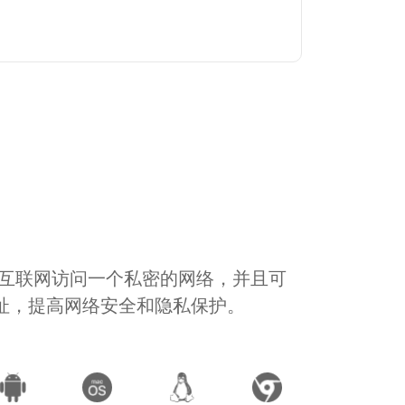
通过互联网访问一个私密的网络，并且可
地址，提高网络安全和隐私保护。