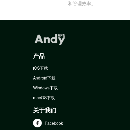
和管理效率。
产品
iOS下载
Android下载
Windows下载
macOS下载
关于我们
Facebook