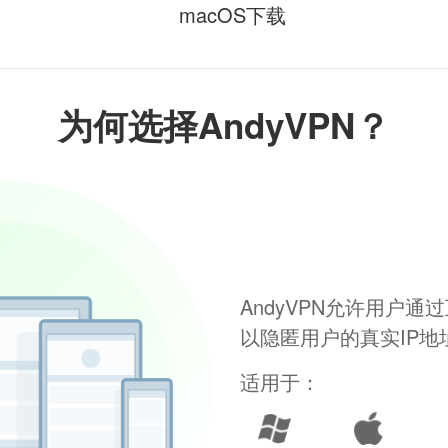
macOS下载
为何选择AndyVPN？
AndyVPN允许用户
以隐匿用户的真实IP
适用于：