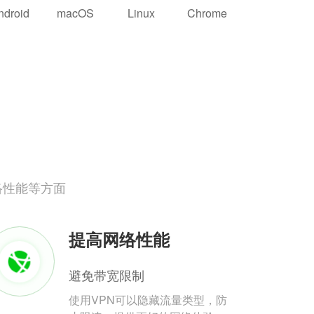
ndroid
macOS
Linux
Chrome
络性能等方面
提高网络性能
避免带宽限制
使用VPN可以隐藏流量类型，防