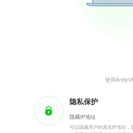
使用And
隐私保护
隐藏IP地址
可以隐藏用户的真实IP地址，