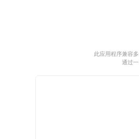
此应用程序兼容多
通过一