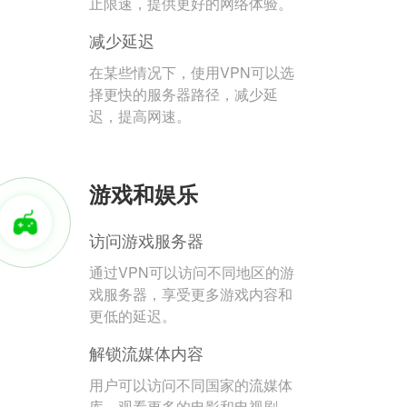
止限速，提供更好的网络体验。
减少延迟
在某些情况下，使用VPN可以选
择更快的服务器路径，减少延
迟，提高网速。
游戏和娱乐
访问游戏服务器
通过VPN可以访问不同地区的游
戏服务器，享受更多游戏内容和
更低的延迟。
解锁流媒体内容
用户可以访问不同国家的流媒体
库，观看更多的电影和电视剧。