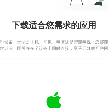
下载适合您需求的应用
种设备，无论是手机、平板、电脑还是智能电视，您都
次订阅，即可在多个设备上同时连接，享受无缝的互联