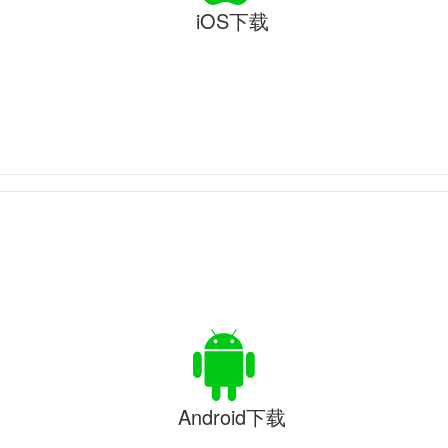
iOS下载
Android下载