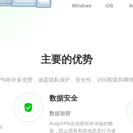
Windows
iOS
A
主要的优势
yVPN有许多优势，涵盖隐私保护、安全性、访问权限和网
数据安全
数据加密
AndyVPN会加密所有传输的数
防
据，防止黑客和其他恶意行为者