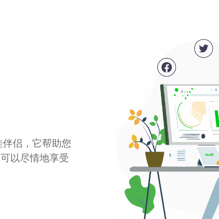
最佳伴侣，它帮助您
您可以尽情地享受