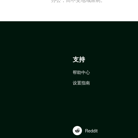
支持
帮助中心
设置指南
Reddit