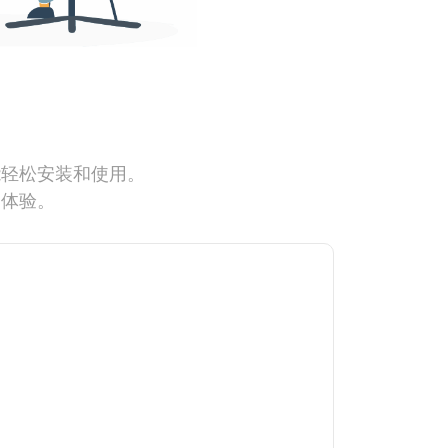
能轻松安装和使用。
网体验。