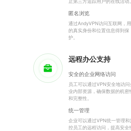
止第三方追踪用户的在线活动
匿名浏览
通过AndyVPN访问互联网，
的真实身份和位置信息得到保
护。
远程办公支持
安全的企业网络访问
员工可以通过VPN安全地访问
业内部资源，确保数据的机密
和完整性。
统一管理
企业可以通过VPN统一管理和
控员工的远程访问，提高安全