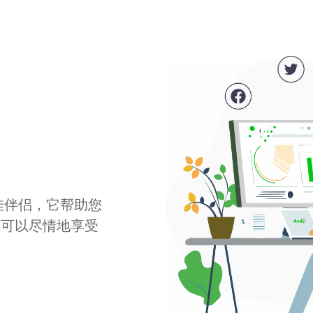
最佳伴侣，它帮助您
您可以尽情地享受