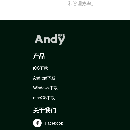
和管理效率。
产品
iOS下载
Android下载
Windows下载
macOS下载
关于我们
Facebook