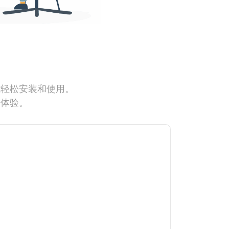
能轻松安装和使用。
网体验。