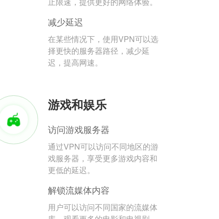
止限速，提供更好的网络体验。
减少延迟
在某些情况下，使用VPN可以选
择更快的服务器路径，减少延
迟，提高网速。
游戏和娱乐
访问游戏服务器
通过VPN可以访问不同地区的游
戏服务器，享受更多游戏内容和
更低的延迟。
解锁流媒体内容
用户可以访问不同国家的流媒体
库，观看更多的电影和电视剧。