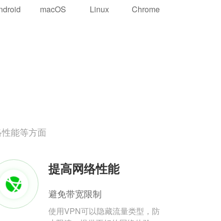
ndroid
macOS
Linux
Chrome
络性能等方面
提高网络性能
避免带宽限制
使用VPN可以隐藏流量类型，防