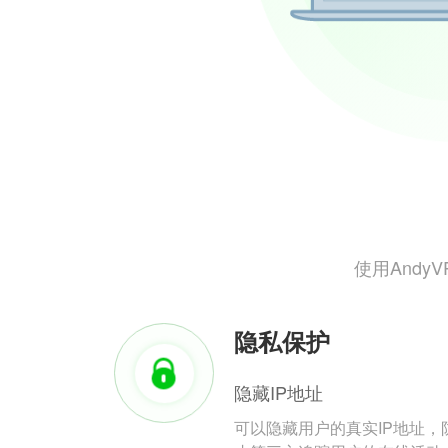
使用And
隐私保护
隐藏IP地址
可以隐藏用户的真实IP地址，