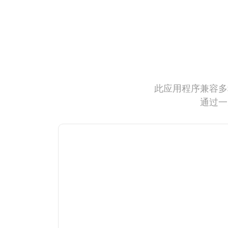
此应用程序兼容多
通过一