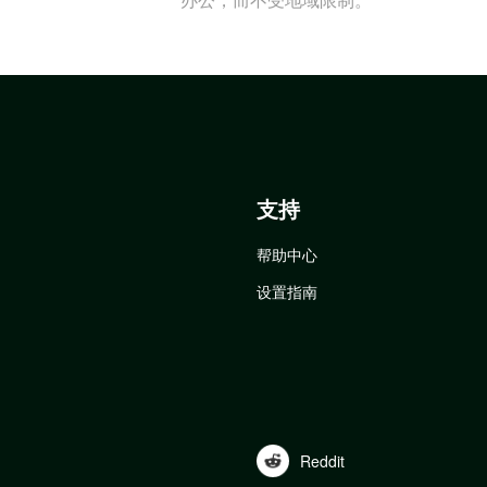
支持
帮助中心
设置指南
Reddit