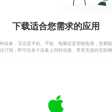
下载适合您需求的应用
种设备，无论是手机、平板、电脑还是智能电视，您都
次订阅，即可在多个设备上同时连接，享受无缝的互联