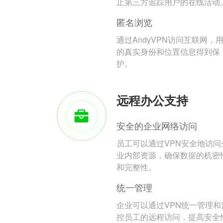
止第三方追踪用户的在线活动
匿名浏览
通过AndyVPN访问互联网，
的真实身份和位置信息得到保
护。
远程办公支持
安全的企业网络访问
员工可以通过VPN安全地访问
业内部资源，确保数据的机密
和完整性。
统一管理
企业可以通过VPN统一管理和
控员工的远程访问，提高安全