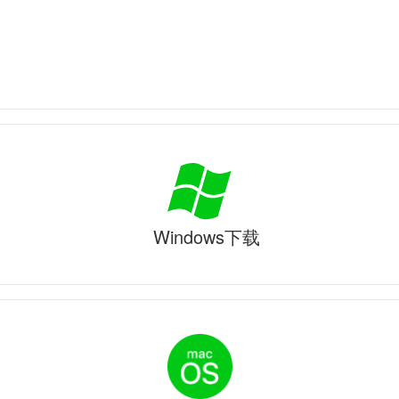
Windows下载