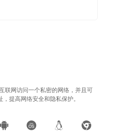
通过互联网访问一个私密的网络，并且可
地址，提高网络安全和隐私保护。