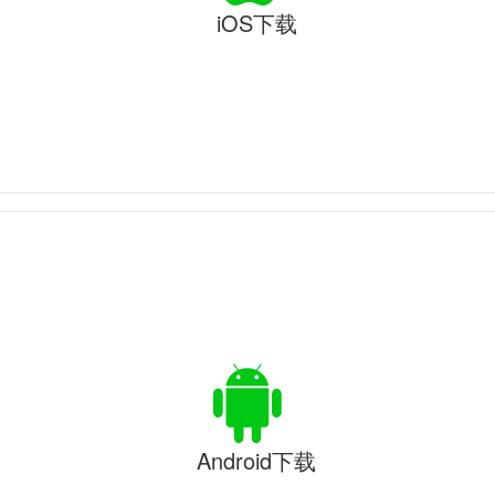
iOS下载
Android下载