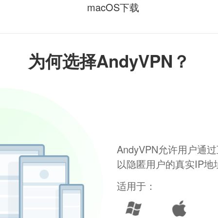
macOS下载
为何选择AndyVPN？
AndyVPN允许用户
以隐匿用户的真实IP
适用于：