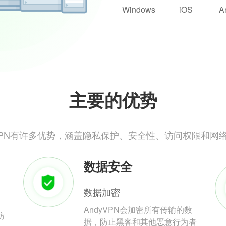
Windows
iOS
A
主要的优势
yVPN有许多优势，涵盖隐私保护、安全性、访问权限和网
数据安全
数据加密
AndyVPN会加密所有传输的数
防
据，防止黑客和其他恶意行为者