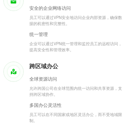
安全的企业网络访问
员工可以通过VPN安全地访问企业内部资源，确保数
据的机密性和完整性。
统一管理
企业可以通过VPN统一管理和监控员工的远程访问，
提高安全性和管理效率。
跨区域办公
全球资源访问
允许跨国公司在全球范围内统一访问和共享资源，支
持跨区域协作。
多国办公灵活性
员工可以在不同国家或地区灵活办公，而不受地域限
制。