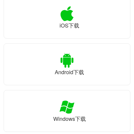
iOS下载
Android下载
Windows下载