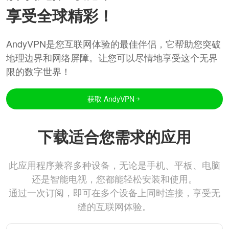
享受全球精彩！
AndyVPN是您互联网体验的最佳伴侣，它帮助您突破
地理边界和网络屏障。让您可以尽情地享受这个无界
限的数字世界！
获取 AndyVPN
下载适合您需求的应用
此应用程序兼容多种设备，无论是手机、平板、电脑
还是智能电视，您都能轻松安装和使用。
通过一次订阅，即可在多个设备上同时连接，享受无
缝的互联网体验。