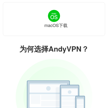
macOS下载
为何选择AndyVPN？