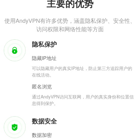
主要的优势
使用AndyVPN有许多优势，涵盖隐私保护、安全性、
访问权限和网络性能等方面
隐私保护
隐藏IP地址
可以隐藏用户的真实IP地址，防止第三方追踪用户的
在线活动。
匿名浏览
通过AndyVPN访问互联网，用户的真实身份和位置信
息得到保护。
数据安全
数据加密