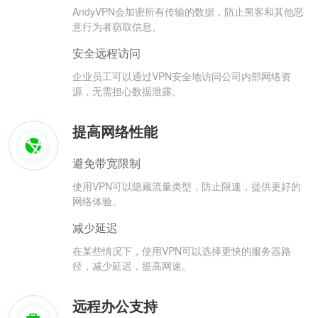
AndyVPN会加密所有传输的数据，防止黑客和其他恶
意行为者窃取信息。
安全远程访问
企业员工可以通过VPN安全地访问公司内部网络资
源，无需担心数据泄露。
提高网络性能
避免带宽限制
使用VPN可以隐藏流量类型，防止限速，提供更好的
网络体验。
减少延迟
在某些情况下，使用VPN可以选择更快的服务器路
径，减少延迟，提高网速。
远程办公支持