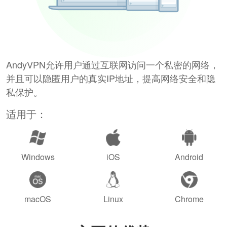
AndyVPN允许用户通过互联网访问一个私密的网络，
并且可以隐匿用户的真实IP地址，提高网络安全和隐
私保护。
适用于：
Windows
iOS
Android
macOS
Linux
Chrome