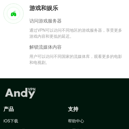
游戏和娱乐
访问游戏服务器
通过VPN可以访问不同地区的游戏服务器，享受更多
游戏内容和更低的延迟。
解锁流媒体内容
用户可以访问不同国家的流媒体库，观看更多的电影
和电视剧。
产品
支持
iOS下载
帮助中心