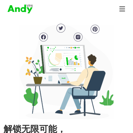
解锁无限可能，