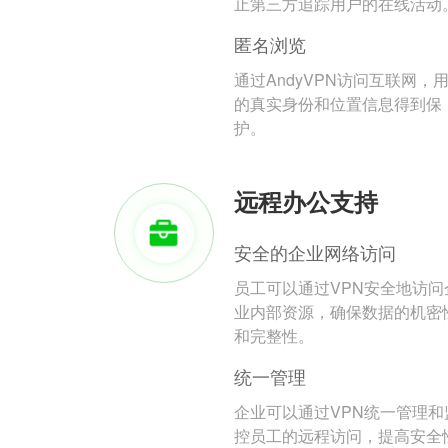
止第三方追踪用户的在线活动
匿名浏览
通过AndyVPN访问互联网，
的真实身份和位置信息得到保
护。
远程办公支持
安全的企业网络访问
员工可以通过VPN安全地访问
业内部资源，确保数据的机密
和完整性。
统一管理
企业可以通过VPN统一管理和
控员工的远程访问，提高安全