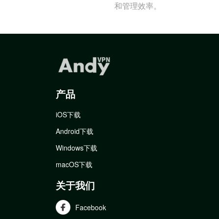
和管理效率。
产品
iOS下载
Android下载
Windows下载
macOS下载
关于我们
Facebook