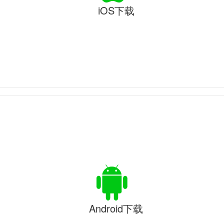
iOS下载
Android下载