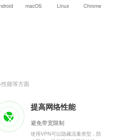
ndroid
macOS
Linux
Chrome
络性能等方面
提高网络性能
避免带宽限制
使用VPN可以隐藏流量类型，防