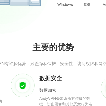
Windows
iOS
A
主要的优势
yVPN有许多优势，涵盖隐私保护、安全性、访问权限和网
数据安全
数据加密
AndyVPN会加密所有传输的数
防
据，防止黑客和其他恶意行为者