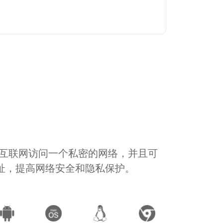
通过互联网访问一个私密的网络，并且可
地址，提高网络安全和隐私保护。