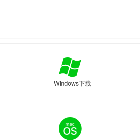
Windows下载