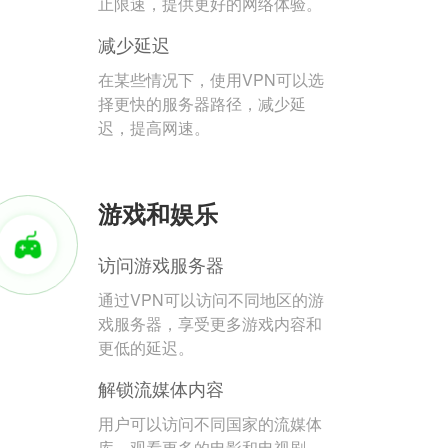
止限速，提供更好的网络体验。
减少延迟
在某些情况下，使用VPN可以选
择更快的服务器路径，减少延
迟，提高网速。
游戏和娱乐
访问游戏服务器
通过VPN可以访问不同地区的游
戏服务器，享受更多游戏内容和
更低的延迟。
解锁流媒体内容
用户可以访问不同国家的流媒体
库，观看更多的电影和电视剧。