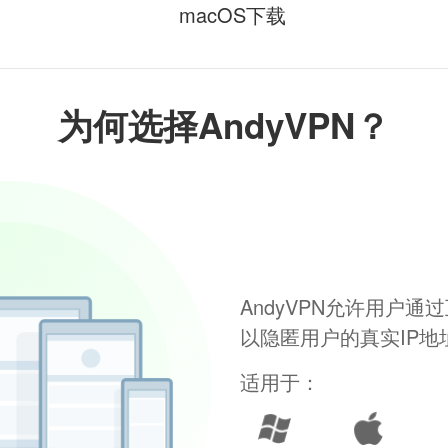
macOS下载
为何选择AndyVPN？
AndyVPN允许用户
以隐匿用户的真实IP
适用于：