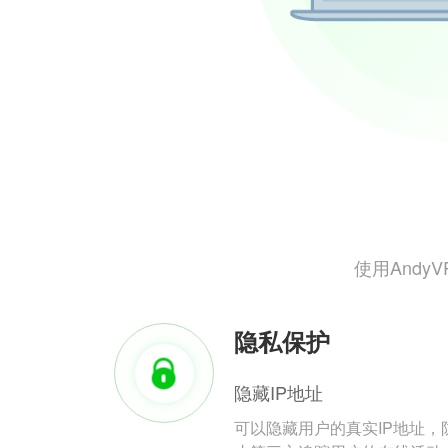
使用And
隐私保护
隐藏IP地址
可以隐藏用户的真实IP地址，