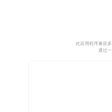
此应用程序兼容多
通过一