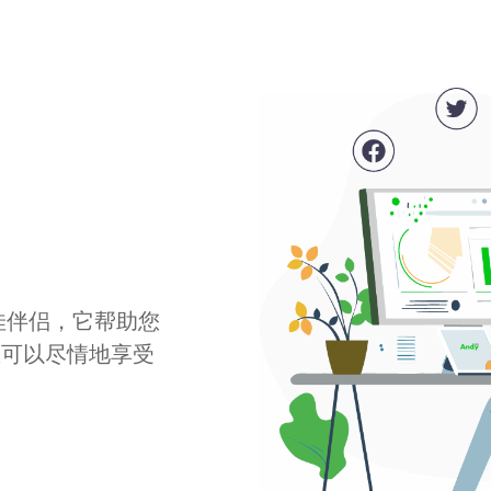
最佳伴侣，它帮助您
您可以尽情地享受