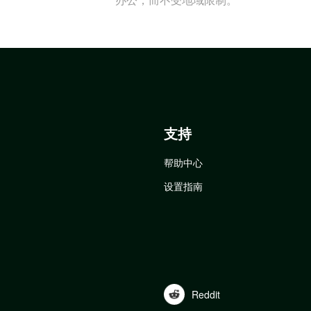
支持
帮助中心
设置指南
Reddit