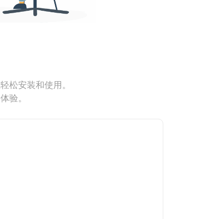
能轻松安装和使用。
网体验。