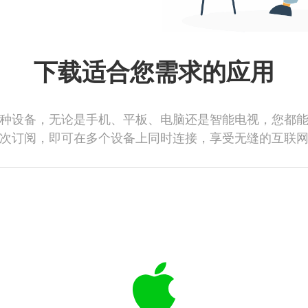
下载适合您需求的应用
种设备，无论是手机、平板、电脑还是智能电视，您都
次订阅，即可在多个设备上同时连接，享受无缝的互联