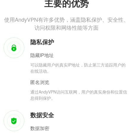
主要的优势
使用AndyVPN有许多优势，涵盖隐私保护、安全性、
访问权限和网络性能等方面
隐私保护
隐藏IP地址
可以隐藏用户的真实IP地址，防止第三方追踪用户的
在线活动。
匿名浏览
通过AndyVPN访问互联网，用户的真实身份和位置信
息得到保护。
数据安全
数据加密