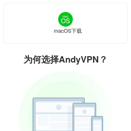
macOS下载
为何选择AndyVPN？