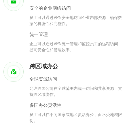
安全的企业网络访问
员工可以通过VPN安全地访问企业内部资源，确保数
据的机密性和完整性。
统一管理
企业可以通过VPN统一管理和监控员工的远程访问，
提高安全性和管理效率。
跨区域办公
全球资源访问
允许跨国公司在全球范围内统一访问和共享资源，支
持跨区域协作。
多国办公灵活性
员工可以在不同国家或地区灵活办公，而不受地域限
制。