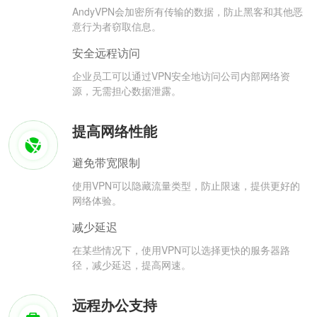
AndyVPN会加密所有传输的数据，防止黑客和其他恶
意行为者窃取信息。
安全远程访问
企业员工可以通过VPN安全地访问公司内部网络资
源，无需担心数据泄露。
提高网络性能
避免带宽限制
使用VPN可以隐藏流量类型，防止限速，提供更好的
网络体验。
减少延迟
在某些情况下，使用VPN可以选择更快的服务器路
径，减少延迟，提高网速。
远程办公支持