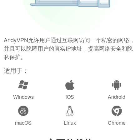
AndyVPN允许用户通过互联网访问一个私密的网络，
并且可以隐匿用户的真实IP地址，提高网络安全和隐
私保护。
适用于：
Windows
iOS
Android
macOS
Linux
Chrome