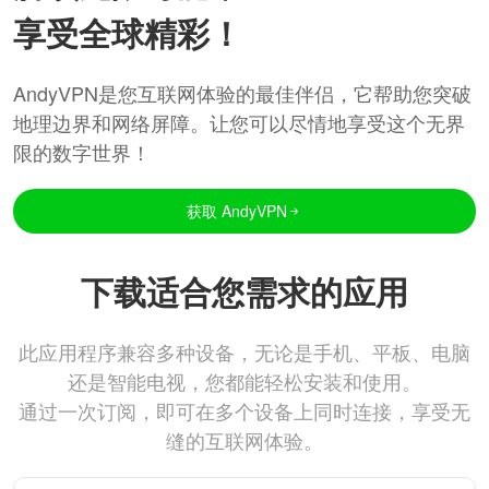
享受全球精彩！
AndyVPN是您互联网体验的最佳伴侣，它帮助您突破
地理边界和网络屏障。让您可以尽情地享受这个无界
限的数字世界！
获取 AndyVPN
下载适合您需求的应用
此应用程序兼容多种设备，无论是手机、平板、电脑
还是智能电视，您都能轻松安装和使用。
通过一次订阅，即可在多个设备上同时连接，享受无
缝的互联网体验。