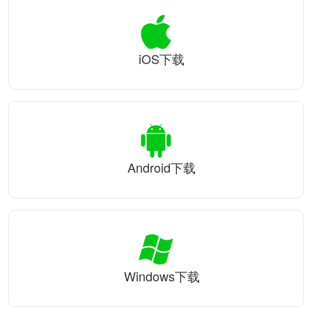
iOS下载
Android下载
Windows下载