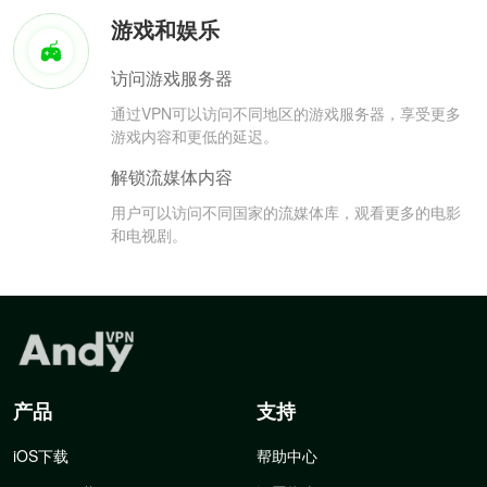
游戏和娱乐
访问游戏服务器
通过VPN可以访问不同地区的游戏服务器，享受更多
游戏内容和更低的延迟。
解锁流媒体内容
用户可以访问不同国家的流媒体库，观看更多的电影
和电视剧。
产品
支持
iOS下载
帮助中心