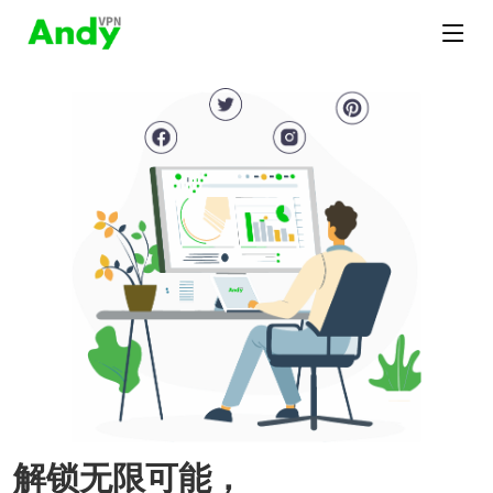
解锁无限可能，