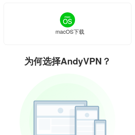
macOS下载
为何选择AndyVPN？