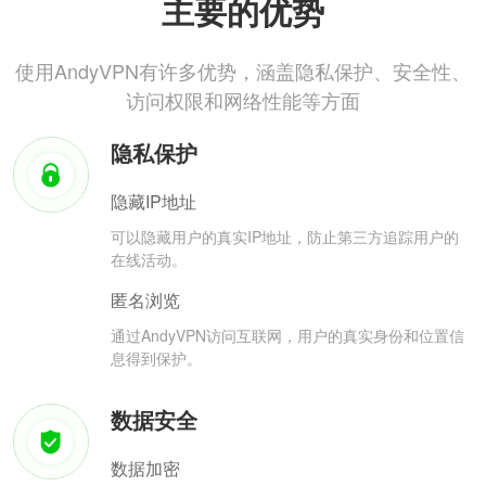
主要的优势
使用AndyVPN有许多优势，涵盖隐私保护、安全性、
访问权限和网络性能等方面
隐私保护
隐藏IP地址
可以隐藏用户的真实IP地址，防止第三方追踪用户的
在线活动。
匿名浏览
通过AndyVPN访问互联网，用户的真实身份和位置信
息得到保护。
数据安全
数据加密