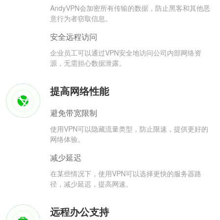
AndyVPN会加密所有传输的数据，防止黑客和其他恶
意行为者窃取信息。
安全远程访问
企业员工可以通过VPN安全地访问公司内部网络资
源，无需担心数据泄露。
提高网络性能
避免带宽限制
使用VPN可以隐藏流量类型，防止限速，提供更好的
网络体验。
减少延迟
在某些情况下，使用VPN可以选择更快的服务器路
径，减少延迟，提高网速。
远程办公支持