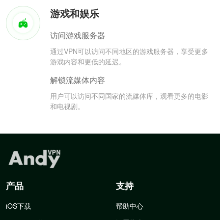
游戏和娱乐
访问游戏服务器
通过VPN可以访问不同地区的游戏服务器，享受更多
游戏内容和更低的延迟。
解锁流媒体内容
用户可以访问不同国家的流媒体库，观看更多的电影
和电视剧。
产品
支持
iOS下载
帮助中心