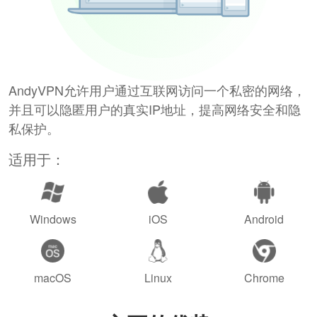
AndyVPN允许用户通过互联网访问一个私密的网络，
并且可以隐匿用户的真实IP地址，提高网络安全和隐
私保护。
适用于：
Windows
iOS
Android
macOS
Linux
Chrome