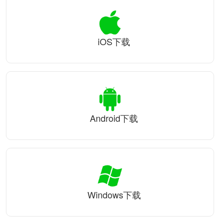
iOS下载
Android下载
Windows下载