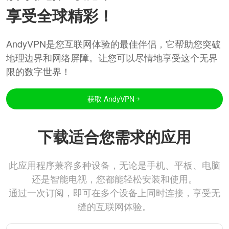
享受全球精彩！
AndyVPN是您互联网体验的最佳伴侣，它帮助您突破
地理边界和网络屏障。让您可以尽情地享受这个无界
限的数字世界！
获取 AndyVPN
下载适合您需求的应用
此应用程序兼容多种设备，无论是手机、平板、电脑
还是智能电视，您都能轻松安装和使用。
通过一次订阅，即可在多个设备上同时连接，享受无
缝的互联网体验。