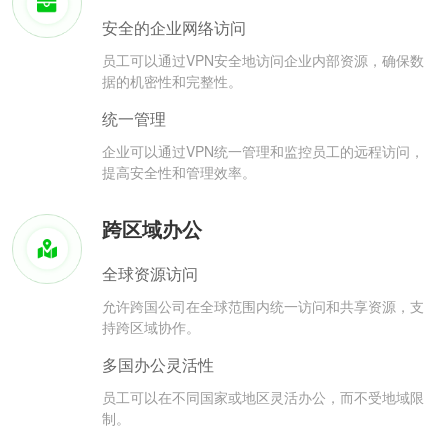
安全的企业网络访问
员工可以通过VPN安全地访问企业内部资源，确保数
据的机密性和完整性。
统一管理
企业可以通过VPN统一管理和监控员工的远程访问，
提高安全性和管理效率。
跨区域办公
全球资源访问
允许跨国公司在全球范围内统一访问和共享资源，支
持跨区域协作。
多国办公灵活性
员工可以在不同国家或地区灵活办公，而不受地域限
制。