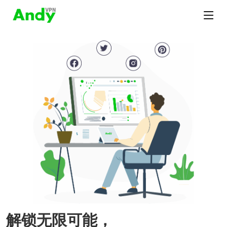
解锁无限可能，