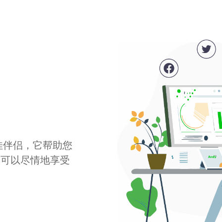
最佳伴侣，它帮助您
您可以尽情地享受