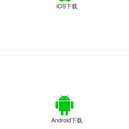
iOS下载
Android下载