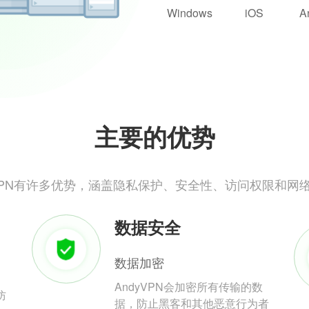
Windows
iOS
A
主要的优势
yVPN有许多优势，涵盖隐私保护、安全性、访问权限和网
数据安全
数据加密
AndyVPN会加密所有传输的数
防
据，防止黑客和其他恶意行为者