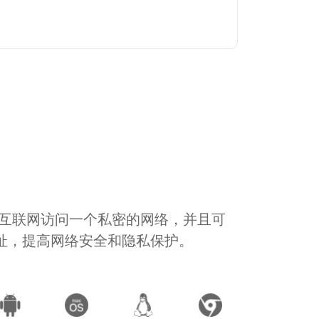
通过互联网访问一个私密的网络，并且可
地址，提高网络安全和隐私保护。