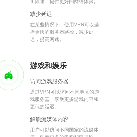
止限速，提供更好的网络体验。
减少延迟
在某些情况下，使用VPN可以选
择更快的服务器路径，减少延
迟，提高网速。
游戏和娱乐
访问游戏服务器
通过VPN可以访问不同地区的游
戏服务器，享受更多游戏内容和
更低的延迟。
解锁流媒体内容
用户可以访问不同国家的流媒体
库，观看更多的电影和电视剧。