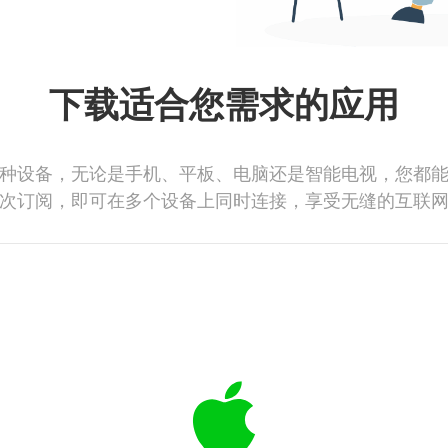
下载适合您需求的应用
种设备，无论是手机、平板、电脑还是智能电视，您都
次订阅，即可在多个设备上同时连接，享受无缝的互联