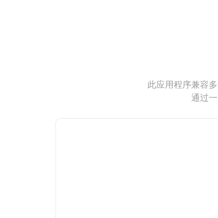
此应用程序兼容多
通过一