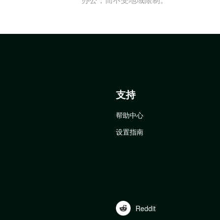
支持
帮助中心
设置指南
Reddit