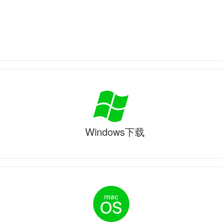
Windows下载