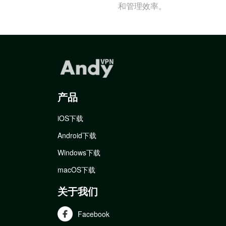
和管理效率。
产品
iOS下载
Android下载
Windows下载
macOS下载
关于我们
Facebook