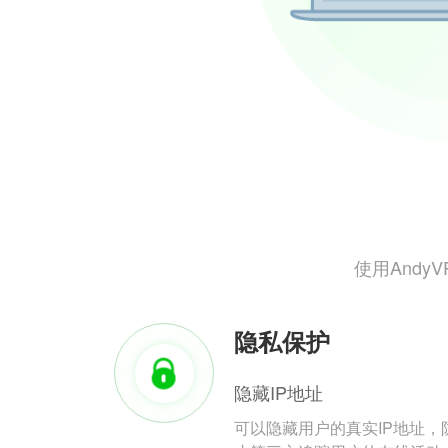
使用And
隐私保护
隐藏IP地址
可以隐藏用户的真实IP地址，