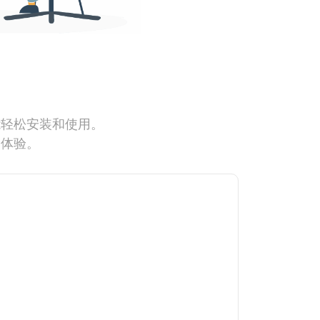
能轻松安装和使用。
网体验。