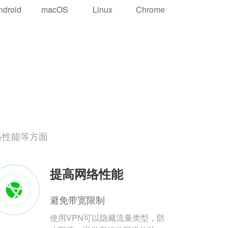
ndroid
macOS
Linux
Chrome
络性能等方面
提高网络性能
避免带宽限制
使用VPN可以隐藏流量类型，防