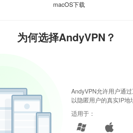
macOS下载
为何选择AndyVPN？
AndyVPN允许用户
以隐匿用户的真实IP
适用于：