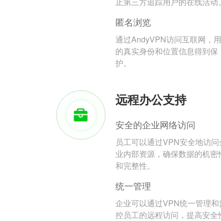
止第三方追踪用户的在线活动
匿名浏览
通过AndyVPN访问互联网，
的真实身份和位置信息得到保
护。
远程办公支持
安全的企业网络访问
员工可以通过VPN安全地访问
业内部资源，确保数据的机密
和完整性。
统一管理
企业可以通过VPN统一管理和
控员工的远程访问，提高安全