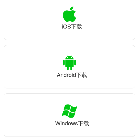
iOS下载
Android下载
Windows下载