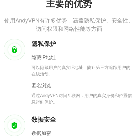
主要的优势
使用AndyVPN有许多优势，涵盖隐私保护、安全性、
访问权限和网络性能等方面
隐私保护
隐藏IP地址
可以隐藏用户的真实IP地址，防止第三方追踪用户的
在线活动。
匿名浏览
通过AndyVPN访问互联网，用户的真实身份和位置信
息得到保护。
数据安全
数据加密