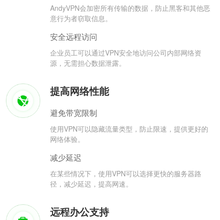
AndyVPN会加密所有传输的数据，防止黑客和其他恶
意行为者窃取信息。
安全远程访问
企业员工可以通过VPN安全地访问公司内部网络资
源，无需担心数据泄露。
提高网络性能
避免带宽限制
使用VPN可以隐藏流量类型，防止限速，提供更好的
网络体验。
减少延迟
在某些情况下，使用VPN可以选择更快的服务器路
径，减少延迟，提高网速。
远程办公支持