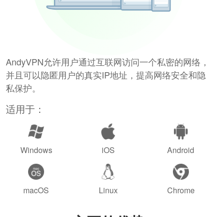
AndyVPN允许用户通过互联网访问一个私密的网络，
并且可以隐匿用户的真实IP地址，提高网络安全和隐
私保护。
适用于：
Windows
iOS
Android
macOS
Linux
Chrome