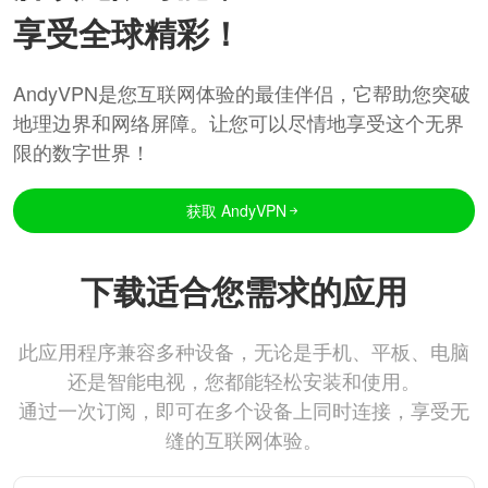
享受全球精彩！
AndyVPN是您互联网体验的最佳伴侣，它帮助您突破
地理边界和网络屏障。让您可以尽情地享受这个无界
限的数字世界！
获取 AndyVPN
下载适合您需求的应用
此应用程序兼容多种设备，无论是手机、平板、电脑
还是智能电视，您都能轻松安装和使用。
通过一次订阅，即可在多个设备上同时连接，享受无
缝的互联网体验。