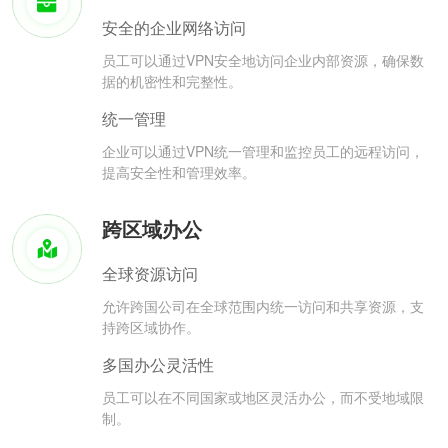
安全的企业网络访问
员工可以通过VPN安全地访问企业内部资源，确保数
据的机密性和完整性。
统一管理
企业可以通过VPN统一管理和监控员工的远程访问，
提高安全性和管理效率。
跨区域办公
全球资源访问
允许跨国公司在全球范围内统一访问和共享资源，支
持跨区域协作。
多国办公灵活性
员工可以在不同国家或地区灵活办公，而不受地域限
制。