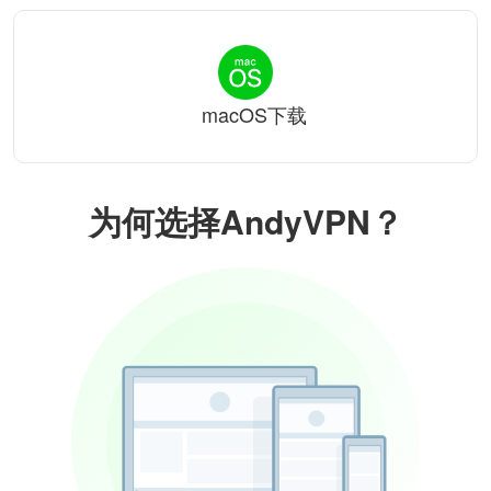
macOS下载
为何选择AndyVPN？