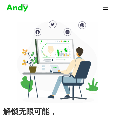
解锁无限可能，