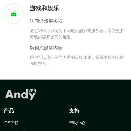
游戏和娱乐
访问游戏服务器
通过VPN可以访问不同地区的游戏服务器，享受更多
游戏内容和更低的延迟。
解锁流媒体内容
用户可以访问不同国家的流媒体库，观看更多的电影
和电视剧。
产品
支持
iOS下载
帮助中心