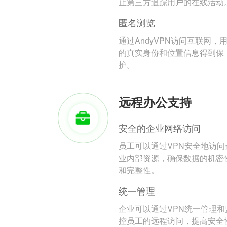
止第三方追踪用户的在线活动
匿名浏览
通过AndyVPN访问互联网，
的真实身份和位置信息得到保
护。
远程办公支持
安全的企业网络访问
员工可以通过VPN安全地访问
业内部资源，确保数据的机密
和完整性。
统一管理
企业可以通过VPN统一管理和
控员工的远程访问，提高安全