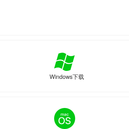
Windows下载