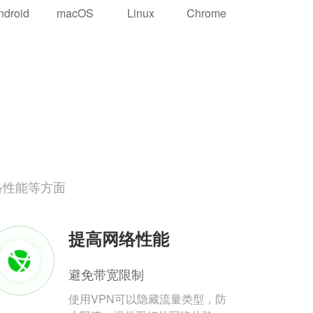
ndroid
macOS
Linux
Chrome
络性能等方面
提高网络性能
避免带宽限制
使用VPN可以隐藏流量类型，防