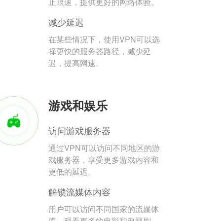
止限速，提供更好的网络体验。
减少延迟
在某些情况下，使用VPN可以选
择更快的服务器路径，减少延
迟，提高网速。
游戏和娱乐
访问游戏服务器
通过VPN可以访问不同地区的游
戏服务器，享受更多游戏内容和
更低的延迟。
解锁流媒体内容
用户可以访问不同国家的流媒体
库，观看更多的电影和电视剧。