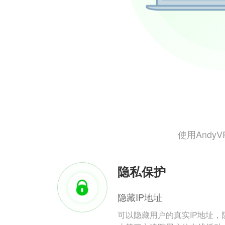
使用And
隐私保护
隐藏IP地址
可以隐藏用户的真实IP地址，