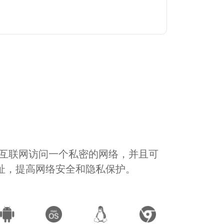
通过互联网访问一个私密的网络，并且可
地址，提高网络安全和隐私保护。