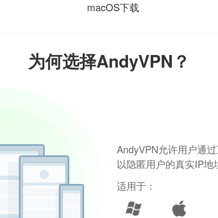
macOS下载
为何选择AndyVPN？
AndyVPN允许用户
以隐匿用户的真实IP
适用于：