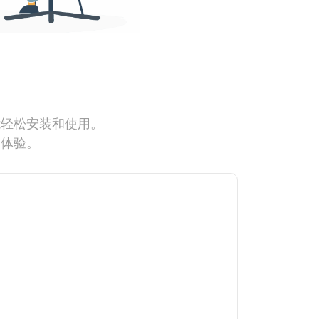
能轻松安装和使用。
网体验。