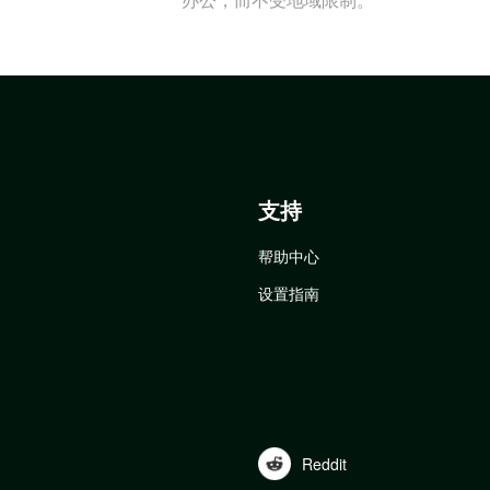
支持
帮助中心
设置指南
Reddit