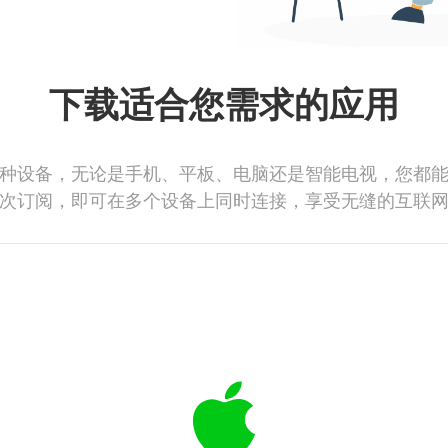
下载适合您需求的应用
种设备，无论是手机、平板、电脑还是智能电视，您都
次订阅，即可在多个设备上同时连接，享受无缝的互联