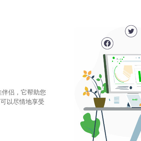
最佳伴侣，它帮助您
您可以尽情地享受