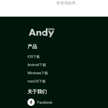
和管理效率。
产品
iOS下载
Android下载
Windows下载
macOS下载
关于我们
Facebook