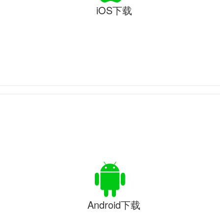
iOS下载
Android下载