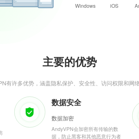
Windows
iOS
A
主要的优势
yVPN有许多优势，涵盖隐私保护、安全性、访问权限和网
数据安全
数据加密
AndyVPN会加密所有传输的数
防
据，防止黑客和其他恶意行为者