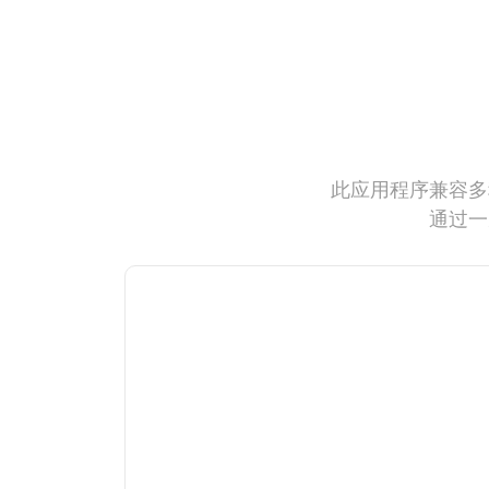
此应用程序兼容多
通过一