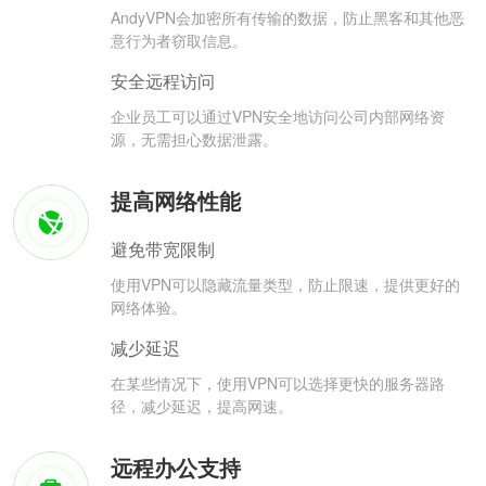
AndyVPN会加密所有传输的数据，防止黑客和其他恶
意行为者窃取信息。
安全远程访问
企业员工可以通过VPN安全地访问公司内部网络资
源，无需担心数据泄露。
提高网络性能
避免带宽限制
使用VPN可以隐藏流量类型，防止限速，提供更好的
网络体验。
减少延迟
在某些情况下，使用VPN可以选择更快的服务器路
径，减少延迟，提高网速。
远程办公支持