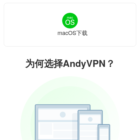
macOS下载
为何选择AndyVPN？