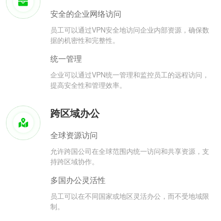
安全的企业网络访问
员工可以通过VPN安全地访问企业内部资源，确保数
据的机密性和完整性。
统一管理
企业可以通过VPN统一管理和监控员工的远程访问，
提高安全性和管理效率。
跨区域办公
全球资源访问
允许跨国公司在全球范围内统一访问和共享资源，支
持跨区域协作。
多国办公灵活性
员工可以在不同国家或地区灵活办公，而不受地域限
制。