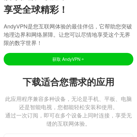
享受全球精彩！
AndyVPN是您互联网体验的最佳伴侣，它帮助您突破
地理边界和网络屏障。让您可以尽情地享受这个无界
限的数字世界！
获取 AndyVPN
下载适合您需求的应用
此应用程序兼容多种设备，无论是手机、平板、电脑
还是智能电视，您都能轻松安装和使用。
通过一次订阅，即可在多个设备上同时连接，享受无
缝的互联网体验。