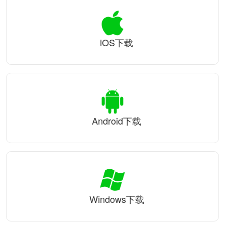
iOS下载
Android下载
Windows下载