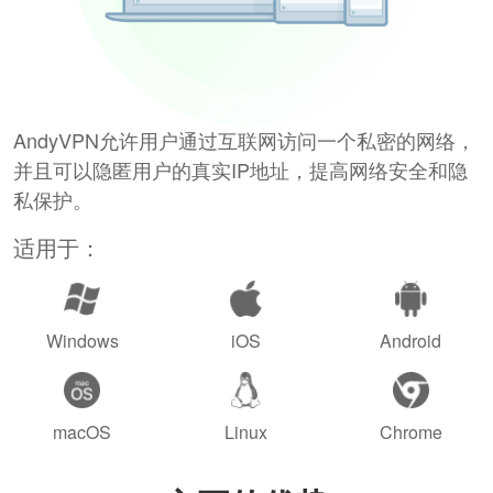
AndyVPN允许用户通过互联网访问一个私密的网络，
并且可以隐匿用户的真实IP地址，提高网络安全和隐
私保护。
适用于：
Windows
iOS
Android
macOS
Linux
Chrome