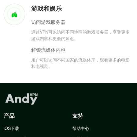
游戏和娱乐
访问游戏服务器
通过VPN可以访问不同地区的游戏服务器，享受更多
游戏内容和更低的延迟。
解锁流媒体内容
用户可以访问不同国家的流媒体库，观看更多的电影
和电视剧。
产品
支持
iOS下载
帮助中心