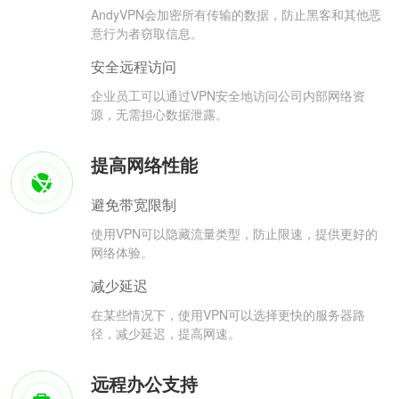
AndyVPN会加密所有传输的数据，防止黑客和其他恶
意行为者窃取信息。
安全远程访问
企业员工可以通过VPN安全地访问公司内部网络资
源，无需担心数据泄露。
提高网络性能
避免带宽限制
使用VPN可以隐藏流量类型，防止限速，提供更好的
网络体验。
减少延迟
在某些情况下，使用VPN可以选择更快的服务器路
径，减少延迟，提高网速。
远程办公支持