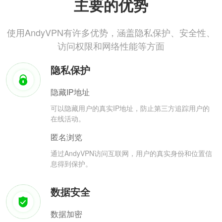
主要的优势
使用AndyVPN有许多优势，涵盖隐私保护、安全性、
访问权限和网络性能等方面
隐私保护
隐藏IP地址
可以隐藏用户的真实IP地址，防止第三方追踪用户的
在线活动。
匿名浏览
通过AndyVPN访问互联网，用户的真实身份和位置信
息得到保护。
数据安全
数据加密