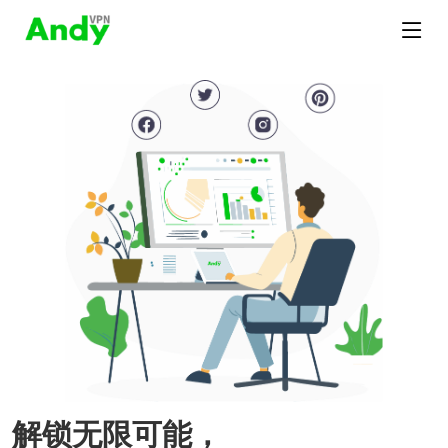
解锁无限可能，