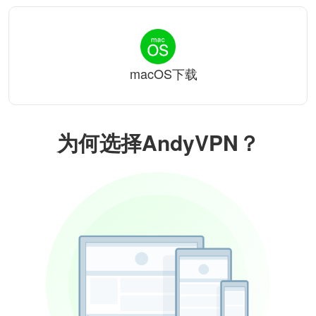
macOS下载
为何选择AndyVPN？