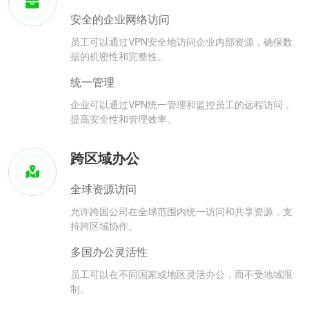
安全的企业网络访问
员工可以通过VPN安全地访问企业内部资源，确保数
据的机密性和完整性。
统一管理
企业可以通过VPN统一管理和监控员工的远程访问，
提高安全性和管理效率。
跨区域办公
全球资源访问
允许跨国公司在全球范围内统一访问和共享资源，支
持跨区域协作。
多国办公灵活性
员工可以在不同国家或地区灵活办公，而不受地域限
制。