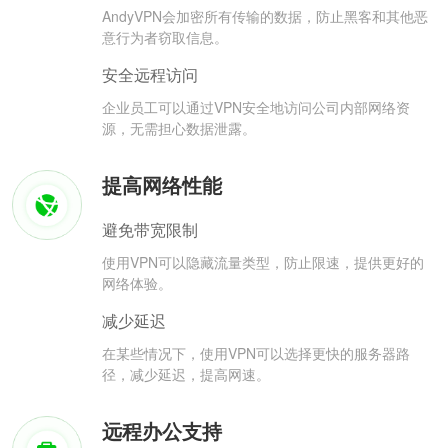
AndyVPN会加密所有传输的数据，防止黑客和其他恶
意行为者窃取信息。
安全远程访问
企业员工可以通过VPN安全地访问公司内部网络资
源，无需担心数据泄露。
提高网络性能
避免带宽限制
使用VPN可以隐藏流量类型，防止限速，提供更好的
网络体验。
减少延迟
在某些情况下，使用VPN可以选择更快的服务器路
径，减少延迟，提高网速。
远程办公支持