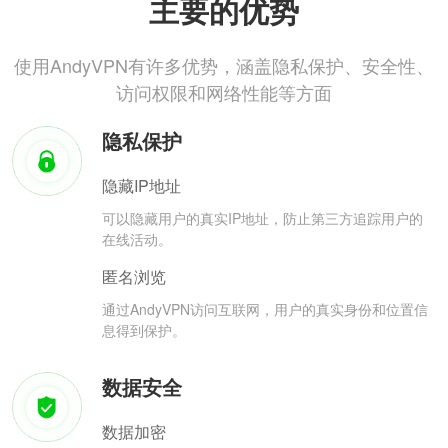
主要的优势
使用AndyVPN有许多优势，涵盖隐私保护、安全性、
访问权限和网络性能等方面
隐私保护
隐藏IP地址
可以隐藏用户的真实IP地址，防止第三方追踪用户的
在线活动。
匿名浏览
通过AndyVPN访问互联网，用户的真实身份和位置信
息得到保护。
数据安全
数据加密