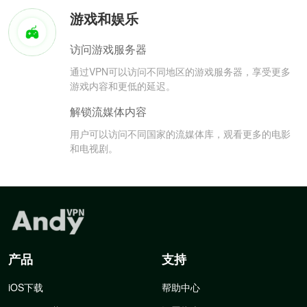
游戏和娱乐
访问游戏服务器
通过VPN可以访问不同地区的游戏服务器，享受更多
游戏内容和更低的延迟。
解锁流媒体内容
用户可以访问不同国家的流媒体库，观看更多的电影
和电视剧。
产品
支持
iOS下载
帮助中心