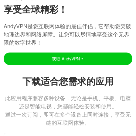
享受全球精彩！
AndyVPN是您互联网体验的最佳伴侣，它帮助您突破
地理边界和网络屏障。让您可以尽情地享受这个无界
限的数字世界！
获取 AndyVPN
下载适合您需求的应用
此应用程序兼容多种设备，无论是手机、平板、电脑
还是智能电视，您都能轻松安装和使用。
通过一次订阅，即可在多个设备上同时连接，享受无
缝的互联网体验。