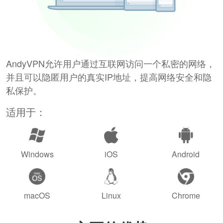
AndyVPN允许用户通过互联网访问一个私密的网络，
并且可以隐匿用户的真实IP地址，提高网络安全和隐
私保护。
适用于：
Windows
iOS
Android
macOS
Linux
Chrome