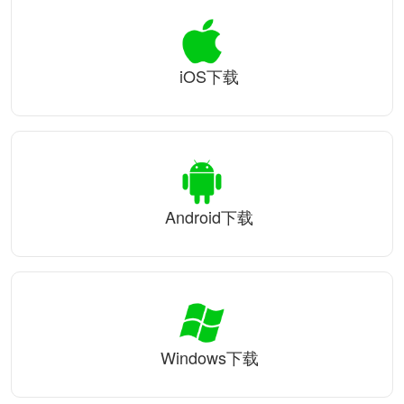
iOS下载
Android下载
Windows下载