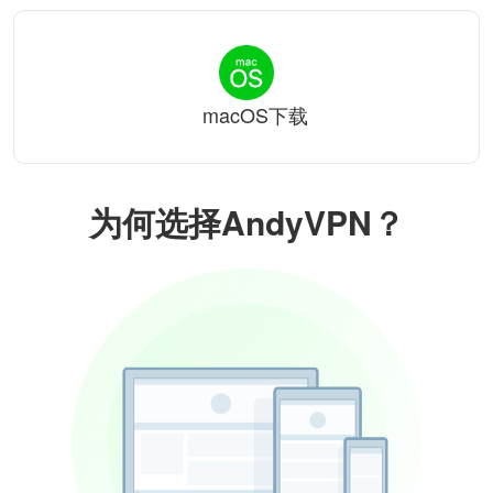
macOS下载
为何选择AndyVPN？