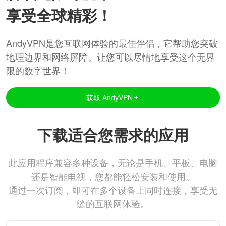
享受全球精彩！
AndyVPN是您互联网体验的最佳伴侣，它帮助您突破
地理边界和网络屏障。让您可以尽情地享受这个无界
限的数字世界！
获取 AndyVPN
下载适合您需求的应用
此应用程序兼容多种设备，无论是手机、平板、电脑
还是智能电视，您都能轻松安装和使用。
通过一次订阅，即可在多个设备上同时连接，享受无
缝的互联网体验。