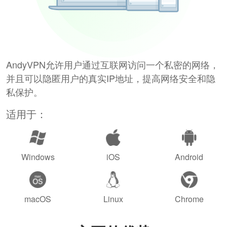
AndyVPN允许用户通过互联网访问一个私密的网络，
并且可以隐匿用户的真实IP地址，提高网络安全和隐
私保护。
适用于：
Windows
iOS
Android
macOS
Linux
Chrome