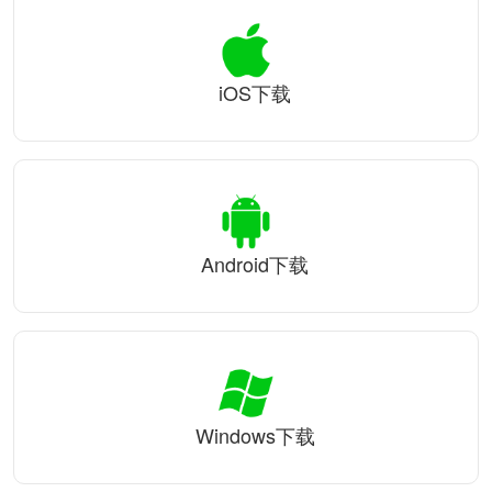
iOS下载
Android下载
Windows下载