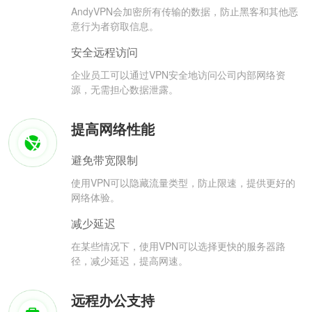
AndyVPN会加密所有传输的数据，防止黑客和其他恶
意行为者窃取信息。
安全远程访问
企业员工可以通过VPN安全地访问公司内部网络资
源，无需担心数据泄露。
提高网络性能
避免带宽限制
使用VPN可以隐藏流量类型，防止限速，提供更好的
网络体验。
减少延迟
在某些情况下，使用VPN可以选择更快的服务器路
径，减少延迟，提高网速。
远程办公支持