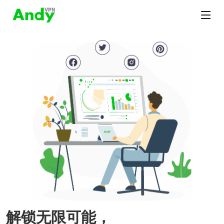
解锁无限可能，