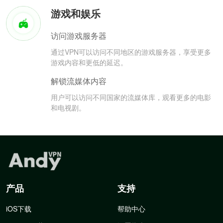
游戏和娱乐
访问游戏服务器
通过VPN可以访问不同地区的游戏服务器，享受更多
游戏内容和更低的延迟。
解锁流媒体内容
用户可以访问不同国家的流媒体库，观看更多的电影
和电视剧。
产品
支持
iOS下载
帮助中心