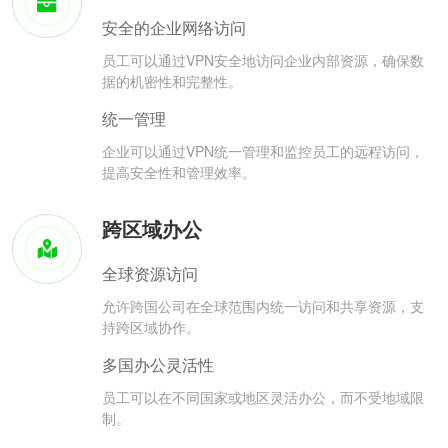
安全的企业网络访问
员工可以通过VPN安全地访问企业内部资源，确保数
据的机密性和完整性。
统一管理
企业可以通过VPN统一管理和监控员工的远程访问，
提高安全性和管理效率。
跨区域办公
全球资源访问
允许跨国公司在全球范围内统一访问和共享资源，支
持跨区域协作。
多国办公灵活性
员工可以在不同国家或地区灵活办公，而不受地域限
制。