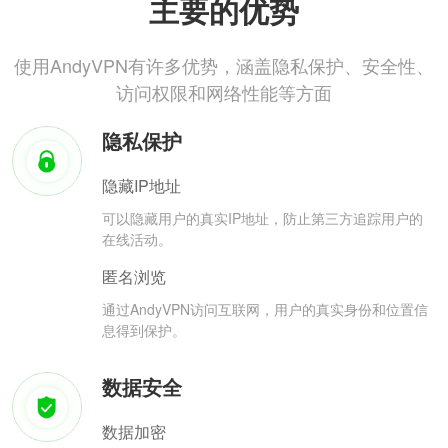
主要的优势
使用AndyVPN有许多优势，涵盖隐私保护、安全性、
访问权限和网络性能等方面
隐私保护
隐藏IP地址
可以隐藏用户的真实IP地址，防止第三方追踪用户的
在线活动。
匿名浏览
通过AndyVPN访问互联网，用户的真实身份和位置信
息得到保护。
数据安全
数据加密