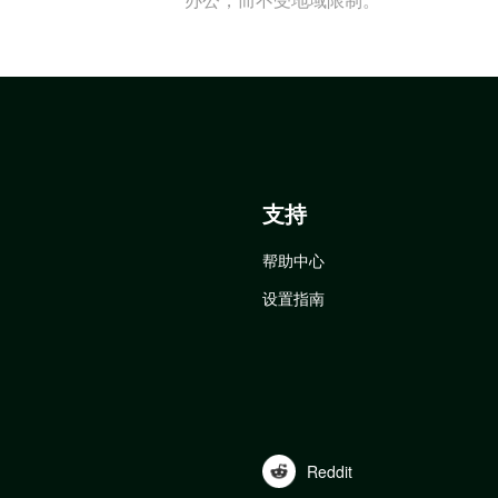
支持
帮助中心
设置指南
Reddit