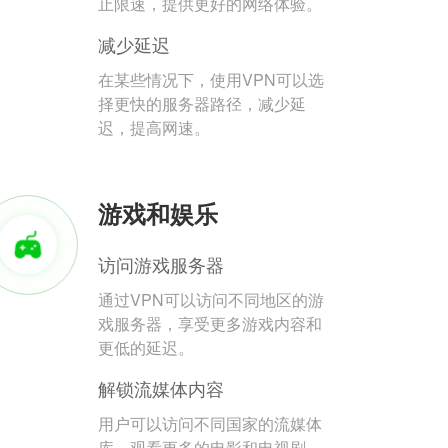
止限速，提供更好的网络体验。
减少延迟
在某些情况下，使用VPN可以选
择更快的服务器路径，减少延
迟，提高网速。
游戏和娱乐
访问游戏服务器
通过VPN可以访问不同地区的游
戏服务器，享受更多游戏内容和
更低的延迟。
解锁流媒体内容
用户可以访问不同国家的流媒体
库，观看更多的电影和电视剧。