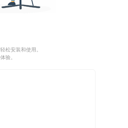
能轻松安装和使用。
网体验。