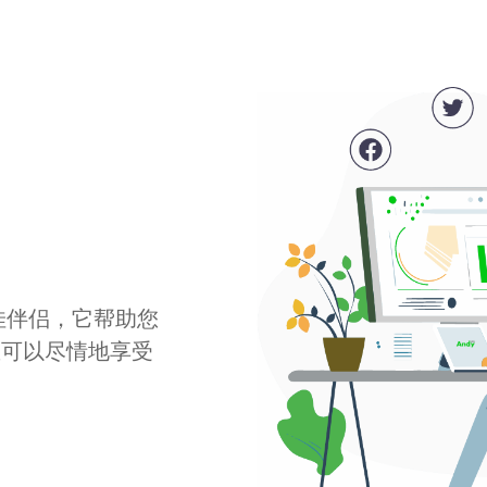
最佳伴侣，它帮助您
您可以尽情地享受