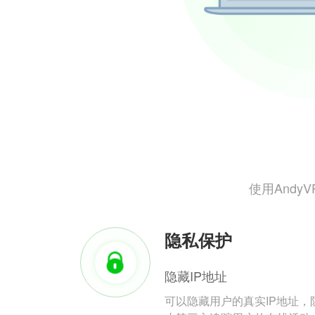
使用And
隐私保护
隐藏IP地址
可以隐藏用户的真实IP地址，