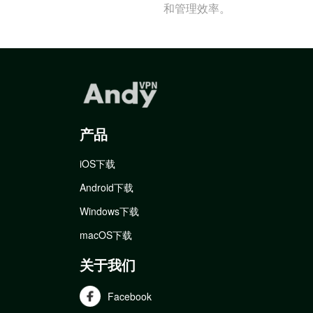
和管理效率。
产品
iOS下载
Android下载
Windows下载
macOS下载
关于我们
Facebook