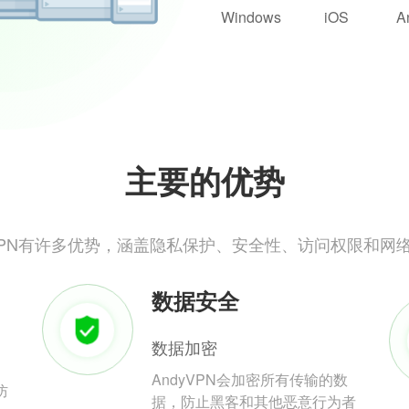
Windows
iOS
A
主要的优势
yVPN有许多优势，涵盖隐私保护、安全性、访问权限和网
数据安全
数据加密
AndyVPN会加密所有传输的数
防
据，防止黑客和其他恶意行为者