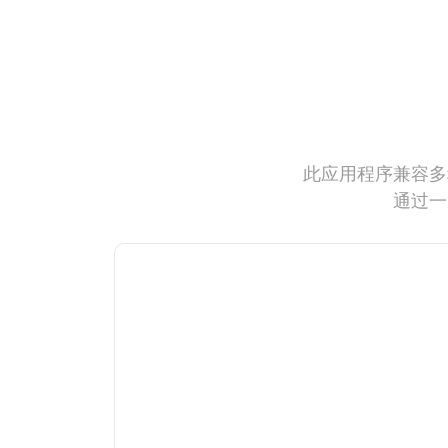
此应用程序兼容多
通过一