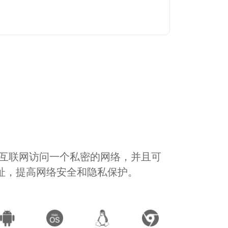
通过互联网访问一个私密的网络，并且可
地址，提高网络安全和隐私保护。