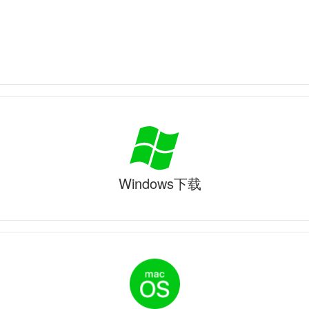
Windows下载