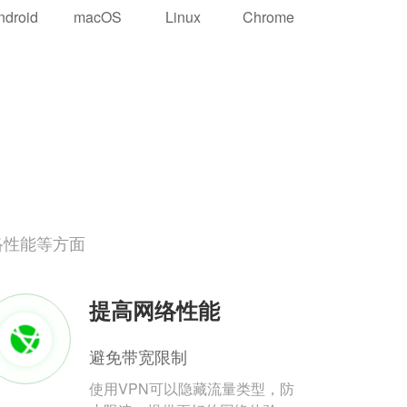
ndroid
macOS
Linux
Chrome
络性能等方面
提高网络性能
避免带宽限制
使用VPN可以隐藏流量类型，防