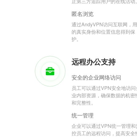
止第三方追踪用户的在线活动
匿名浏览
通过AndyVPN访问互联网，
的真实身份和位置信息得到保
护。
远程办公支持
安全的企业网络访问
员工可以通过VPN安全地访问
业内部资源，确保数据的机密
和完整性。
统一管理
企业可以通过VPN统一管理和
控员工的远程访问，提高安全