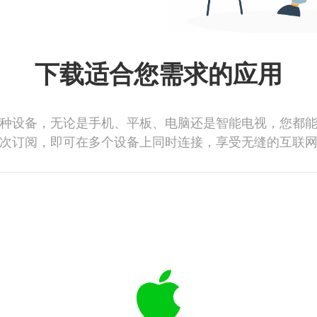
下载适合您需求的应用
种设备，无论是手机、平板、电脑还是智能电视，您都
次订阅，即可在多个设备上同时连接，享受无缝的互联