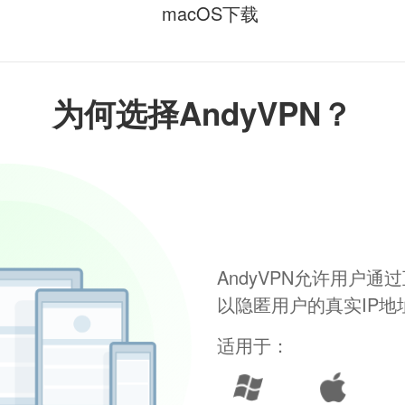
macOS下载
为何选择AndyVPN？
AndyVPN允许用户
以隐匿用户的真实IP
适用于：