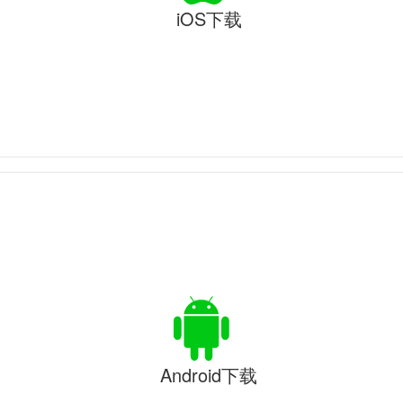
iOS下载
Android下载