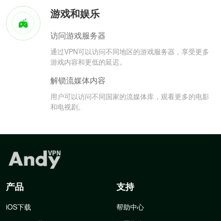
游戏和娱乐
访问游戏服务器
通过VPN可以访问不同地区的游戏服务器，享受更多
游戏内容和更低的延迟。
解锁流媒体内容
用户可以访问不同国家的流媒体库，观看更多的电影
和电视剧。
产品
支持
iOS下载
帮助中心