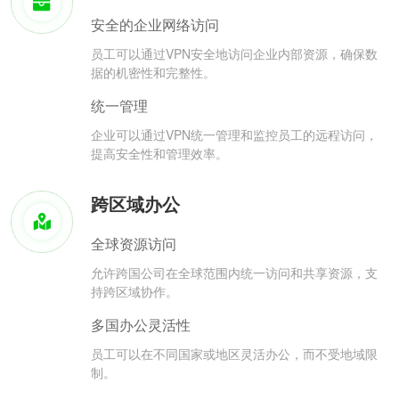
安全的企业网络访问
员工可以通过VPN安全地访问企业内部资源，确保数
据的机密性和完整性。
统一管理
企业可以通过VPN统一管理和监控员工的远程访问，
提高安全性和管理效率。
跨区域办公
全球资源访问
允许跨国公司在全球范围内统一访问和共享资源，支
持跨区域协作。
多国办公灵活性
员工可以在不同国家或地区灵活办公，而不受地域限
制。