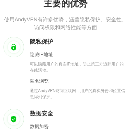
主要的优势
使用AndyVPN有许多优势，涵盖隐私保护、安全性、
访问权限和网络性能等方面
隐私保护
隐藏IP地址
可以隐藏用户的真实IP地址，防止第三方追踪用户的
在线活动。
匿名浏览
通过AndyVPN访问互联网，用户的真实身份和位置信
息得到保护。
数据安全
数据加密