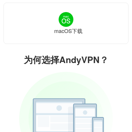
macOS下载
为何选择AndyVPN？