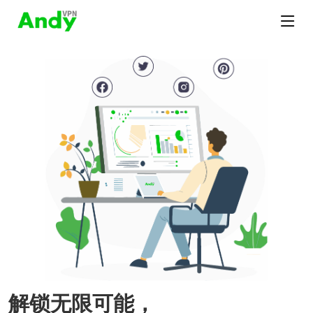
解锁无限可能，