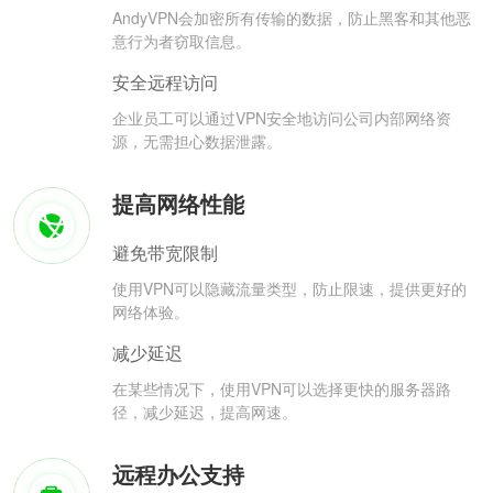
AndyVPN会加密所有传输的数据，防止黑客和其他恶
意行为者窃取信息。
安全远程访问
企业员工可以通过VPN安全地访问公司内部网络资
源，无需担心数据泄露。
提高网络性能
避免带宽限制
使用VPN可以隐藏流量类型，防止限速，提供更好的
网络体验。
减少延迟
在某些情况下，使用VPN可以选择更快的服务器路
径，减少延迟，提高网速。
远程办公支持