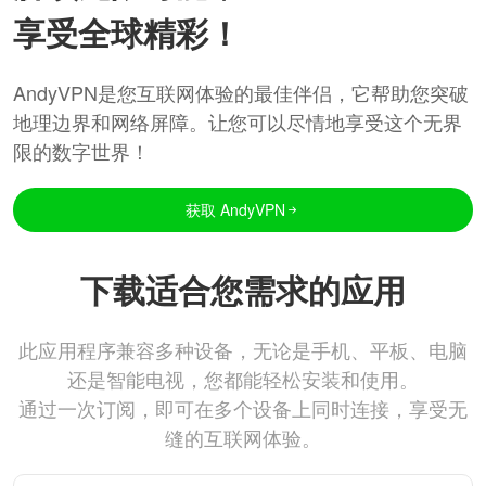
享受全球精彩！
AndyVPN是您互联网体验的最佳伴侣，它帮助您突破
地理边界和网络屏障。让您可以尽情地享受这个无界
限的数字世界！
获取 AndyVPN
下载适合您需求的应用
此应用程序兼容多种设备，无论是手机、平板、电脑
还是智能电视，您都能轻松安装和使用。
通过一次订阅，即可在多个设备上同时连接，享受无
缝的互联网体验。