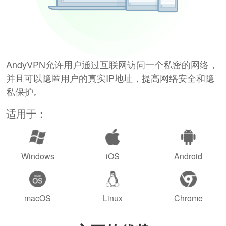
AndyVPN允许用户通过互联网访问一个私密的网络，
并且可以隐匿用户的真实IP地址，提高网络安全和隐
私保护。
适用于：
Windows
iOS
Android
macOS
Linux
Chrome