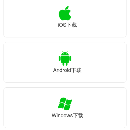
iOS下载
Android下载
Windows下载