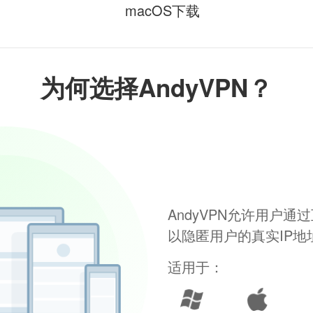
macOS下载
为何选择AndyVPN？
AndyVPN允许用户
以隐匿用户的真实IP
适用于：