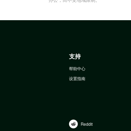
支持
帮助中心
设置指南
Reddit