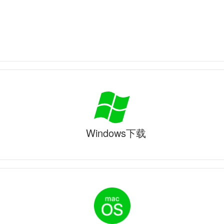
Windows下载