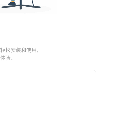
能轻松安装和使用。
网体验。