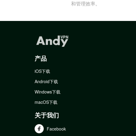
和管理效率。
产品
iOS下载
Android下载
Windows下载
macOS下载
关于我们
Facebook