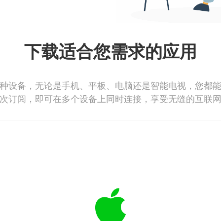
下载适合您需求的应用
种设备，无论是手机、平板、电脑还是智能电视，您都
次订阅，即可在多个设备上同时连接，享受无缝的互联