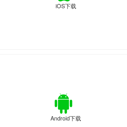
iOS下载
Android下载