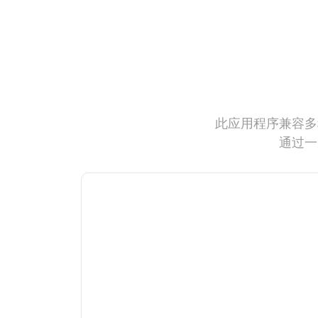
此应用程序兼容多
通过一