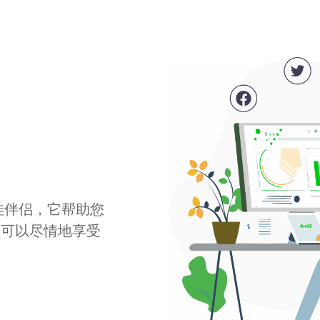
最佳伴侣，它帮助您
您可以尽情地享受