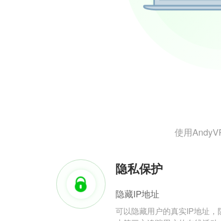
使用And
隐私保护
隐藏IP地址
可以隐藏用户的真实IP地址，