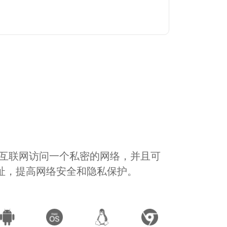
通过互联网访问一个私密的网络，并且可
地址，提高网络安全和隐私保护。