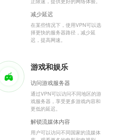
止限速，提供更好的网络体验。
减少延迟
在某些情况下，使用VPN可以选
择更快的服务器路径，减少延
迟，提高网速。
游戏和娱乐
访问游戏服务器
通过VPN可以访问不同地区的游
戏服务器，享受更多游戏内容和
更低的延迟。
解锁流媒体内容
用户可以访问不同国家的流媒体
库，观看更多的电影和电视剧。