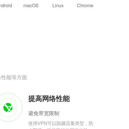
ndroid
macOS
Linux
Chrome
络性能等方面
提高网络性能
避免带宽限制
使用VPN可以隐藏流量类型，防