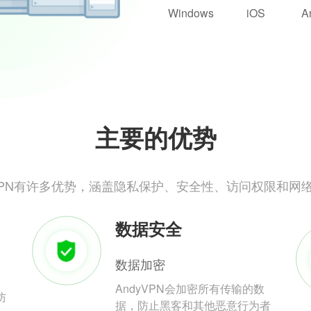
Windows
iOS
A
主要的优势
yVPN有许多优势，涵盖隐私保护、安全性、访问权限和网
数据安全
数据加密
AndyVPN会加密所有传输的数
防
据，防止黑客和其他恶意行为者