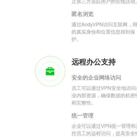
止第三方追踪用户的在线活动
匿名浏览
通过AndyVPN访问互联网，
的真实身份和位置信息得到保
护。
远程办公支持
安全的企业网络访问
员工可以通过VPN安全地访问
业内部资源，确保数据的机密
和完整性。
统一管理
企业可以通过VPN统一管理和
控员工的远程访问，提高安全