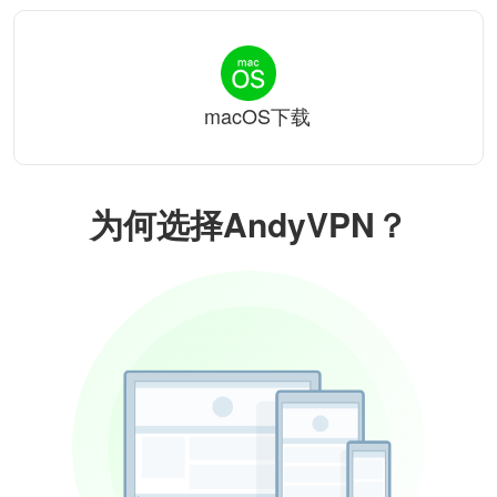
macOS下载
为何选择AndyVPN？