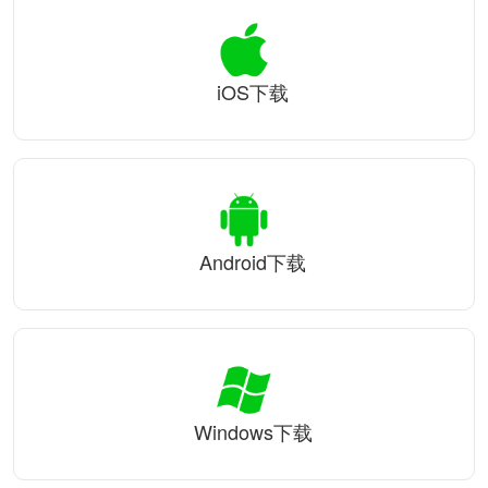
iOS下载
Android下载
Windows下载