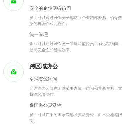
安全的企业网络访问
员工可以通过VPN安全地访问企业内部资源，确保数
据的机密性和完整性。
统一管理
企业可以通过VPN统一管理和监控员工的远程访问，
提高安全性和管理效率。
跨区域办公
全球资源访问
允许跨国公司在全球范围内统一访问和共享资源，支
持跨区域协作。
多国办公灵活性
员工可以在不同国家或地区灵活办公，而不受地域限
制。