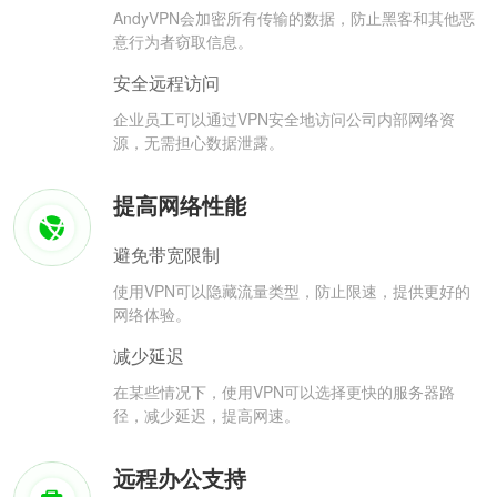
AndyVPN会加密所有传输的数据，防止黑客和其他恶
意行为者窃取信息。
安全远程访问
企业员工可以通过VPN安全地访问公司内部网络资
源，无需担心数据泄露。
提高网络性能
避免带宽限制
使用VPN可以隐藏流量类型，防止限速，提供更好的
网络体验。
减少延迟
在某些情况下，使用VPN可以选择更快的服务器路
径，减少延迟，提高网速。
远程办公支持