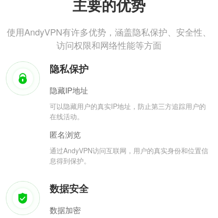
主要的优势
使用AndyVPN有许多优势，涵盖隐私保护、安全性、
访问权限和网络性能等方面
隐私保护
隐藏IP地址
可以隐藏用户的真实IP地址，防止第三方追踪用户的
在线活动。
匿名浏览
通过AndyVPN访问互联网，用户的真实身份和位置信
息得到保护。
数据安全
数据加密