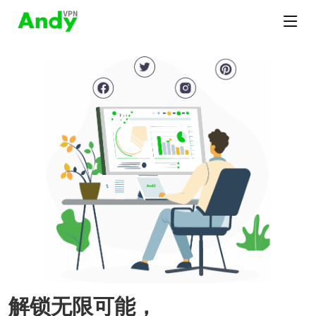
解锁无限可能，