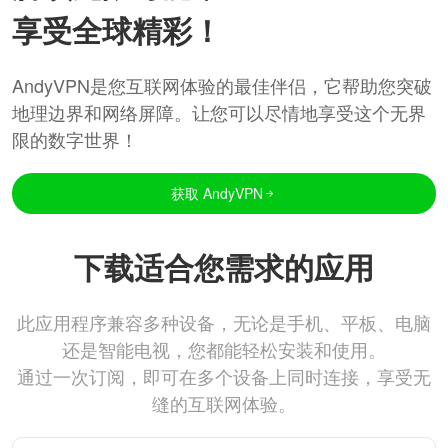
享受全球精彩！
AndyVPN是您互联网体验的最佳伴侣，它帮助您突破
地理边界和网络屏障。让您可以尽情地享受这个无界
限的数字世界！
获取 AndyVPN
下载适合您需求的应用
此应用程序兼容多种设备，无论是手机、平板、电脑
还是智能电视，您都能轻松安装和使用。
通过一次订阅，即可在多个设备上同时连接，享受无
缝的互联网体验。