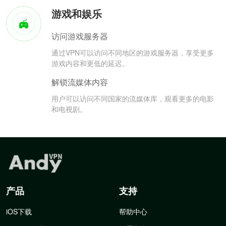
游戏和娱乐
访问游戏服务器
通过VPN可以访问不同地区的游戏服务器，享受更多
游戏内容和更低的延迟。
解锁流媒体内容
用户可以访问不同国家的流媒体库，观看更多的电影
和电视剧。
产品
支持
iOS下载
帮助中心