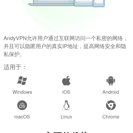
AndyVPN允许用户通过互联网访问一个私密的网络，
并且可以隐匿用户的真实IP地址，提高网络安全和隐
私保护。
适用于：
Windows
iOS
Android
macOS
Linux
Chrome