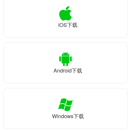
iOS下载
Android下载
Windows下载