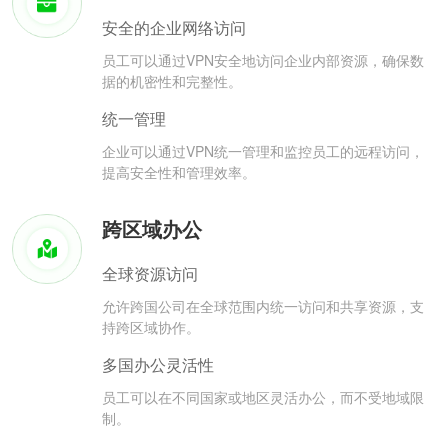
安全的企业网络访问
员工可以通过VPN安全地访问企业内部资源，确保数
据的机密性和完整性。
统一管理
企业可以通过VPN统一管理和监控员工的远程访问，
提高安全性和管理效率。
跨区域办公
全球资源访问
允许跨国公司在全球范围内统一访问和共享资源，支
持跨区域协作。
多国办公灵活性
员工可以在不同国家或地区灵活办公，而不受地域限
制。