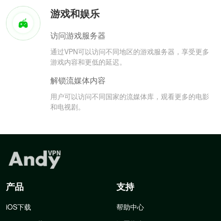
游戏和娱乐
访问游戏服务器
通过VPN可以访问不同地区的游戏服务器，享受更多
游戏内容和更低的延迟。
解锁流媒体内容
用户可以访问不同国家的流媒体库，观看更多的电影
和电视剧。
产品
支持
iOS下载
帮助中心