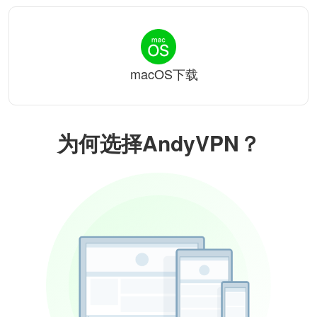
macOS下载
为何选择AndyVPN？