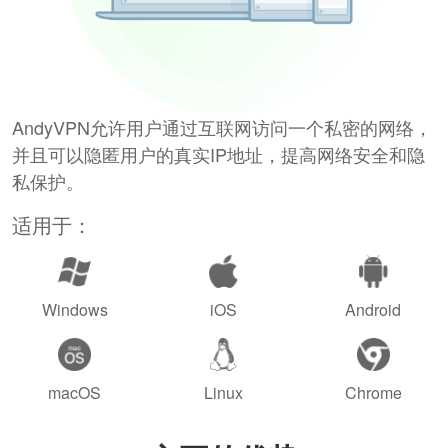
AndyVPN允许用户通过互联网访问一个私密的网络，
并且可以隐匿用户的真实IP地址，提高网络安全和隐
私保护。
适用于：
Windows
iOS
Android
macOS
Linux
Chrome