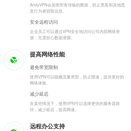
AndyVPN会加密所有传输的数据，防止黑客和其他恶
意行为者窃取信息。
安全远程访问
企业员工可以通过VPN安全地访问公司内部网络资
源，无需担心数据泄露。
提高网络性能
避免带宽限制
使用VPN可以隐藏流量类型，防止限速，提供更好的
网络体验。
减少延迟
在某些情况下，使用VPN可以选择更快的服务器路
径，减少延迟，提高网速。
远程办公支持