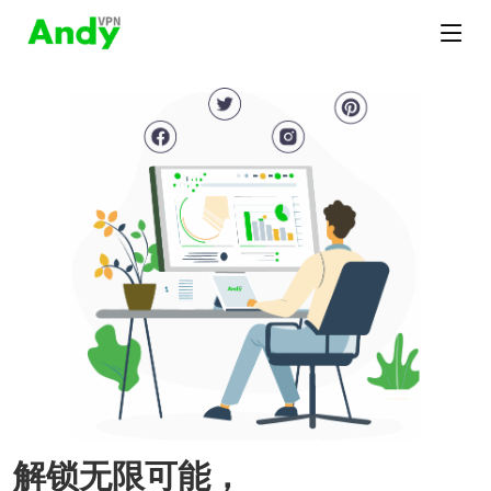
解锁无限可能，