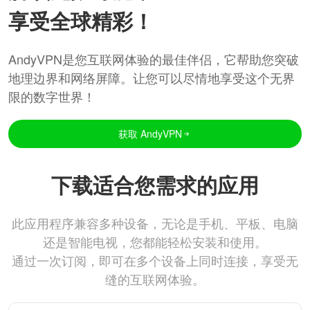
享受全球精彩！
AndyVPN是您互联网体验的最佳伴侣，它帮助您突破
地理边界和网络屏障。让您可以尽情地享受这个无界
限的数字世界！
获取 AndyVPN
下载适合您需求的应用
此应用程序兼容多种设备，无论是手机、平板、电脑
还是智能电视，您都能轻松安装和使用。
通过一次订阅，即可在多个设备上同时连接，享受无
缝的互联网体验。