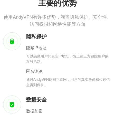
主要的优势
使用AndyVPN有许多优势，涵盖隐私保护、安全性、
访问权限和网络性能等方面
隐私保护
隐藏IP地址
可以隐藏用户的真实IP地址，防止第三方追踪用户的
在线活动。
匿名浏览
通过AndyVPN访问互联网，用户的真实身份和位置信
息得到保护。
数据安全
数据加密