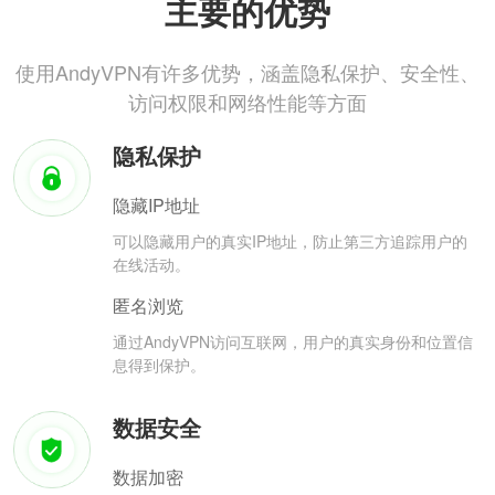
主要的优势
使用AndyVPN有许多优势，涵盖隐私保护、安全性、
访问权限和网络性能等方面
隐私保护
隐藏IP地址
可以隐藏用户的真实IP地址，防止第三方追踪用户的
在线活动。
匿名浏览
通过AndyVPN访问互联网，用户的真实身份和位置信
息得到保护。
数据安全
数据加密