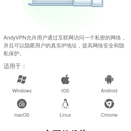
AndyVPN允许用户通过互联网访问一个私密的网络，
并且可以隐匿用户的真实IP地址，提高网络安全和隐
私保护。
适用于：
Windows
iOS
Android
macOS
Linux
Chrome