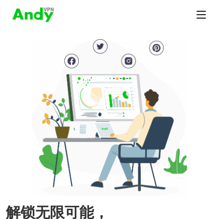
解锁无限可能，