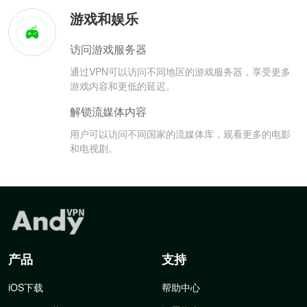
游戏和娱乐
访问游戏服务器
通过VPN可以访问不同地区的游戏服务器，享受更多
游戏内容和更低的延迟。
解锁流媒体内容
用户可以访问不同国家的流媒体库，观看更多的电影
和电视剧。
产品
支持
iOS下载
帮助中心