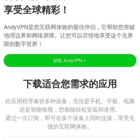
享受全球精彩！
AndyVPN是您互联网体验的最佳伴侣，它帮助您突破
地理边界和网络屏障。让您可以尽情地享受这个无界
限的数字世界！
获取 AndyVPN
下载适合您需求的应用
此应用程序兼容多种设备，无论是手机、平板、电脑
还是智能电视，您都能轻松安装和使用。
通过一次订阅，即可在多个设备上同时连接，享受无
缝的互联网体验。