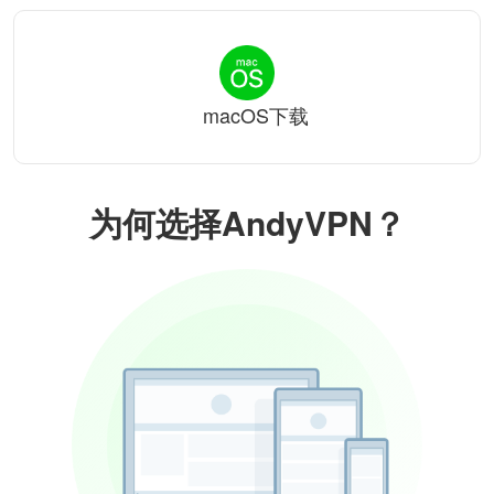
macOS下载
为何选择AndyVPN？