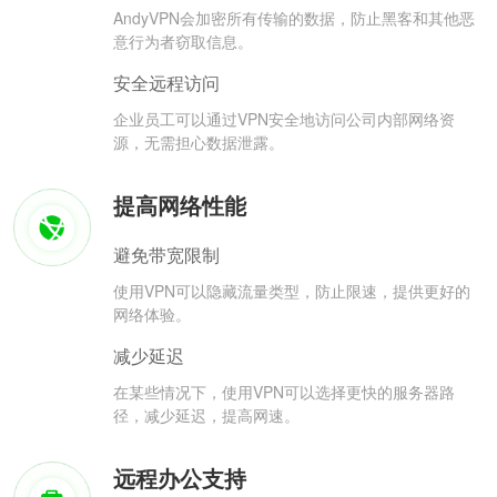
AndyVPN会加密所有传输的数据，防止黑客和其他恶
意行为者窃取信息。
安全远程访问
企业员工可以通过VPN安全地访问公司内部网络资
源，无需担心数据泄露。
提高网络性能
避免带宽限制
使用VPN可以隐藏流量类型，防止限速，提供更好的
网络体验。
减少延迟
在某些情况下，使用VPN可以选择更快的服务器路
径，减少延迟，提高网速。
远程办公支持