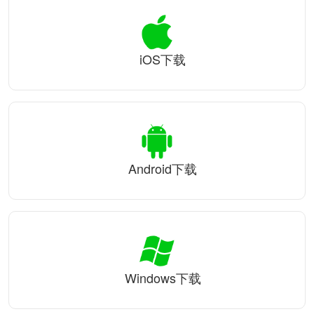
iOS下载
Android下载
Windows下载