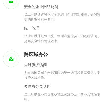
安全的企业网络访问
员工可以通过VPN安全地访问企业内部资源，确保数
据的机密性和完整性。
统一管理
企业可以通过VPN统一管理和监控员工的远程访问，
提高安全性和管理效率。
跨区域办公
全球资源访问
允许跨国公司在全球范围内统一访问和共享资源，支
持跨区域协作。
多国办公灵活性
员工可以在不同国家或地区灵活办公，而不受地域限
制。