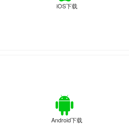
iOS下载
Android下载