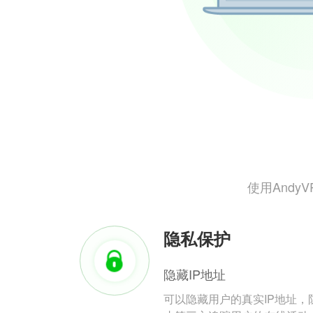
使用And
隐私保护
隐藏IP地址
可以隐藏用户的真实IP地址，