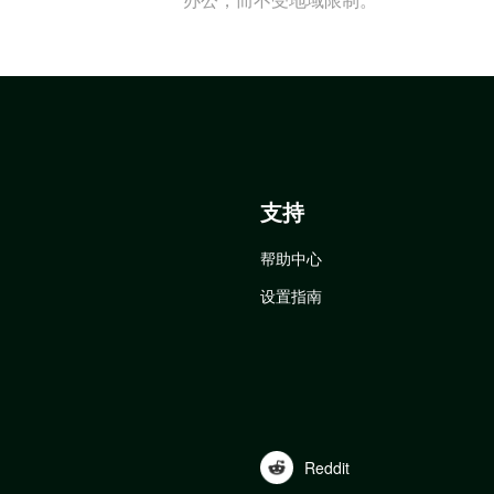
支持
帮助中心
设置指南
Reddit