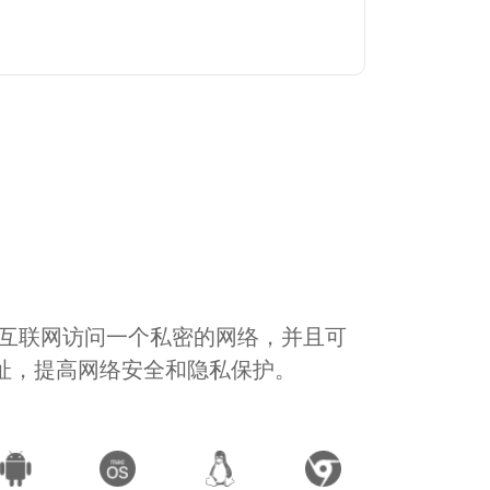
通过互联网访问一个私密的网络，并且可
地址，提高网络安全和隐私保护。