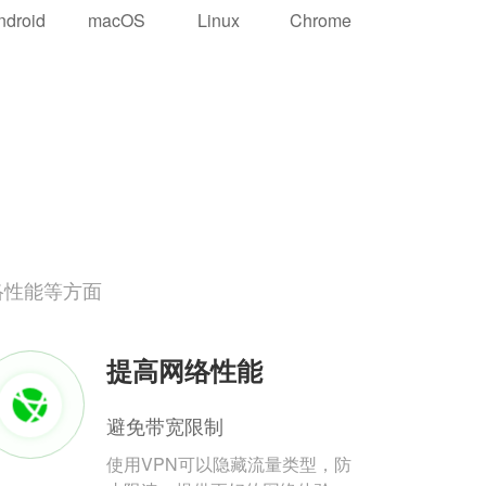
ndroid
macOS
Linux
Chrome
络性能等方面
提高网络性能
避免带宽限制
使用VPN可以隐藏流量类型，防