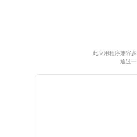
此应用程序兼容多
通过一