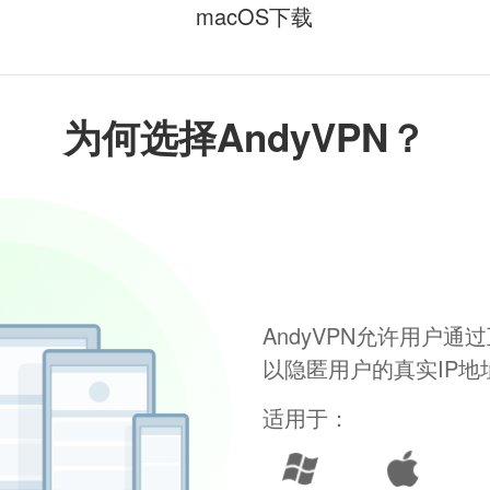
macOS下载
为何选择AndyVPN？
AndyVPN允许用户
以隐匿用户的真实IP
适用于：