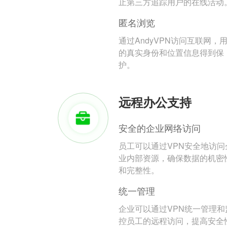
止第三方追踪用户的在线活动
匿名浏览
通过AndyVPN访问互联网，
的真实身份和位置信息得到保
护。
远程办公支持
安全的企业网络访问
员工可以通过VPN安全地访问
业内部资源，确保数据的机密
和完整性。
统一管理
企业可以通过VPN统一管理和
控员工的远程访问，提高安全