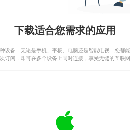
下载适合您需求的应用
种设备，无论是手机、平板、电脑还是智能电视，您都
次订阅，即可在多个设备上同时连接，享受无缝的互联