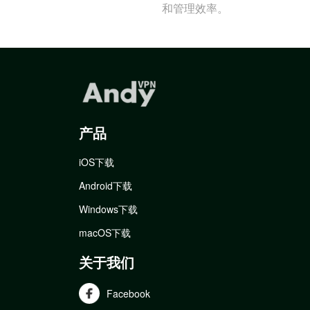
和管理效率。
产品
iOS下载
Android下载
Windows下载
macOS下载
关于我们
Facebook