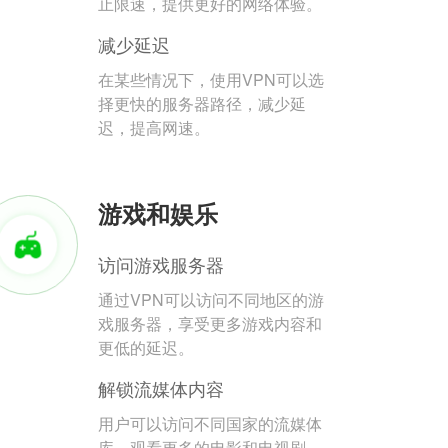
止限速，提供更好的网络体验。
减少延迟
在某些情况下，使用VPN可以选
择更快的服务器路径，减少延
迟，提高网速。
游戏和娱乐
访问游戏服务器
通过VPN可以访问不同地区的游
戏服务器，享受更多游戏内容和
更低的延迟。
解锁流媒体内容
用户可以访问不同国家的流媒体
库，观看更多的电影和电视剧。