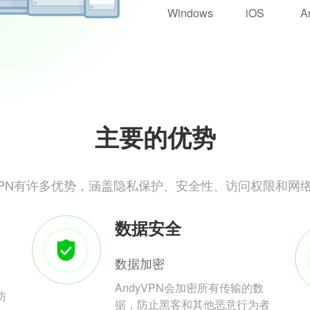
Windows
iOS
A
主要的优势
yVPN有许多优势，涵盖隐私保护、安全性、访问权限和网
数据安全
数据加密
AndyVPN会加密所有传输的数
防
据，防止黑客和其他恶意行为者