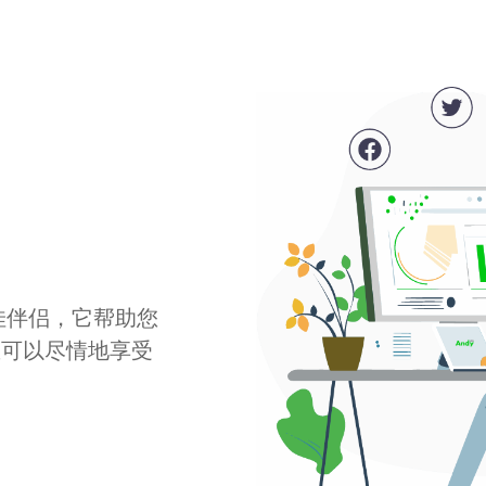
最佳伴侣，它帮助您
您可以尽情地享受