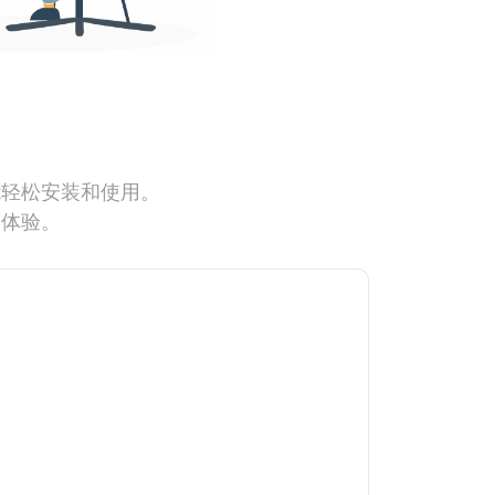
能轻松安装和使用。
网体验。