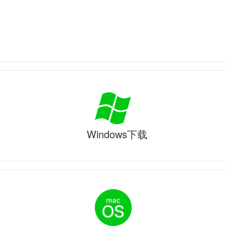
Windows下载