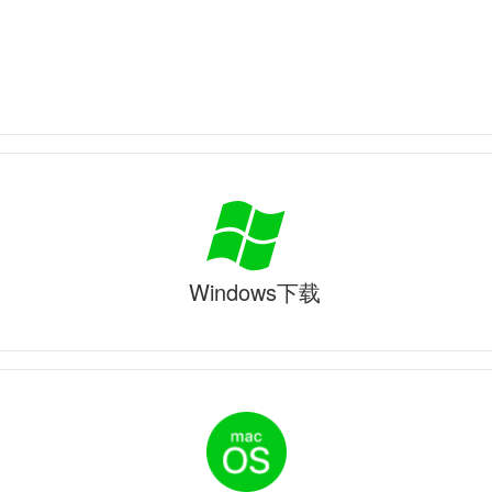
Windows下载