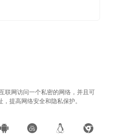
通过互联网访问一个私密的网络，并且可
地址，提高网络安全和隐私保护。