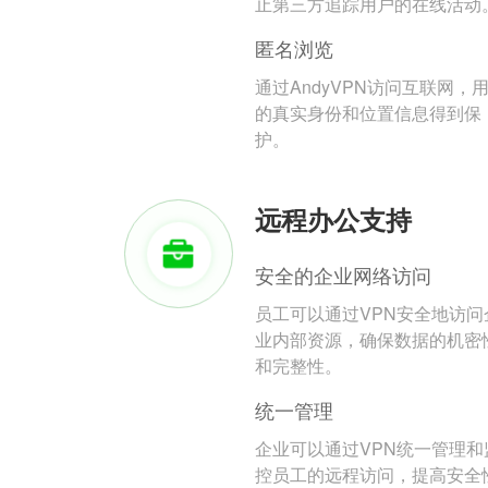
止第三方追踪用户的在线活动
匿名浏览
通过AndyVPN访问互联网，
的真实身份和位置信息得到保
护。
远程办公支持
安全的企业网络访问
员工可以通过VPN安全地访问
业内部资源，确保数据的机密
和完整性。
统一管理
企业可以通过VPN统一管理和
控员工的远程访问，提高安全