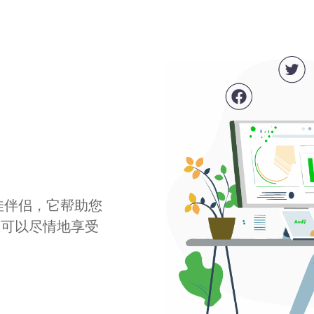
最佳伴侣，它帮助您
您可以尽情地享受