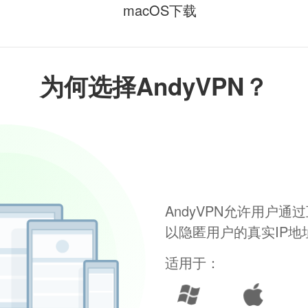
macOS下载
为何选择AndyVPN？
AndyVPN允许用户
以隐匿用户的真实IP
适用于：