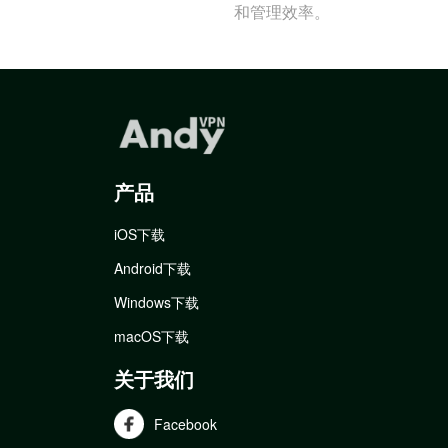
和管理效率。
产品
iOS下载
Android下载
Windows下载
macOS下载
关于我们
Facebook