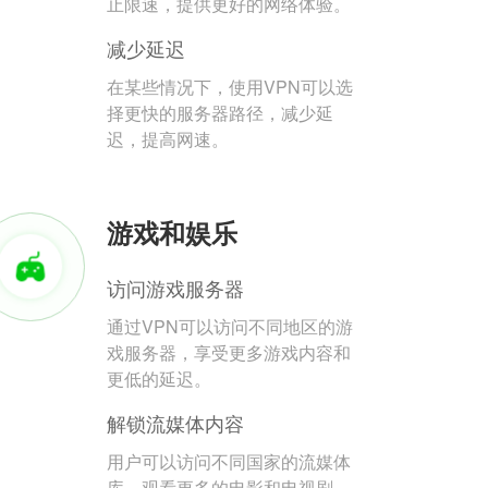
止限速，提供更好的网络体验。
减少延迟
在某些情况下，使用VPN可以选
择更快的服务器路径，减少延
迟，提高网速。
游戏和娱乐
访问游戏服务器
通过VPN可以访问不同地区的游
戏服务器，享受更多游戏内容和
更低的延迟。
解锁流媒体内容
用户可以访问不同国家的流媒体
库，观看更多的电影和电视剧。