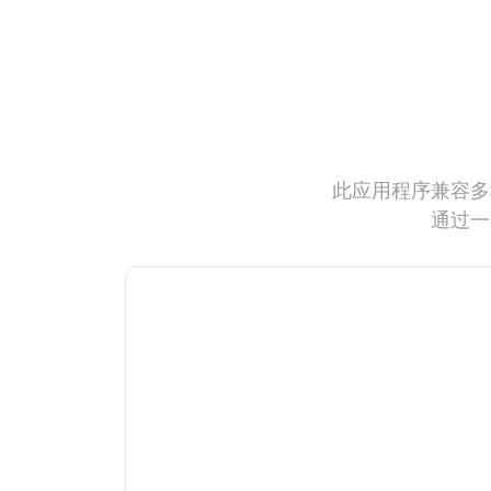
此应用程序兼容多
通过一