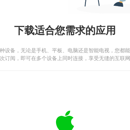
下载适合您需求的应用
种设备，无论是手机、平板、电脑还是智能电视，您都
次订阅，即可在多个设备上同时连接，享受无缝的互联