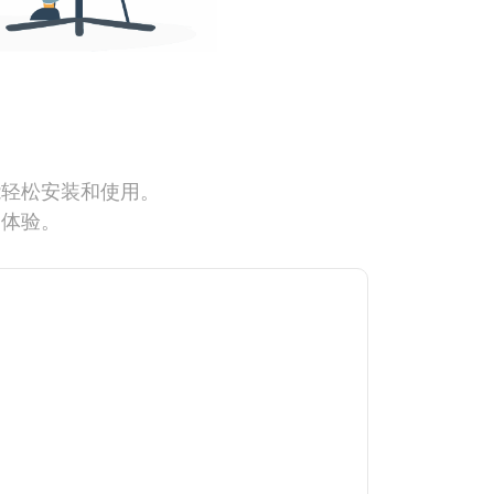
能轻松安装和使用。
网体验。