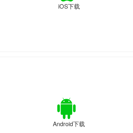
iOS下载
Android下载