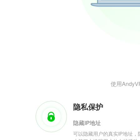
使用And
隐私保护
隐藏IP地址
可以隐藏用户的真实IP地址，