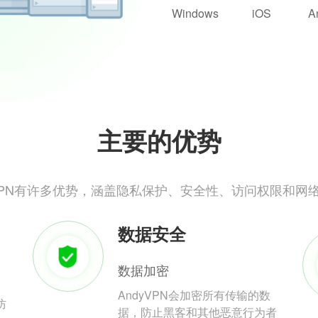
Windows
iOS
A
主要的优势
yVPN有许多优势，涵盖隐私保护、安全性、访问权限和网
数据安全
数据加密
AndyVPN会加密所有传输的数
防
据，防止黑客和其他恶意行为者