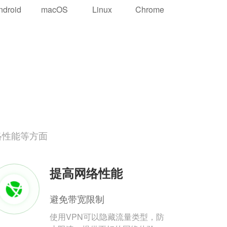
ndroid
macOS
Linux
Chrome
络性能等方面
提高网络性能
避免带宽限制
使用VPN可以隐藏流量类型，防