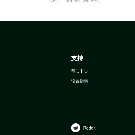
支持
帮助中心
设置指南
Reddit