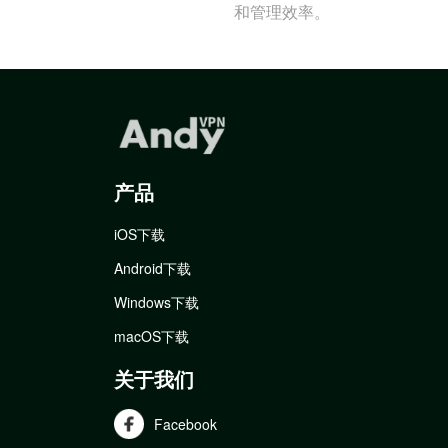
和管理效率。
产品
iOS下载
Android下载
Windows下载
macOS下载
关于我们
Facebook