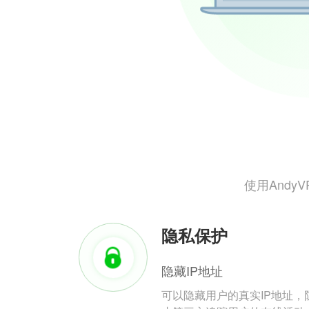
使用And
隐私保护
隐藏IP地址
可以隐藏用户的真实IP地址，