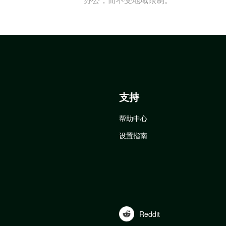
支持
帮助中心
设置指南
Reddit