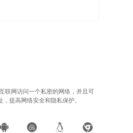
通过互联网访问一个私密的网络，并且可
地址，提高网络安全和隐私保护。