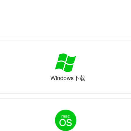
Windows下载