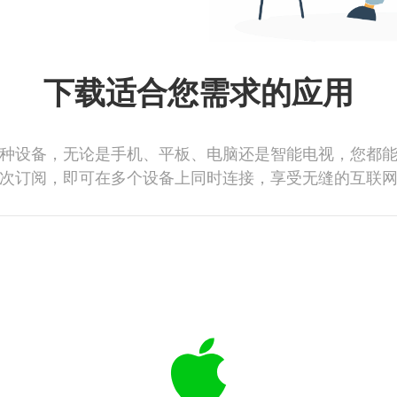
下载适合您需求的应用
种设备，无论是手机、平板、电脑还是智能电视，您都
次订阅，即可在多个设备上同时连接，享受无缝的互联