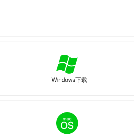
Windows下载