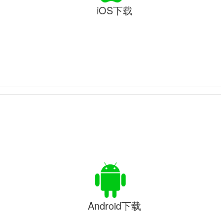
iOS下载
Android下载