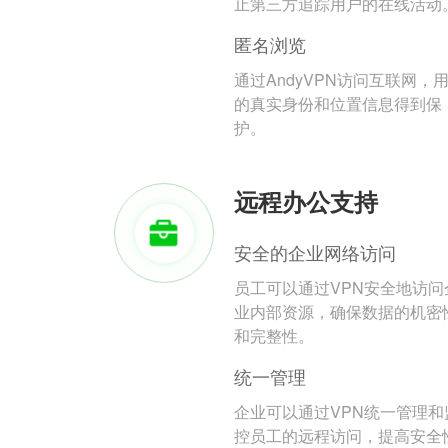
止第三方追踪用户的在线活动
匿名浏览
通过AndyVPN访问互联网，
的真实身份和位置信息得到保
护。
远程办公支持
安全的企业网络访问
员工可以通过VPN安全地访问
业内部资源，确保数据的机密
和完整性。
统一管理
企业可以通过VPN统一管理和
控员工的远程访问，提高安全