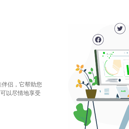
最佳伴侣，它帮助您
您可以尽情地享受