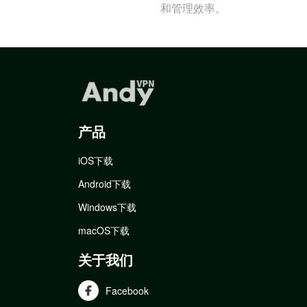
和管理效率。
产品
iOS下载
Android下载
Windows下载
macOS下载
关于我们
Facebook