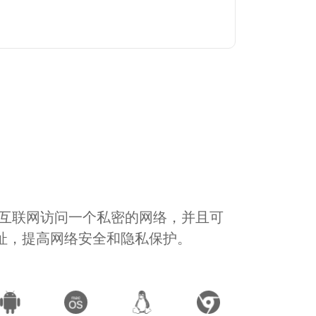
通过互联网访问一个私密的网络，并且可
地址，提高网络安全和隐私保护。