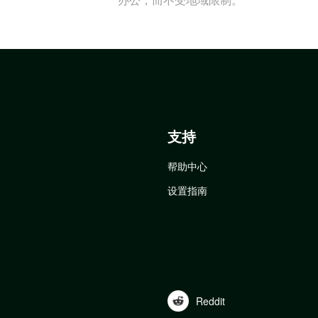
支持
帮助中心
设置指南
Reddit