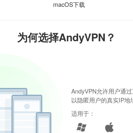
macOS下载
为何选择AndyVPN？
AndyVPN允许用户
以隐匿用户的真实IP
适用于：