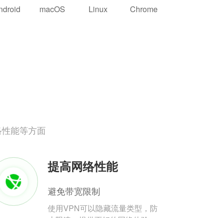
ndroid
macOS
Linux
Chrome
络性能等方面
提高网络性能
避免带宽限制
使用VPN可以隐藏流量类型，防