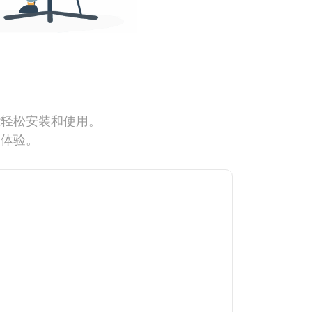
能轻松安装和使用。
网体验。