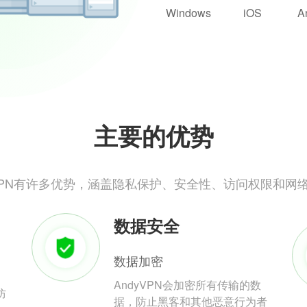
Windows
iOS
A
主要的优势
yVPN有许多优势，涵盖隐私保护、安全性、访问权限和网
数据安全
数据加密
AndyVPN会加密所有传输的数
防
据，防止黑客和其他恶意行为者