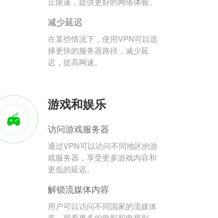
止限速，提供更好的网络体验。
减少延迟
在某些情况下，使用VPN可以选
择更快的服务器路径，减少延
迟，提高网速。
游戏和娱乐
访问游戏服务器
通过VPN可以访问不同地区的游
戏服务器，享受更多游戏内容和
更低的延迟。
解锁流媒体内容
用户可以访问不同国家的流媒体
库，观看更多的电影和电视剧。