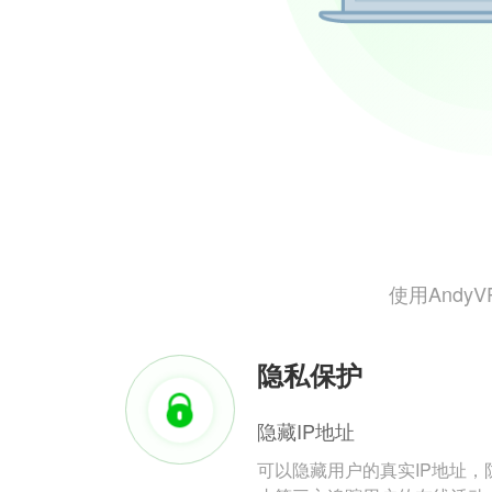
使用And
隐私保护
隐藏IP地址
可以隐藏用户的真实IP地址，