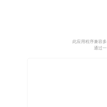
此应用程序兼容多
通过一