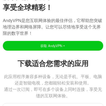
享受全球精彩！
AndyVPN是您互联网体验的最佳伴侣，它帮助您突破
地理边界和网络屏障。让您可以尽情地享受这个无界
限的数字世界！
获取 AndyVPN
下载适合您需求的应用
此应用程序兼容多种设备，无论是手机、平板、电脑
还是智能电视，您都能轻松安装和使用。
通过一次订阅，即可在多个设备上同时连接，享受无
缝的互联网体验。