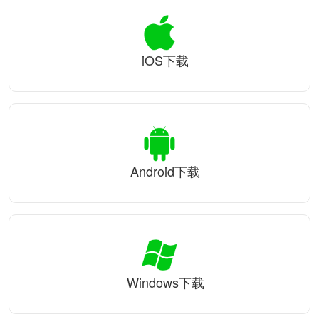
iOS下载
Android下载
Windows下载