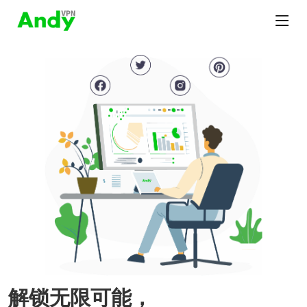
解锁无限可能，