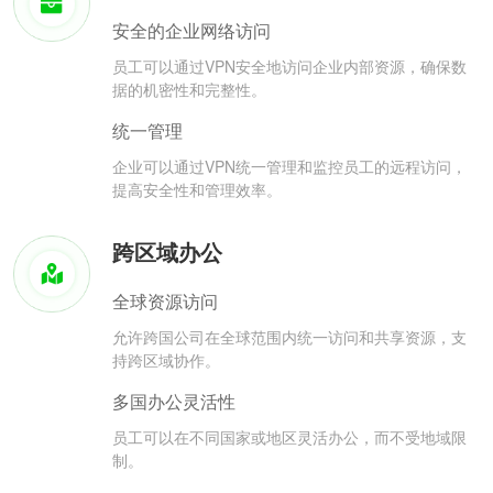
安全的企业网络访问
员工可以通过VPN安全地访问企业内部资源，确保数
据的机密性和完整性。
统一管理
企业可以通过VPN统一管理和监控员工的远程访问，
提高安全性和管理效率。
跨区域办公
全球资源访问
允许跨国公司在全球范围内统一访问和共享资源，支
持跨区域协作。
多国办公灵活性
员工可以在不同国家或地区灵活办公，而不受地域限
制。