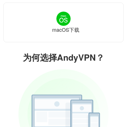
macOS下载
为何选择AndyVPN？