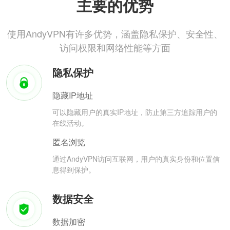
主要的优势
使用AndyVPN有许多优势，涵盖隐私保护、安全性、
访问权限和网络性能等方面
隐私保护
隐藏IP地址
可以隐藏用户的真实IP地址，防止第三方追踪用户的
在线活动。
匿名浏览
通过AndyVPN访问互联网，用户的真实身份和位置信
息得到保护。
数据安全
数据加密