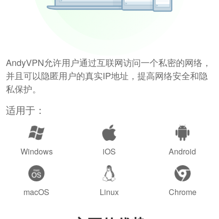
AndyVPN允许用户通过互联网访问一个私密的网络，
并且可以隐匿用户的真实IP地址，提高网络安全和隐
私保护。
适用于：
Windows
iOS
Android
macOS
Linux
Chrome