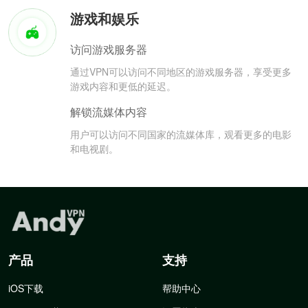
游戏和娱乐
访问游戏服务器
通过VPN可以访问不同地区的游戏服务器，享受更多
游戏内容和更低的延迟。
解锁流媒体内容
用户可以访问不同国家的流媒体库，观看更多的电影
和电视剧。
产品
支持
iOS下载
帮助中心