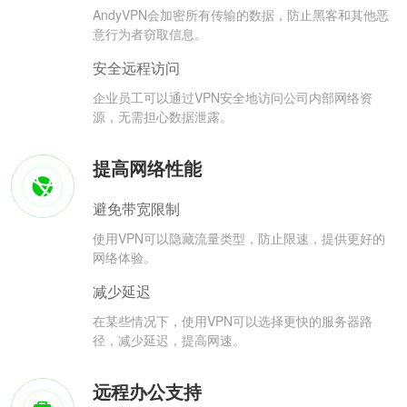
AndyVPN会加密所有传输的数据，防止黑客和其他恶
意行为者窃取信息。
安全远程访问
企业员工可以通过VPN安全地访问公司内部网络资
源，无需担心数据泄露。
提高网络性能
避免带宽限制
使用VPN可以隐藏流量类型，防止限速，提供更好的
网络体验。
减少延迟
在某些情况下，使用VPN可以选择更快的服务器路
径，减少延迟，提高网速。
远程办公支持