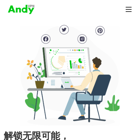
解锁无限可能，