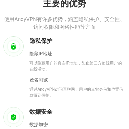
主要的优势
使用AndyVPN有许多优势，涵盖隐私保护、安全性、
访问权限和网络性能等方面
隐私保护
隐藏IP地址
可以隐藏用户的真实IP地址，防止第三方追踪用户的
在线活动。
匿名浏览
通过AndyVPN访问互联网，用户的真实身份和位置信
息得到保护。
数据安全
数据加密