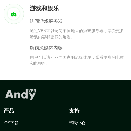
游戏和娱乐
访问游戏服务器
通过VPN可以访问不同地区的游戏服务器，享受更多
游戏内容和更低的延迟。
解锁流媒体内容
用户可以访问不同国家的流媒体库，观看更多的电影
和电视剧。
产品
支持
iOS下载
帮助中心