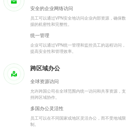
安全的企业网络访问
员工可以通过VPN安全地访问企业内部资源，确保数
据的机密性和完整性。
统一管理
企业可以通过VPN统一管理和监控员工的远程访问，
提高安全性和管理效率。
跨区域办公
全球资源访问
允许跨国公司在全球范围内统一访问和共享资源，支
持跨区域协作。
多国办公灵活性
员工可以在不同国家或地区灵活办公，而不受地域限
制。