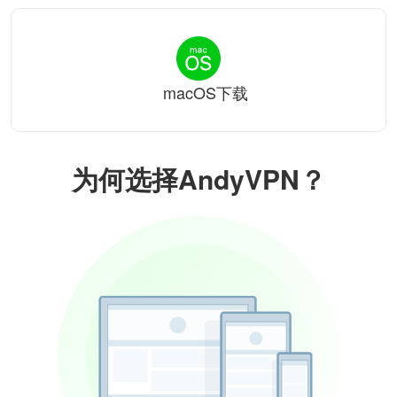
macOS下载
为何选择AndyVPN？