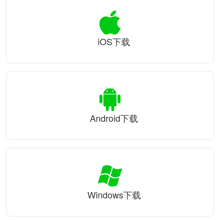
iOS下载
Android下载
Windows下载