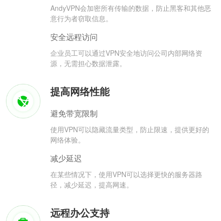
AndyVPN会加密所有传输的数据，防止黑客和其他恶
意行为者窃取信息。
安全远程访问
企业员工可以通过VPN安全地访问公司内部网络资
源，无需担心数据泄露。
提高网络性能
避免带宽限制
使用VPN可以隐藏流量类型，防止限速，提供更好的
网络体验。
减少延迟
在某些情况下，使用VPN可以选择更快的服务器路
径，减少延迟，提高网速。
远程办公支持