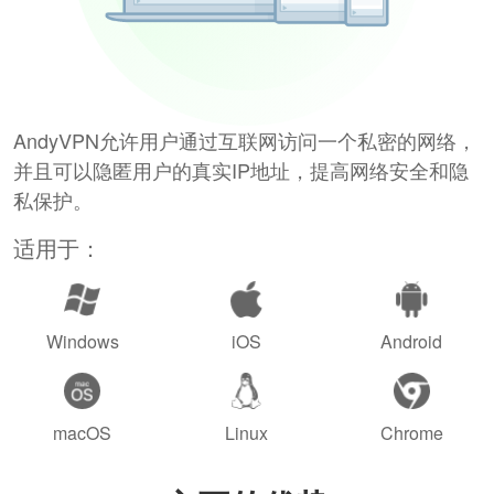
AndyVPN允许用户通过互联网访问一个私密的网络，
并且可以隐匿用户的真实IP地址，提高网络安全和隐
私保护。
适用于：
Windows
iOS
Android
macOS
Linux
Chrome