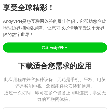
享受全球精彩！
AndyVPN是您互联网体验的最佳伴侣，它帮助您突破
地理边界和网络屏障。让您可以尽情地享受这个无界
限的数字世界！
获取 AndyVPN
下载适合您需求的应用
此应用程序兼容多种设备，无论是手机、平板、电脑
还是智能电视，您都能轻松安装和使用。
通过一次订阅，即可在多个设备上同时连接，享受无
缝的互联网体验。