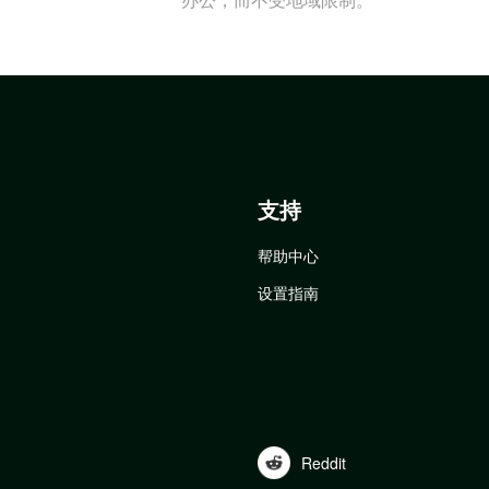
支持
帮助中心
设置指南
Reddit