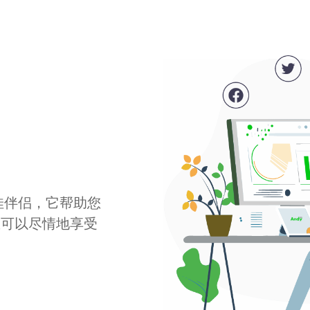
最佳伴侣，它帮助您
您可以尽情地享受