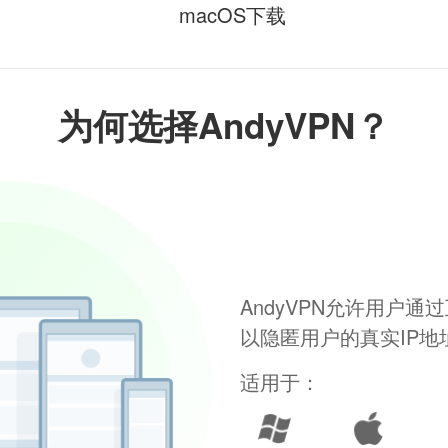
macOS下载
为何选择AndyVPN？
AndyVPN允许用户
以隐匿用户的真实IP
适用于：