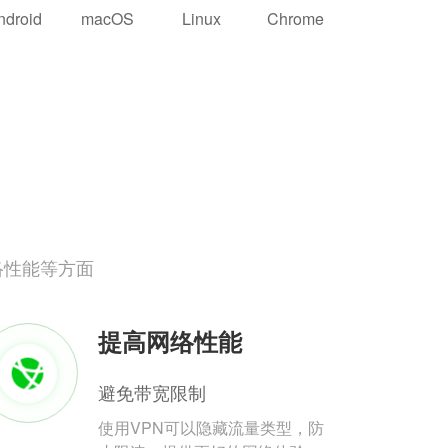
ndroid
macOS
Linux
Chrome
络性能等方面
提高网络性能
避免带宽限制
使用VPN可以隐藏流量类型，防