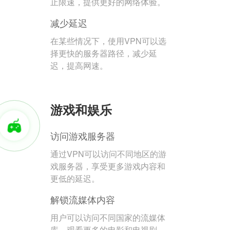
止限速，提供更好的网络体验。
减少延迟
在某些情况下，使用VPN可以选
择更快的服务器路径，减少延
迟，提高网速。
游戏和娱乐
访问游戏服务器
通过VPN可以访问不同地区的游
戏服务器，享受更多游戏内容和
更低的延迟。
解锁流媒体内容
用户可以访问不同国家的流媒体
库，观看更多的电影和电视剧。