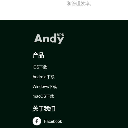
和管理效率。
产品
iOS下载
Android下载
Windows下载
macOS下载
关于我们
Facebook