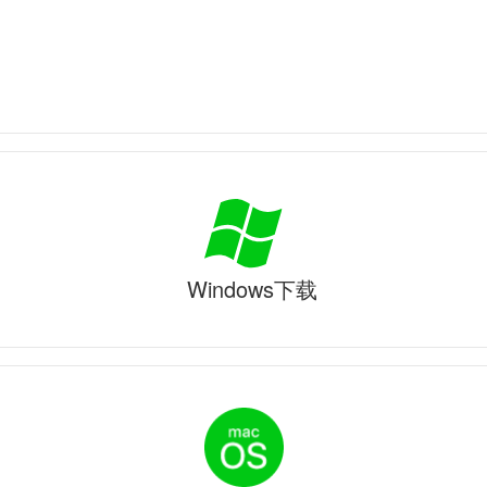
Windows下载