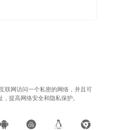
通过互联网访问一个私密的网络，并且可
地址，提高网络安全和隐私保护。