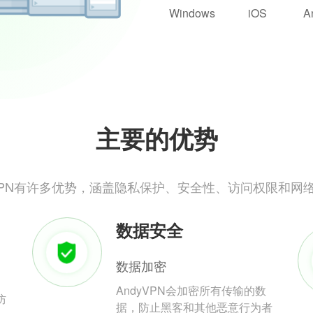
Windows
iOS
A
主要的优势
yVPN有许多优势，涵盖隐私保护、安全性、访问权限和网
数据安全
数据加密
AndyVPN会加密所有传输的数
防
据，防止黑客和其他恶意行为者