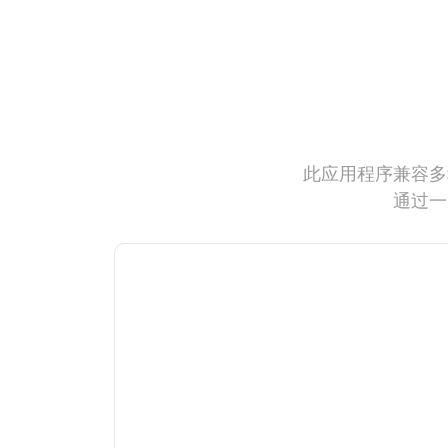
此应用程序兼容多
通过一