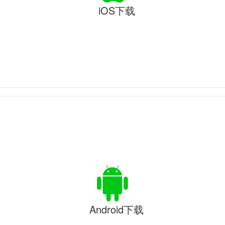
iOS下载
Android下载