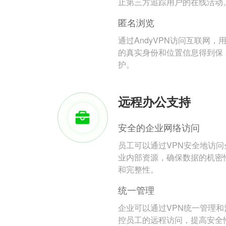
止第三方追踪用户的在线活动
匿名浏览
通过AndyVPN访问互联网，
的真实身份和位置信息得到保
护。
远程办公支持
安全的企业网络访问
员工可以通过VPN安全地访问
业内部资源，确保数据的机密
和完整性。
统一管理
企业可以通过VPN统一管理和
控员工的远程访问，提高安全