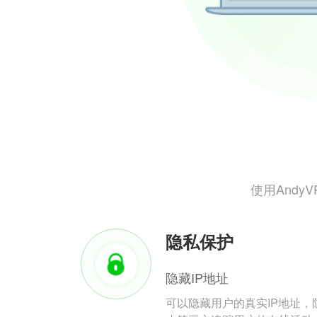
使用And
隐私保护
隐藏IP地址
可以隐藏用户的真实IP地址，