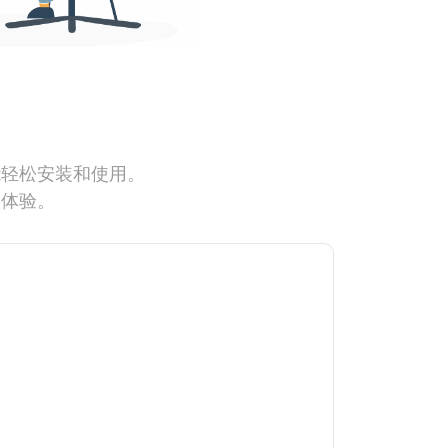
能轻松安装和使用。
网体验。