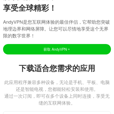
享受全球精彩！
AndyVPN是您互联网体验的最佳伴侣，它帮助您突破
地理边界和网络屏障。让您可以尽情地享受这个无界
限的数字世界！
获取 AndyVPN
下载适合您需求的应用
此应用程序兼容多种设备，无论是手机、平板、电脑
还是智能电视，您都能轻松安装和使用。
通过一次订阅，即可在多个设备上同时连接，享受无
缝的互联网体验。