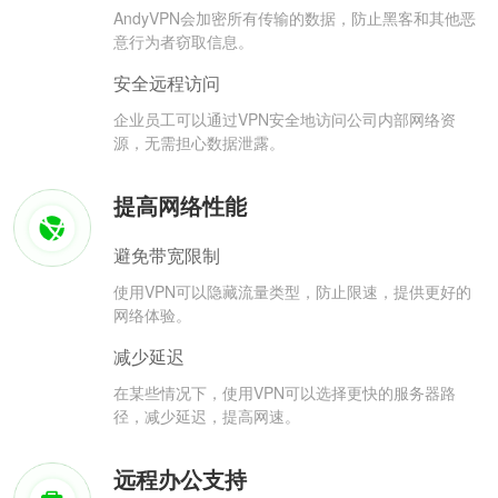
AndyVPN会加密所有传输的数据，防止黑客和其他恶
意行为者窃取信息。
安全远程访问
企业员工可以通过VPN安全地访问公司内部网络资
源，无需担心数据泄露。
提高网络性能
避免带宽限制
使用VPN可以隐藏流量类型，防止限速，提供更好的
网络体验。
减少延迟
在某些情况下，使用VPN可以选择更快的服务器路
径，减少延迟，提高网速。
远程办公支持