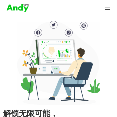
解锁无限可能，