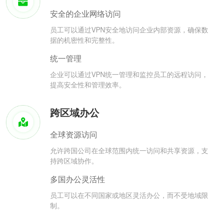
安全的企业网络访问
员工可以通过VPN安全地访问企业内部资源，确保数
据的机密性和完整性。
统一管理
企业可以通过VPN统一管理和监控员工的远程访问，
提高安全性和管理效率。
跨区域办公
全球资源访问
允许跨国公司在全球范围内统一访问和共享资源，支
持跨区域协作。
多国办公灵活性
员工可以在不同国家或地区灵活办公，而不受地域限
制。