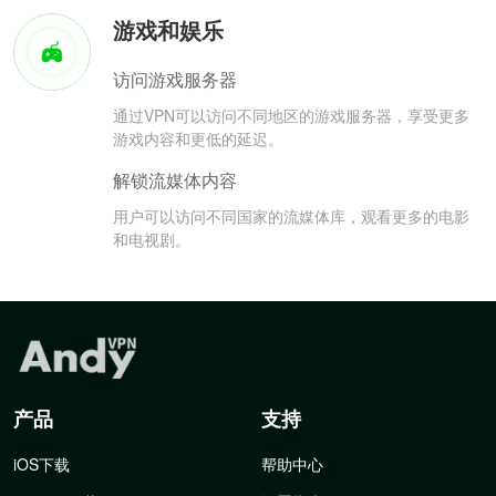
游戏和娱乐
访问游戏服务器
通过VPN可以访问不同地区的游戏服务器，享受更多
游戏内容和更低的延迟。
解锁流媒体内容
用户可以访问不同国家的流媒体库，观看更多的电影
和电视剧。
产品
支持
iOS下载
帮助中心