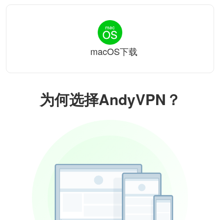
macOS下载
为何选择AndyVPN？