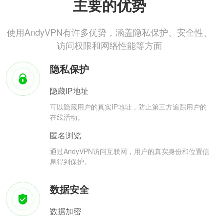
主要的优势
使用AndyVPN有许多优势，涵盖隐私保护、安全性、
访问权限和网络性能等方面
隐私保护
隐藏IP地址
可以隐藏用户的真实IP地址，防止第三方追踪用户的
在线活动。
匿名浏览
通过AndyVPN访问互联网，用户的真实身份和位置信
息得到保护。
数据安全
数据加密