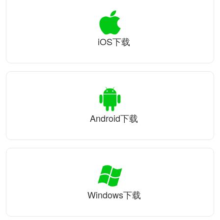
iOS下载
Android下载
Windows下载