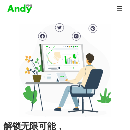
解锁无限可能，