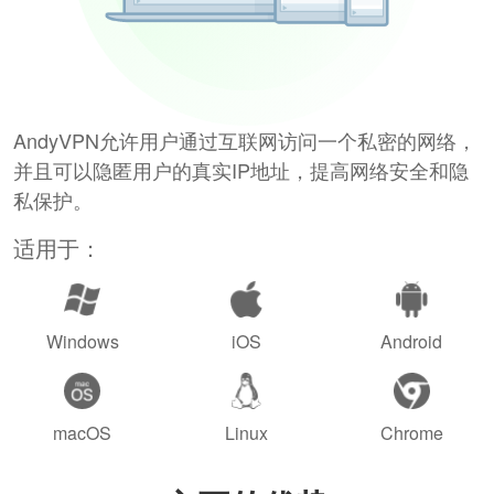
AndyVPN允许用户通过互联网访问一个私密的网络，
并且可以隐匿用户的真实IP地址，提高网络安全和隐
私保护。
适用于：
Windows
iOS
Android
macOS
Linux
Chrome