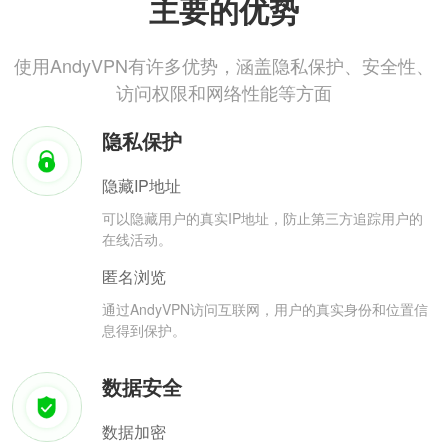
主要的优势
使用AndyVPN有许多优势，涵盖隐私保护、安全性、
访问权限和网络性能等方面
隐私保护
隐藏IP地址
可以隐藏用户的真实IP地址，防止第三方追踪用户的
在线活动。
匿名浏览
通过AndyVPN访问互联网，用户的真实身份和位置信
息得到保护。
数据安全
数据加密