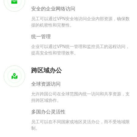
安全的企业网络访问
员工可以通过VPN安全地访问企业内部资源，确保数
据的机密性和完整性。
统一管理
企业可以通过VPN统一管理和监控员工的远程访问，
提高安全性和管理效率。
跨区域办公
全球资源访问
允许跨国公司在全球范围内统一访问和共享资源，支
持跨区域协作。
多国办公灵活性
员工可以在不同国家或地区灵活办公，而不受地域限
制。