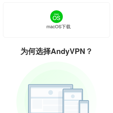
macOS下载
为何选择AndyVPN？