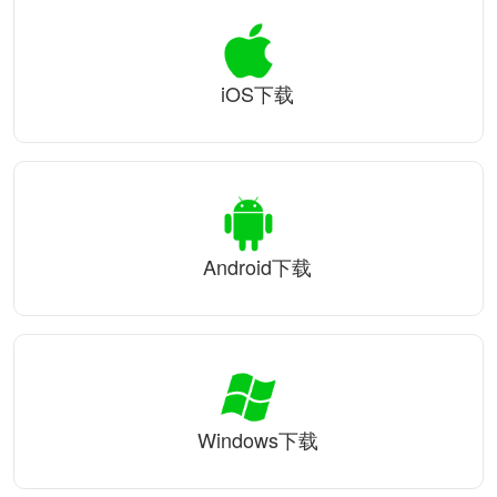
iOS下载
Android下载
Windows下载