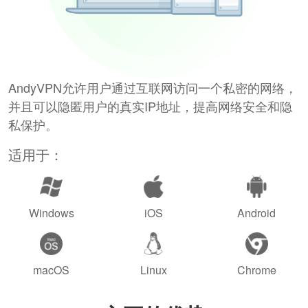
AndyVPN允许用户通过互联网访问一个私密的网络，
并且可以隐匿用户的真实IP地址，提高网络安全和隐
私保护。
适用于：
Windows
iOS
Android
macOS
Linux
Chrome