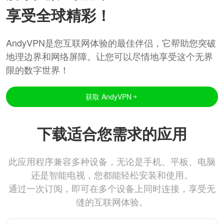
享受全球精彩！
AndyVPN是您互联网体验的最佳伴侣，它帮助您突破
地理边界和网络屏障。让您可以尽情地享受这个无界
限的数字世界！
获取 AndyVPN
下载适合您需求的应用
此应用程序兼容多种设备，无论是手机、平板、电脑
还是智能电视，您都能轻松安装和使用。
通过一次订阅，即可在多个设备上同时连接，享受无
缝的互联网体验。