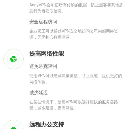
AndyVPN会加密所有传输的数据，防止黑客和其他恶
意行为者窃取信息。
安全远程访问
企业员工可以通过VPN安全地访问公司内部网络资
源，无需担心数据泄露。
提高网络性能
避免带宽限制
使用VPN可以隐藏流量类型，防止限速，提供更好的
网络体验。
减少延迟
在某些情况下，使用VPN可以选择更快的服务器路
径，减少延迟，提高网速。
远程办公支持