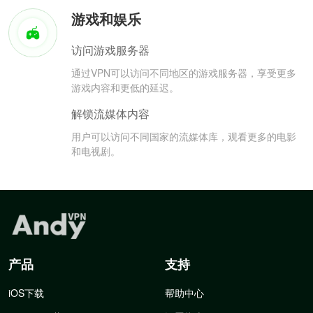
游戏和娱乐
访问游戏服务器
通过VPN可以访问不同地区的游戏服务器，享受更多
游戏内容和更低的延迟。
解锁流媒体内容
用户可以访问不同国家的流媒体库，观看更多的电影
和电视剧。
产品
支持
iOS下载
帮助中心