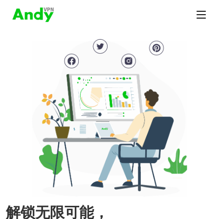
解锁无限可能，