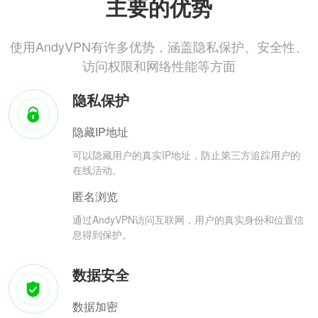
主要的优势
使用AndyVPN有许多优势，涵盖隐私保护、安全性、
访问权限和网络性能等方面
隐私保护
隐藏IP地址
可以隐藏用户的真实IP地址，防止第三方追踪用户的
在线活动。
匿名浏览
通过AndyVPN访问互联网，用户的真实身份和位置信
息得到保护。
数据安全
数据加密