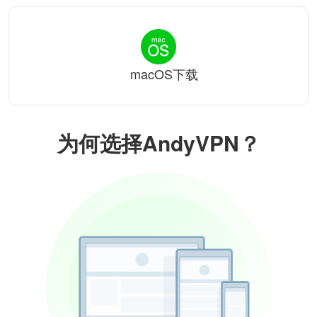
macOS下载
为何选择AndyVPN？