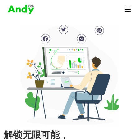
解锁无限可能，