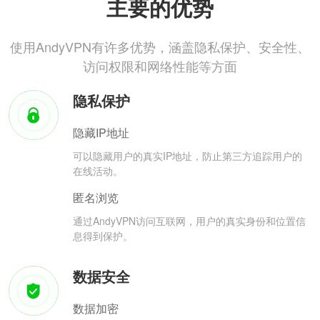
主要的优势
使用AndyVPN有许多优势，涵盖隐私保护、安全性、
访问权限和网络性能等方面
隐私保护
隐藏IP地址
可以隐藏用户的真实IP地址，防止第三方追踪用户的
在线活动。
匿名浏览
通过AndyVPN访问互联网，用户的真实身份和位置信
息得到保护。
数据安全
数据加密