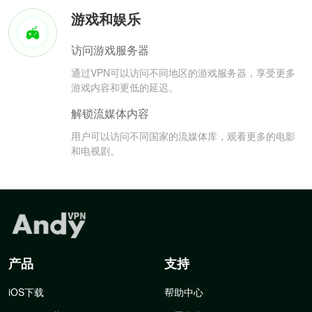
游戏和娱乐
访问游戏服务器
通过VPN可以访问不同地区的游戏服务器，享受更多
游戏内容和更低的延迟。
解锁流媒体内容
用户可以访问不同国家的流媒体库，观看更多的电影
和电视剧。
产品
支持
iOS下载
帮助中心