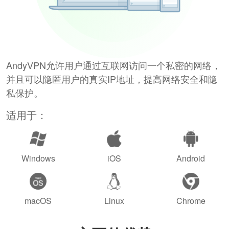
AndyVPN允许用户通过互联网访问一个私密的网络，
并且可以隐匿用户的真实IP地址，提高网络安全和隐
私保护。
适用于：
Windows
iOS
Android
macOS
Linux
Chrome