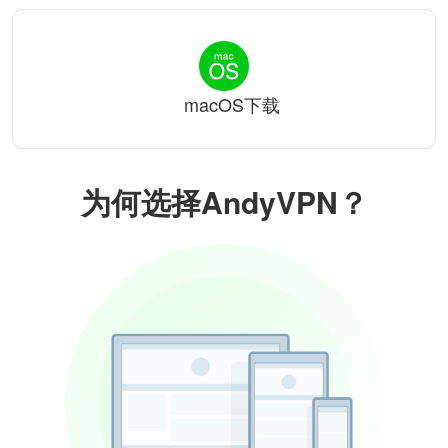
macOS下载
为何选择AndyVPN？