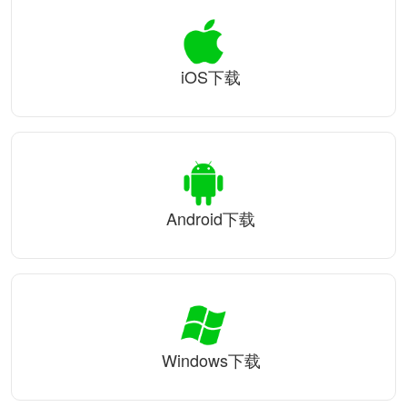
iOS下载
Android下载
Windows下载