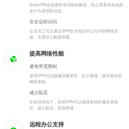
AndyVPN会加密所有传输的数据，防止黑客和其他恶
意行为者窃取信息。
安全远程访问
企业员工可以通过VPN安全地访问公司内部网络资
源，无需担心数据泄露。
提高网络性能
避免带宽限制
使用VPN可以隐藏流量类型，防止限速，提供更好的
网络体验。
减少延迟
在某些情况下，使用VPN可以选择更快的服务器路
径，减少延迟，提高网速。
远程办公支持