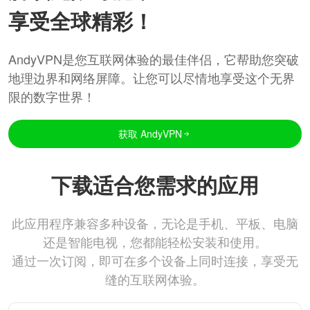
享受全球精彩！
AndyVPN是您互联网体验的最佳伴侣，它帮助您突破
地理边界和网络屏障。让您可以尽情地享受这个无界
限的数字世界！
获取 AndyVPN
下载适合您需求的应用
此应用程序兼容多种设备，无论是手机、平板、电脑
还是智能电视，您都能轻松安装和使用。
通过一次订阅，即可在多个设备上同时连接，享受无
缝的互联网体验。