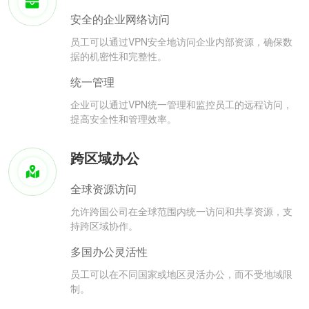
安全的企业网络访问
员工可以通过VPN安全地访问企业内部资源，确保数
据的机密性和完整性。
统一管理
企业可以通过VPN统一管理和监控员工的远程访问，
提高安全性和管理效率。
跨区域办公
全球资源访问
允许跨国公司在全球范围内统一访问和共享资源，支
持跨区域协作。
多国办公灵活性
员工可以在不同国家或地区灵活办公，而不受地域限
制。