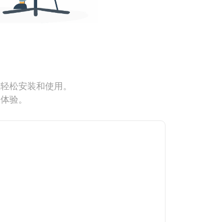
能轻松安装和使用。
网体验。