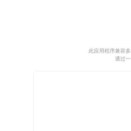
此应用程序兼容多
通过一