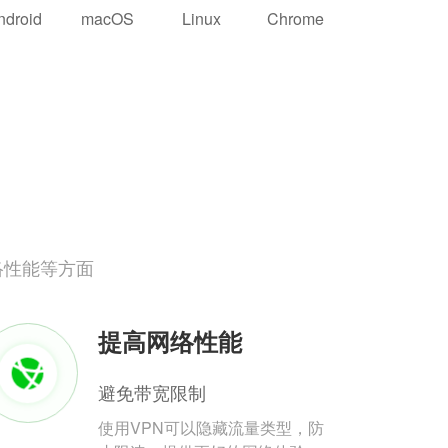
ndroid
macOS
Linux
Chrome
络性能等方面
提高网络性能
避免带宽限制
使用VPN可以隐藏流量类型，防