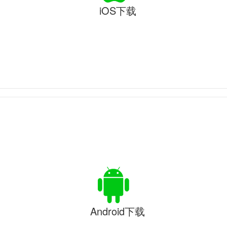
iOS下载
Android下载