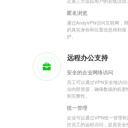
止第三方追踪用户的在线活动
匿名浏览
通过AndyVPN访问互联网，
的真实身份和位置信息得到保
护。
远程办公支持
安全的企业网络访问
员工可以通过VPN安全地访问
业内部资源，确保数据的机密
和完整性。
统一管理
企业可以通过VPN统一管理和
控员工的远程访问，提高安全