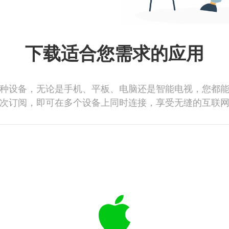
下载适合您需求的应用
种设备，无论是手机、平板、电脑还是智能电视，您都
次订阅，即可在多个设备上同时连接，享受无缝的互联