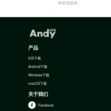
和管理效率。
产品
iOS下载
Android下载
Windows下载
macOS下载
关于我们
Facebook