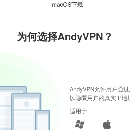
macOS下载
为何选择AndyVPN？
AndyVPN允许用户
以隐匿用户的真实IP
适用于：