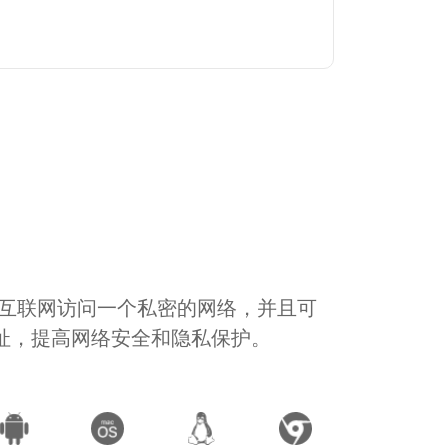
通过互联网访问一个私密的网络，并且可
地址，提高网络安全和隐私保护。