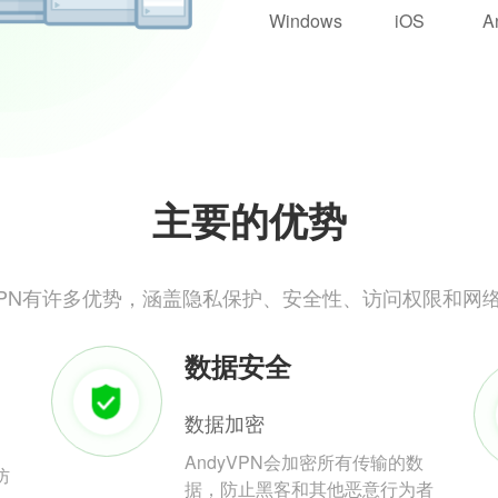
Windows
iOS
A
主要的优势
yVPN有许多优势，涵盖隐私保护、安全性、访问权限和网
数据安全
数据加密
AndyVPN会加密所有传输的数
防
据，防止黑客和其他恶意行为者