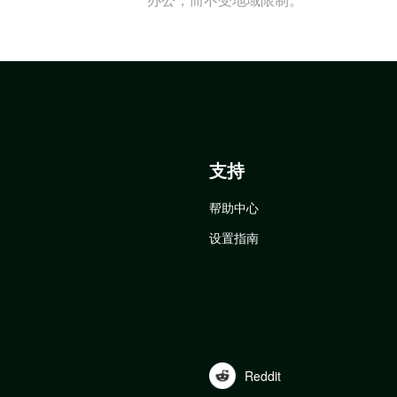
支持
帮助中心
设置指南
Reddit