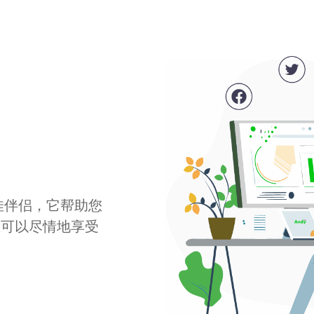
最佳伴侣，它帮助您
您可以尽情地享受