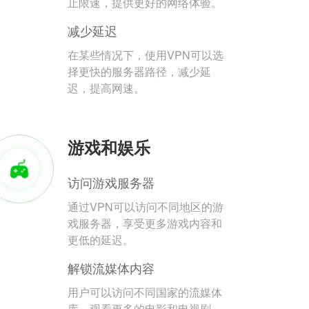
止限速，提供更好的网络体验。
减少延迟
在某些情况下，使用VPN可以选
择更快的服务器路径，减少延
迟，提高网速。
游戏和娱乐
访问游戏服务器
通过VPN可以访问不同地区的游
戏服务器，享受更多游戏内容和
更低的延迟。
解锁流媒体内容
用户可以访问不同国家的流媒体
库，观看更多的电影和电视剧。