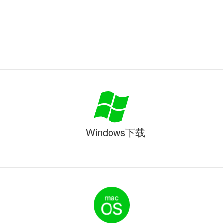
Windows下载