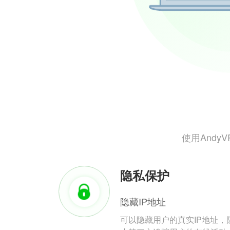
使用And
隐私保护
隐藏IP地址
可以隐藏用户的真实IP地址，