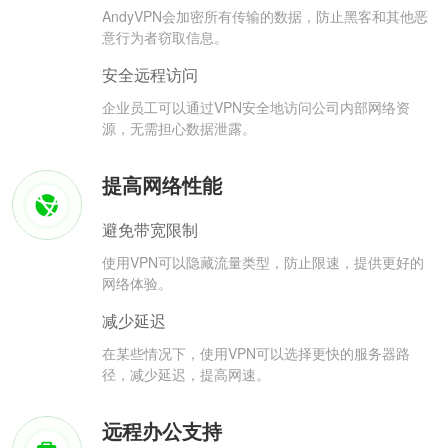
AndyVPN会加密所有传输的数据，防止黑客和其他恶
意行为者窃取信息。
安全远程访问
企业员工可以通过VPN安全地访问公司内部网络资
源，无需担心数据泄露。
提高网络性能
避免带宽限制
使用VPN可以隐藏流量类型，防止限速，提供更好的
网络体验。
减少延迟
在某些情况下，使用VPN可以选择更快的服务器路
径，减少延迟，提高网速。
远程办公支持