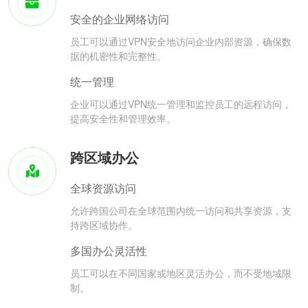
安全的企业网络访问
员工可以通过VPN安全地访问企业内部资源，确保数
据的机密性和完整性。
统一管理
企业可以通过VPN统一管理和监控员工的远程访问，
提高安全性和管理效率。
跨区域办公
全球资源访问
允许跨国公司在全球范围内统一访问和共享资源，支
持跨区域协作。
多国办公灵活性
员工可以在不同国家或地区灵活办公，而不受地域限
制。