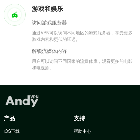
游戏和娱乐
访问游戏服务器
通过VPN可以访问不同地区的游戏服务器，享受更多
游戏内容和更低的延迟。
解锁流媒体内容
用户可以访问不同国家的流媒体库，观看更多的电影
和电视剧。
产品
支持
iOS下载
帮助中心