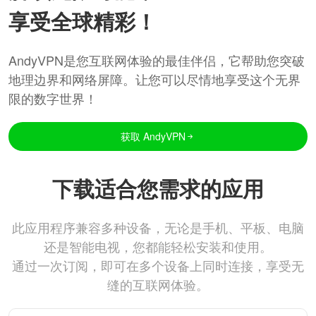
享受全球精彩！
AndyVPN是您互联网体验的最佳伴侣，它帮助您突破
地理边界和网络屏障。让您可以尽情地享受这个无界
限的数字世界！
获取 AndyVPN
下载适合您需求的应用
此应用程序兼容多种设备，无论是手机、平板、电脑
还是智能电视，您都能轻松安装和使用。
通过一次订阅，即可在多个设备上同时连接，享受无
缝的互联网体验。