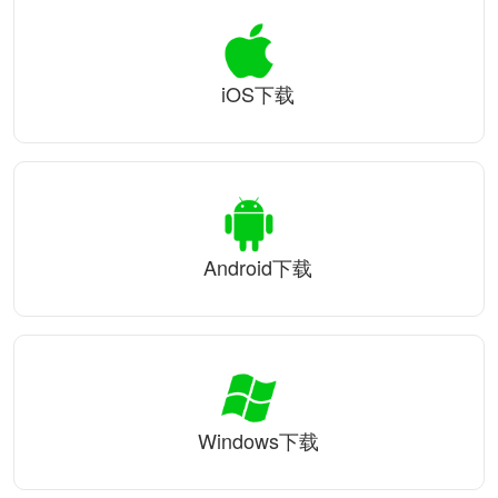
iOS下载
Android下载
Windows下载