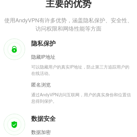
主要的优势
使用AndyVPN有许多优势，涵盖隐私保护、安全性、
访问权限和网络性能等方面
隐私保护
隐藏IP地址
可以隐藏用户的真实IP地址，防止第三方追踪用户的
在线活动。
匿名浏览
通过AndyVPN访问互联网，用户的真实身份和位置信
息得到保护。
数据安全
数据加密