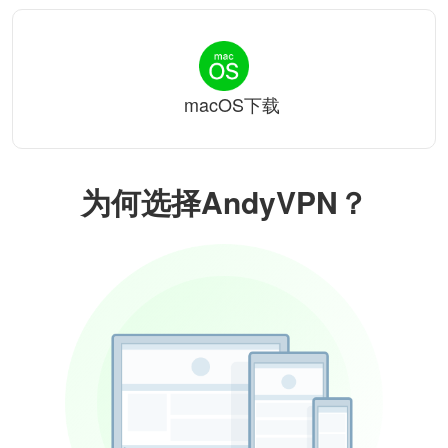
macOS下载
为何选择AndyVPN？