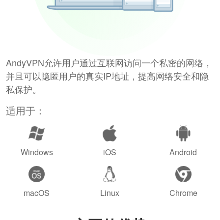
AndyVPN允许用户通过互联网访问一个私密的网络，
并且可以隐匿用户的真实IP地址，提高网络安全和隐
私保护。
适用于：
Windows
iOS
Android
macOS
Linux
Chrome