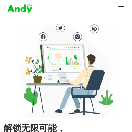
解锁无限可能，