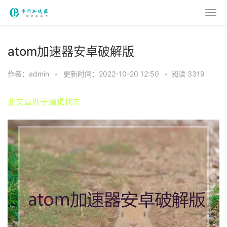
atom加速器安卓破解版
作者：admin
•
更新时间：2022-10-20 12:50
•
阅读 3319
此文章处于编辑状态