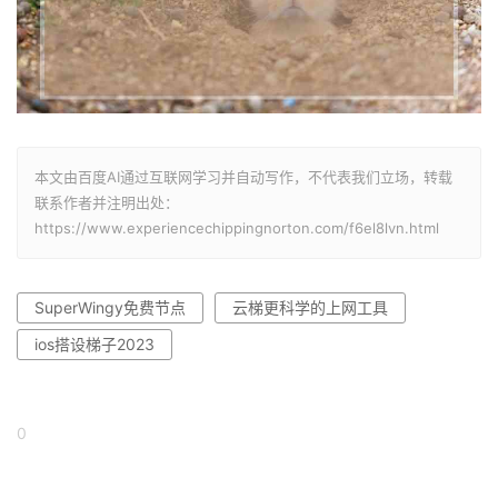
本文由百度AI通过互联网学习并自动写作，不代表我们立场，转载
联系作者并注明出处：
https://www.experiencechippingnorton.com/f6el8lvn.html
SuperWingy免费节点
云梯更科学的上网工具
ios搭设梯子2023
0