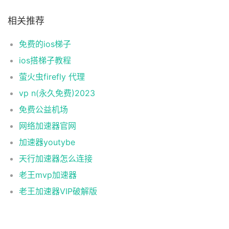
相关推荐
免费的ios梯子
ios搭梯子教程
萤火虫firefly 代理
vp n(永久免费)2023
免费公益机场
网络加速器官网
加速器youtybe
天行加速器怎么连接
老王mvp加速器
老王加速器VIP破解版