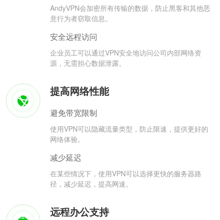
AndyVPN会加密所有传输的数据，防止黑客和其他恶
意行为者窃取信息。
安全远程访问
企业员工可以通过VPN安全地访问公司内部网络资
源，无需担心数据泄露。
提高网络性能
避免带宽限制
使用VPN可以隐藏流量类型，防止限速，提供更好的
网络体验。
减少延迟
在某些情况下，使用VPN可以选择更快的服务器路
径，减少延迟，提高网速。
远程办公支持