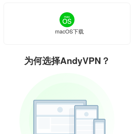
macOS下载
为何选择AndyVPN？