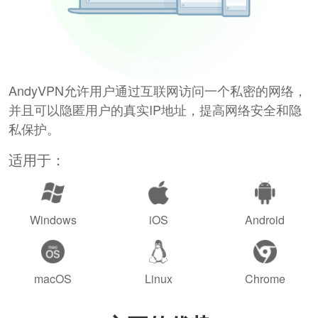
AndyVPN允许用户通过互联网访问一个私密的网络，
并且可以隐匿用户的真实IP地址，提高网络安全和隐
私保护。
适用于：
Windows
iOS
Android
macOS
Linux
Chrome