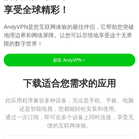
享受全球精彩！
AndyVPN是您互联网体验的最佳伴侣，它帮助您突破
地理边界和网络屏障。让您可以尽情地享受这个无界
限的数字世界！
获取 AndyVPN
下载适合您需求的应用
此应用程序兼容多种设备，无论是手机、平板、电脑
还是智能电视，您都能轻松安装和使用。
通过一次订阅，即可在多个设备上同时连接，享受无
缝的互联网体验。