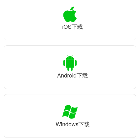
iOS下载
Android下载
Windows下载