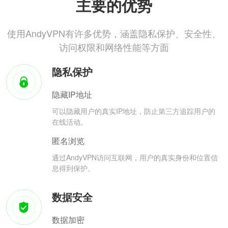
主要的优势
使用AndyVPN有许多优势，涵盖隐私保护、安全性、
访问权限和网络性能等方面
隐私保护
隐藏IP地址
可以隐藏用户的真实IP地址，防止第三方追踪用户的
在线活动。
匿名浏览
通过AndyVPN访问互联网，用户的真实身份和位置信
息得到保护。
数据安全
数据加密