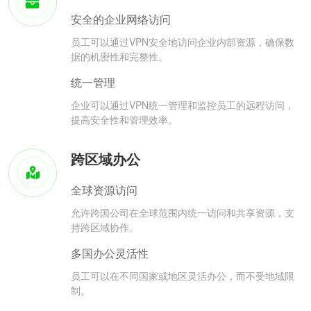
安全的企业网络访问
员工可以通过VPN安全地访问企业内部资源，确保数
据的机密性和完整性。
统一管理
企业可以通过VPN统一管理和监控员工的远程访问，
提高安全性和管理效率。
跨区域办公
全球资源访问
允许跨国公司在全球范围内统一访问和共享资源，支
持跨区域协作。
多国办公灵活性
员工可以在不同国家或地区灵活办公，而不受地域限
制。