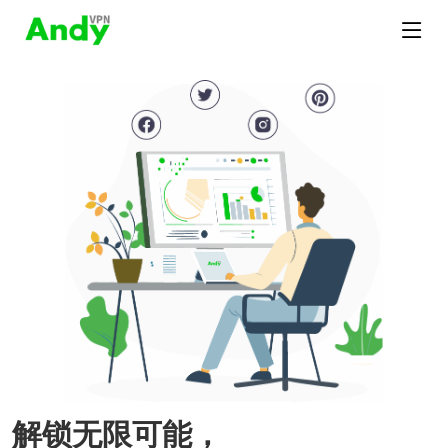
解锁无限可能，