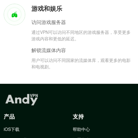
游戏和娱乐
访问游戏服务器
通过VPN可以访问不同地区的游戏服务器，享受更多
游戏内容和更低的延迟。
解锁流媒体内容
用户可以访问不同国家的流媒体库，观看更多的电影
和电视剧。
产品
支持
iOS下载
帮助中心