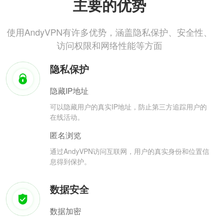
主要的优势
使用AndyVPN有许多优势，涵盖隐私保护、安全性、
访问权限和网络性能等方面
隐私保护
隐藏IP地址
可以隐藏用户的真实IP地址，防止第三方追踪用户的
在线活动。
匿名浏览
通过AndyVPN访问互联网，用户的真实身份和位置信
息得到保护。
数据安全
数据加密