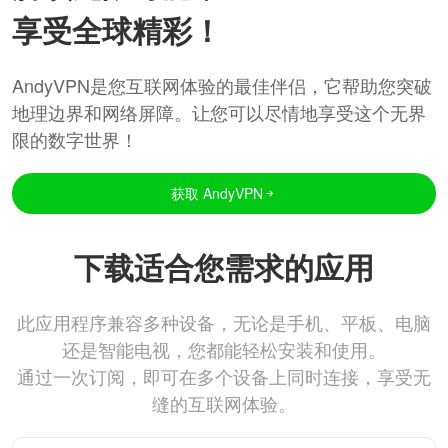
享受全球精彩！
AndyVPN是您互联网体验的最佳伴侣，它帮助您突破
地理边界和网络屏障。让您可以尽情地享受这个无界
限的数字世界！
获取 AndyVPN
下载适合您需求的应用
此应用程序兼容多种设备，无论是手机、平板、电脑
还是智能电视，您都能轻松安装和使用。
通过一次订阅，即可在多个设备上同时连接，享受无
缝的互联网体验。