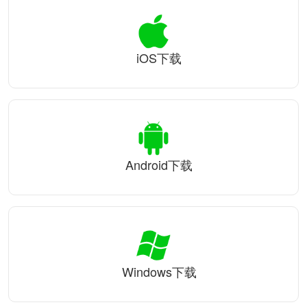
iOS下载
Android下载
Windows下载