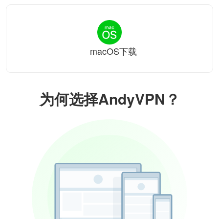
macOS下载
为何选择AndyVPN？