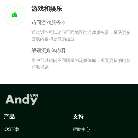
游戏和娱乐
访问游戏服务器
通过VPN可以访问不同地区的游戏服务器，享受更多
游戏内容和更低的延迟。
解锁流媒体内容
用户可以访问不同国家的流媒体库，观看更多的电影
和电视剧。
产品
支持
iOS下载
帮助中心