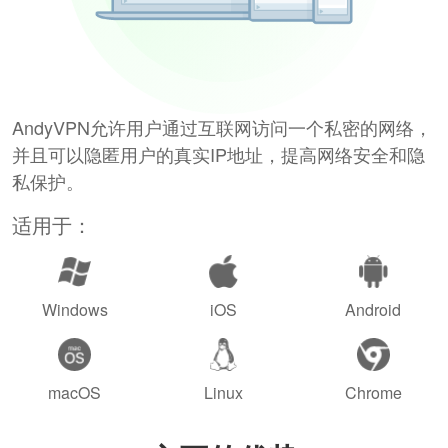
AndyVPN允许用户通过互联网访问一个私密的网络，
并且可以隐匿用户的真实IP地址，提高网络安全和隐
私保护。
适用于：
Windows
iOS
Android
macOS
Linux
Chrome