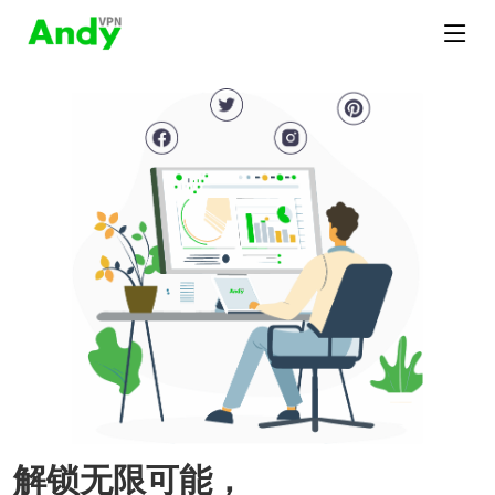
解锁无限可能，