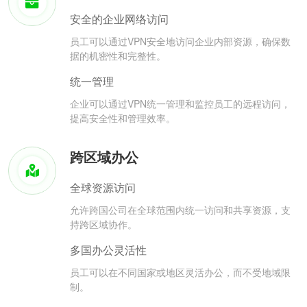
安全的企业网络访问
员工可以通过VPN安全地访问企业内部资源，确保数
据的机密性和完整性。
统一管理
企业可以通过VPN统一管理和监控员工的远程访问，
提高安全性和管理效率。
跨区域办公
全球资源访问
允许跨国公司在全球范围内统一访问和共享资源，支
持跨区域协作。
多国办公灵活性
员工可以在不同国家或地区灵活办公，而不受地域限
制。