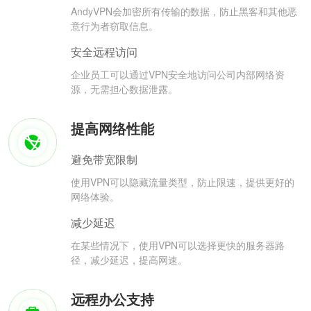
AndyVPN会加密所有传输的数据，防止黑客和其他恶
意行为者窃取信息。
安全远程访问
企业员工可以通过VPN安全地访问公司内部网络资
源，无需担心数据泄露。
提高网络性能
避免带宽限制
使用VPN可以隐藏流量类型，防止限速，提供更好的
网络体验。
减少延迟
在某些情况下，使用VPN可以选择更快的服务器路
径，减少延迟，提高网速。
远程办公支持