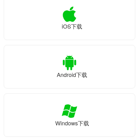
iOS下载
Android下载
Windows下载