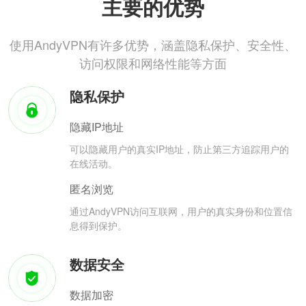
主要的优势
使用AndyVPN有许多优势，涵盖隐私保护、安全性、
访问权限和网络性能等方面
隐私保护
隐藏IP地址
可以隐藏用户的真实IP地址，防止第三方追踪用户的
在线活动。
匿名浏览
通过AndyVPN访问互联网，用户的真实身份和位置信
息得到保护。
数据安全
数据加密