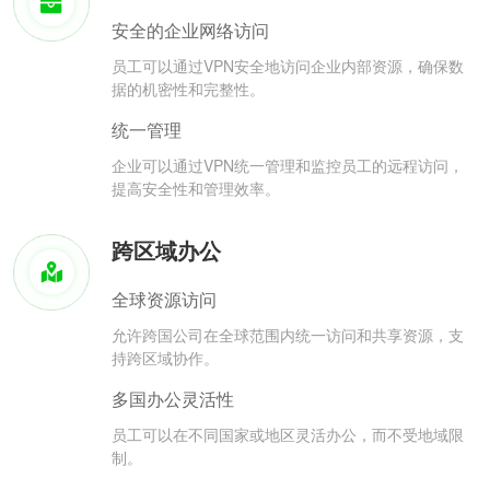
安全的企业网络访问
员工可以通过VPN安全地访问企业内部资源，确保数
据的机密性和完整性。
统一管理
企业可以通过VPN统一管理和监控员工的远程访问，
提高安全性和管理效率。
跨区域办公
全球资源访问
允许跨国公司在全球范围内统一访问和共享资源，支
持跨区域协作。
多国办公灵活性
员工可以在不同国家或地区灵活办公，而不受地域限
制。