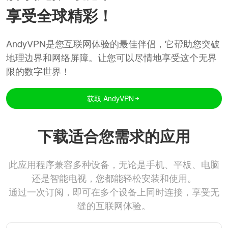
享受全球精彩！
AndyVPN是您互联网体验的最佳伴侣，它帮助您突破
地理边界和网络屏障。让您可以尽情地享受这个无界
限的数字世界！
获取 AndyVPN
下载适合您需求的应用
此应用程序兼容多种设备，无论是手机、平板、电脑
还是智能电视，您都能轻松安装和使用。
通过一次订阅，即可在多个设备上同时连接，享受无
缝的互联网体验。