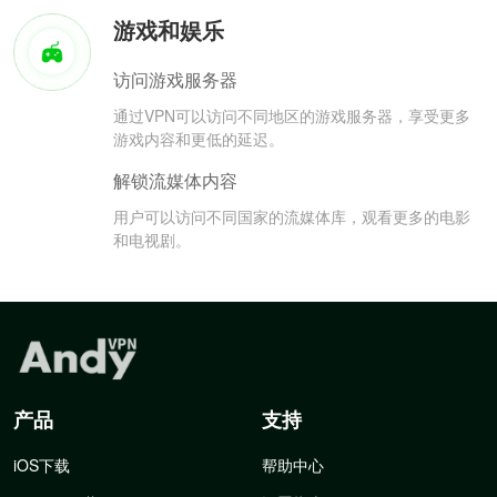
游戏和娱乐
访问游戏服务器
通过VPN可以访问不同地区的游戏服务器，享受更多
游戏内容和更低的延迟。
解锁流媒体内容
用户可以访问不同国家的流媒体库，观看更多的电影
和电视剧。
产品
支持
iOS下载
帮助中心