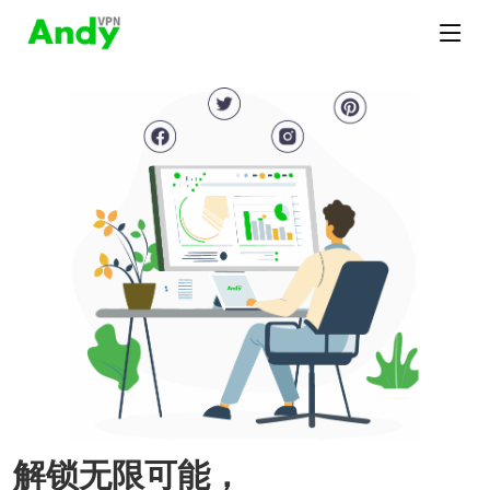
解锁无限可能，