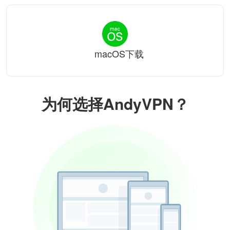
macOS下载
为何选择AndyVPN？