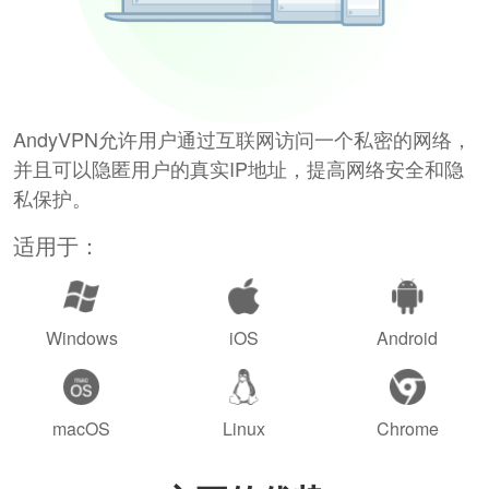
AndyVPN允许用户通过互联网访问一个私密的网络，
并且可以隐匿用户的真实IP地址，提高网络安全和隐
私保护。
适用于：
Windows
iOS
Android
macOS
Linux
Chrome