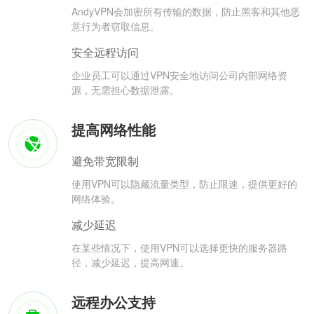
AndyVPN会加密所有传输的数据，防止黑客和其他恶
意行为者窃取信息。
安全远程访问
企业员工可以通过VPN安全地访问公司内部网络资
源，无需担心数据泄露。
提高网络性能
避免带宽限制
使用VPN可以隐藏流量类型，防止限速，提供更好的
网络体验。
减少延迟
在某些情况下，使用VPN可以选择更快的服务器路
径，减少延迟，提高网速。
远程办公支持