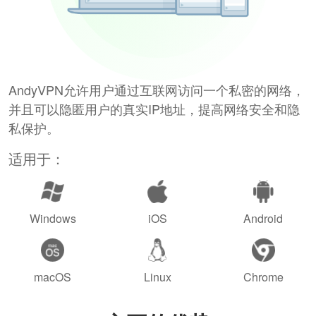
AndyVPN允许用户通过互联网访问一个私密的网络，
并且可以隐匿用户的真实IP地址，提高网络安全和隐
私保护。
适用于：
Windows
iOS
Android
macOS
Linux
Chrome