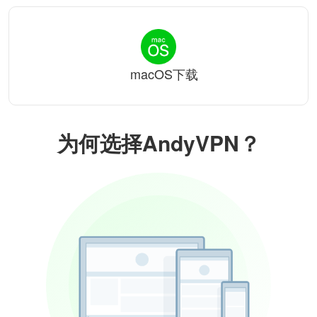
macOS下载
为何选择AndyVPN？