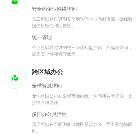
安全的企业网络访问
员工可以通过VPN安全地访问企业内部资源，确保数
据的机密性和完整性。
统一管理
企业可以通过VPN统一管理和监控员工的远程访问，
提高安全性和管理效率。
跨区域办公
全球资源访问
允许跨国公司在全球范围内统一访问和共享资源，支
持跨区域协作。
多国办公灵活性
员工可以在不同国家或地区灵活办公，而不受地域限
制。