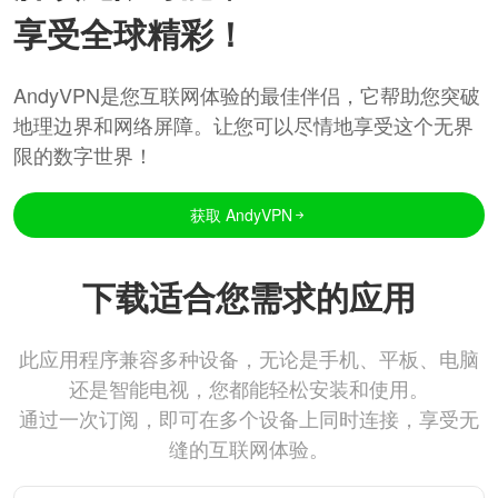
享受全球精彩！
AndyVPN是您互联网体验的最佳伴侣，它帮助您突破
地理边界和网络屏障。让您可以尽情地享受这个无界
限的数字世界！
获取 AndyVPN
下载适合您需求的应用
此应用程序兼容多种设备，无论是手机、平板、电脑
还是智能电视，您都能轻松安装和使用。
通过一次订阅，即可在多个设备上同时连接，享受无
缝的互联网体验。