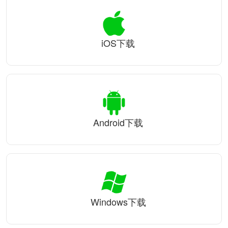
iOS下载
Android下载
Windows下载