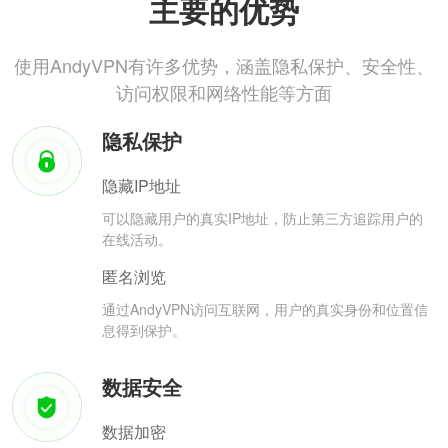
主要的优势
使用AndyVPN有许多优势，涵盖隐私保护、安全性、
访问权限和网络性能等方面
隐私保护
隐藏IP地址
可以隐藏用户的真实IP地址，防止第三方追踪用户的
在线活动。
匿名浏览
通过AndyVPN访问互联网，用户的真实身份和位置信
息得到保护。
数据安全
数据加密