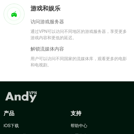
游戏和娱乐
访问游戏服务器
通过VPN可以访问不同地区的游戏服务器，享受更多
游戏内容和更低的延迟。
解锁流媒体内容
用户可以访问不同国家的流媒体库，观看更多的电影
和电视剧。
产品
支持
iOS下载
帮助中心