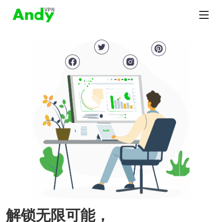
解锁无限可能，