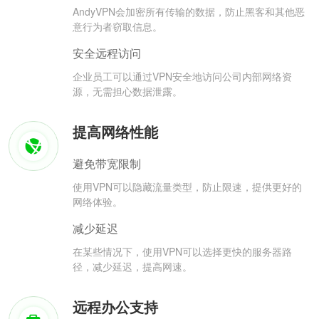
AndyVPN会加密所有传输的数据，防止黑客和其他恶
意行为者窃取信息。
安全远程访问
企业员工可以通过VPN安全地访问公司内部网络资
源，无需担心数据泄露。
提高网络性能
避免带宽限制
使用VPN可以隐藏流量类型，防止限速，提供更好的
网络体验。
减少延迟
在某些情况下，使用VPN可以选择更快的服务器路
径，减少延迟，提高网速。
远程办公支持