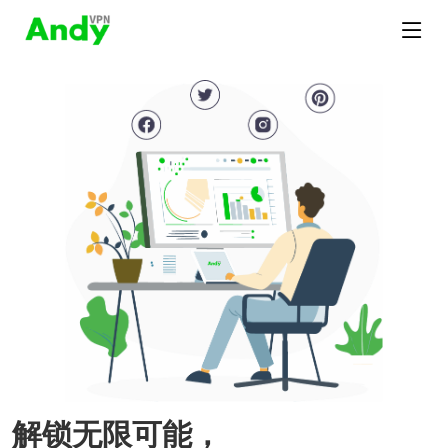
解锁无限可能，