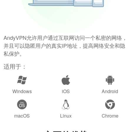
AndyVPN允许用户通过互联网访问一个私密的网络，
并且可以隐匿用户的真实IP地址，提高网络安全和隐
私保护。
适用于：
Windows
iOS
Android
macOS
Linux
Chrome