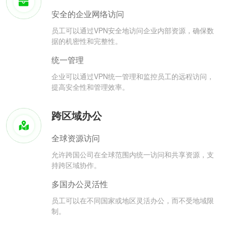
安全的企业网络访问
员工可以通过VPN安全地访问企业内部资源，确保数
据的机密性和完整性。
统一管理
企业可以通过VPN统一管理和监控员工的远程访问，
提高安全性和管理效率。
跨区域办公
全球资源访问
允许跨国公司在全球范围内统一访问和共享资源，支
持跨区域协作。
多国办公灵活性
员工可以在不同国家或地区灵活办公，而不受地域限
制。