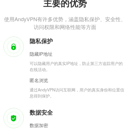
主要的优势
使用AndyVPN有许多优势，涵盖隐私保护、安全性、
访问权限和网络性能等方面
隐私保护
隐藏IP地址
可以隐藏用户的真实IP地址，防止第三方追踪用户的
在线活动。
匿名浏览
通过AndyVPN访问互联网，用户的真实身份和位置信
息得到保护。
数据安全
数据加密