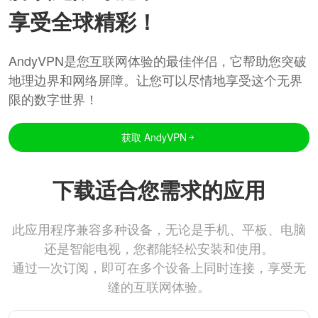
享受全球精彩！
AndyVPN是您互联网体验的最佳伴侣，它帮助您突破
地理边界和网络屏障。让您可以尽情地享受这个无界
限的数字世界！
获取 AndyVPN
下载适合您需求的应用
此应用程序兼容多种设备，无论是手机、平板、电脑
还是智能电视，您都能轻松安装和使用。
通过一次订阅，即可在多个设备上同时连接，享受无
缝的互联网体验。