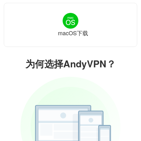
macOS下载
为何选择AndyVPN？