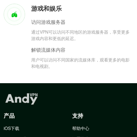
游戏和娱乐
访问游戏服务器
通过VPN可以访问不同地区的游戏服务器，享受更多
游戏内容和更低的延迟。
解锁流媒体内容
用户可以访问不同国家的流媒体库，观看更多的电影
和电视剧。
产品
支持
iOS下载
帮助中心