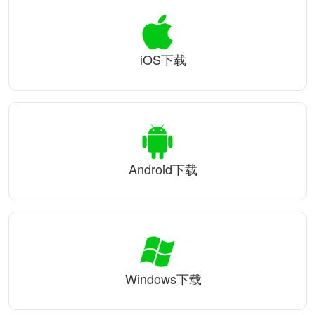
iOS下载
Android下载
Windows下载