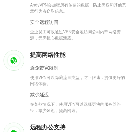
AndyVPN会加密所有传输的数据，防止黑客和其他恶
意行为者窃取信息。
安全远程访问
企业员工可以通过VPN安全地访问公司内部网络资
源，无需担心数据泄露。
提高网络性能
避免带宽限制
使用VPN可以隐藏流量类型，防止限速，提供更好的
网络体验。
减少延迟
在某些情况下，使用VPN可以选择更快的服务器路
径，减少延迟，提高网速。
远程办公支持