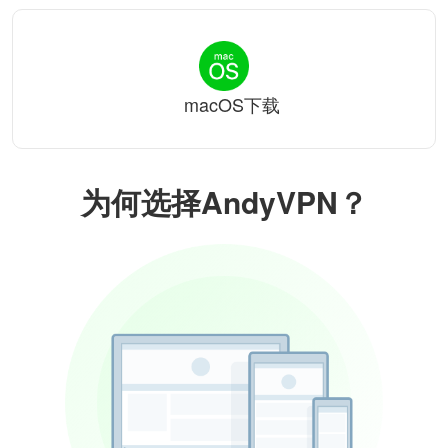
macOS下载
为何选择AndyVPN？