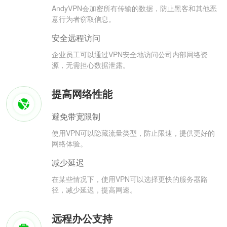
AndyVPN会加密所有传输的数据，防止黑客和其他恶
意行为者窃取信息。
安全远程访问
企业员工可以通过VPN安全地访问公司内部网络资
源，无需担心数据泄露。
提高网络性能
避免带宽限制
使用VPN可以隐藏流量类型，防止限速，提供更好的
网络体验。
减少延迟
在某些情况下，使用VPN可以选择更快的服务器路
径，减少延迟，提高网速。
远程办公支持