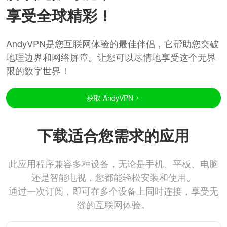
享受全球精彩！
AndyVPN是您互联网体验的最佳伴侣，它帮助您突破
地理边界和网络屏障。让您可以尽情地享受这个无界
限的数字世界！
获取 AndyVPN
下载适合您需求的应用
此应用程序兼容多种设备，无论是手机、平板、电脑
还是智能电视，您都能轻松安装和使用。
通过一次订阅，即可在多个设备上同时连接，享受无
缝的互联网体验。