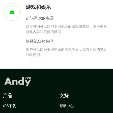
游戏和娱乐
访问游戏服务器
通过VPN可以访问不同地区的游戏服务器，享受更多
游戏内容和更低的延迟。
解锁流媒体内容
用户可以访问不同国家的流媒体库，观看更多的电影
和电视剧。
产品
支持
iOS下载
帮助中心