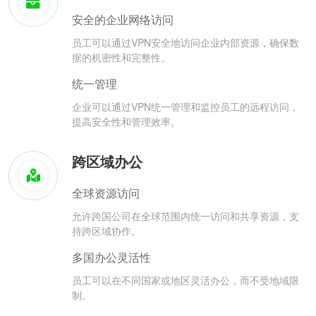
安全的企业网络访问
员工可以通过VPN安全地访问企业内部资源，确保数
据的机密性和完整性。
统一管理
企业可以通过VPN统一管理和监控员工的远程访问，
提高安全性和管理效率。
跨区域办公
全球资源访问
允许跨国公司在全球范围内统一访问和共享资源，支
持跨区域协作。
多国办公灵活性
员工可以在不同国家或地区灵活办公，而不受地域限
制。