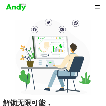
解锁无限可能，