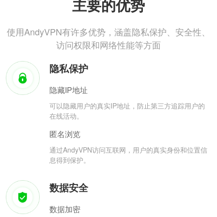
主要的优势
使用AndyVPN有许多优势，涵盖隐私保护、安全性、
访问权限和网络性能等方面
隐私保护
隐藏IP地址
可以隐藏用户的真实IP地址，防止第三方追踪用户的
在线活动。
匿名浏览
通过AndyVPN访问互联网，用户的真实身份和位置信
息得到保护。
数据安全
数据加密