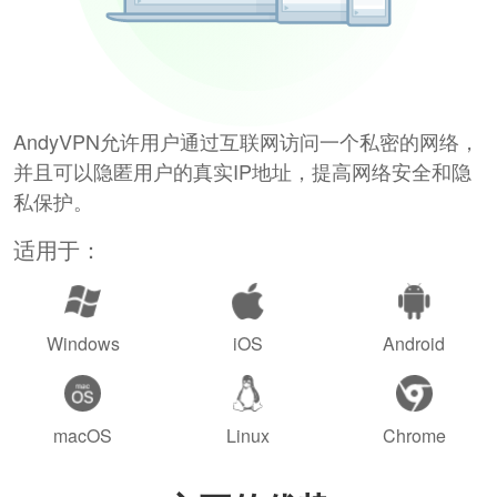
AndyVPN允许用户通过互联网访问一个私密的网络，
并且可以隐匿用户的真实IP地址，提高网络安全和隐
私保护。
适用于：
Windows
iOS
Android
macOS
Linux
Chrome