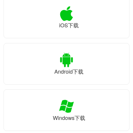
iOS下载
Android下载
Windows下载