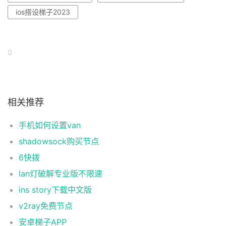
ios搭设梯子2023
0
相关推荐
手机如何设置van
shadowsock购买节点
6快拨
lan灯破解专业版不限速
ins story下载中文版
v2ray免费节点
安卓梯子APP