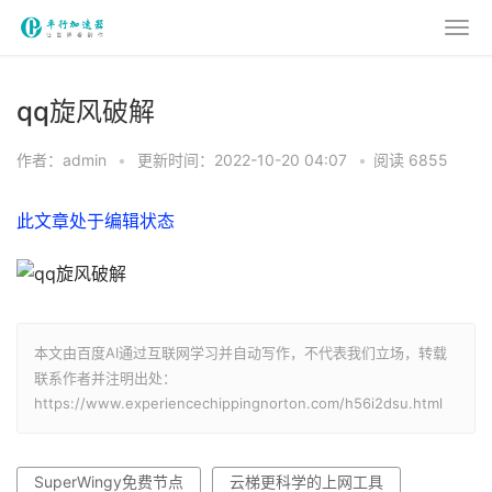
qq旋风破解
作者：admin
•
更新时间：2022-10-20 04:07
•
阅读 6855
此文章处于编辑状态
本文由百度AI通过互联网学习并自动写作，不代表我们立场，转载
联系作者并注明出处：
https://www.experiencechippingnorton.com/h56i2dsu.html
SuperWingy免费节点
云梯更科学的上网工具