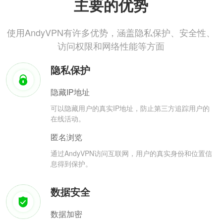
主要的优势
使用AndyVPN有许多优势，涵盖隐私保护、安全性、
访问权限和网络性能等方面
隐私保护
隐藏IP地址
可以隐藏用户的真实IP地址，防止第三方追踪用户的
在线活动。
匿名浏览
通过AndyVPN访问互联网，用户的真实身份和位置信
息得到保护。
数据安全
数据加密