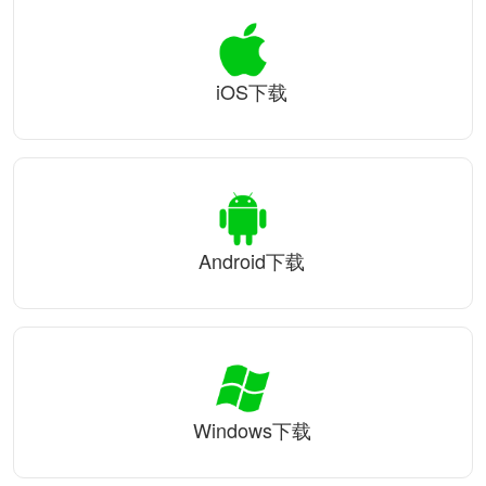
iOS下载
Android下载
Windows下载