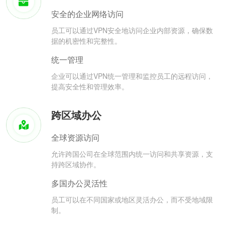
安全的企业网络访问
员工可以通过VPN安全地访问企业内部资源，确保数
据的机密性和完整性。
统一管理
企业可以通过VPN统一管理和监控员工的远程访问，
提高安全性和管理效率。
跨区域办公
全球资源访问
允许跨国公司在全球范围内统一访问和共享资源，支
持跨区域协作。
多国办公灵活性
员工可以在不同国家或地区灵活办公，而不受地域限
制。