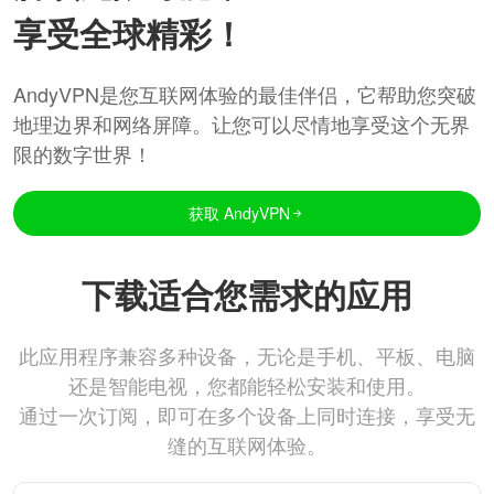
享受全球精彩！
AndyVPN是您互联网体验的最佳伴侣，它帮助您突破
地理边界和网络屏障。让您可以尽情地享受这个无界
限的数字世界！
获取 AndyVPN
下载适合您需求的应用
此应用程序兼容多种设备，无论是手机、平板、电脑
还是智能电视，您都能轻松安装和使用。
通过一次订阅，即可在多个设备上同时连接，享受无
缝的互联网体验。