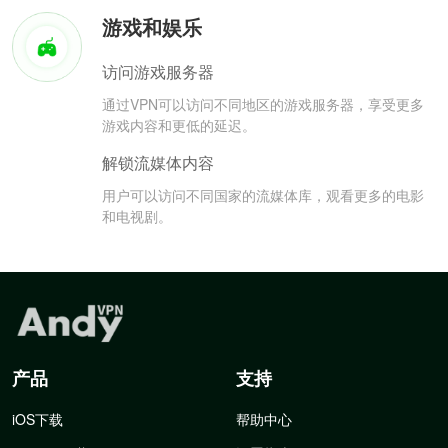
游戏和娱乐
访问游戏服务器
通过VPN可以访问不同地区的游戏服务器，享受更多
游戏内容和更低的延迟。
解锁流媒体内容
用户可以访问不同国家的流媒体库，观看更多的电影
和电视剧。
产品
支持
iOS下载
帮助中心