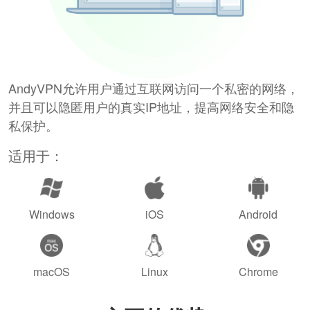
AndyVPN允许用户通过互联网访问一个私密的网络，
并且可以隐匿用户的真实IP地址，提高网络安全和隐
私保护。
适用于：
Windows
iOS
Android
macOS
Linux
Chrome