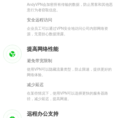
AndyVPN会加密所有传输的数据，防止黑客和其他恶
意行为者窃取信息。
安全远程访问
企业员工可以通过VPN安全地访问公司内部网络资
源，无需担心数据泄露。
提高网络性能
避免带宽限制
使用VPN可以隐藏流量类型，防止限速，提供更好的
网络体验。
减少延迟
在某些情况下，使用VPN可以选择更快的服务器路
径，减少延迟，提高网速。
远程办公支持