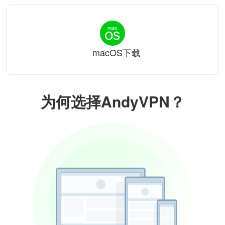
macOS下载
为何选择AndyVPN？