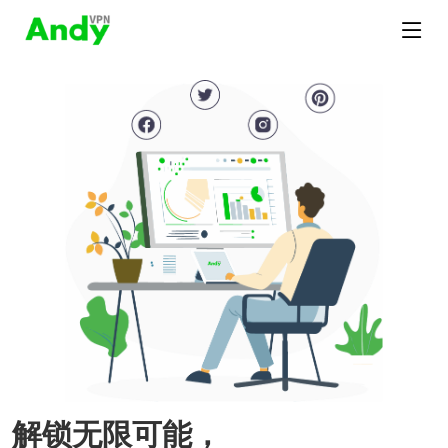
解锁无限可能，